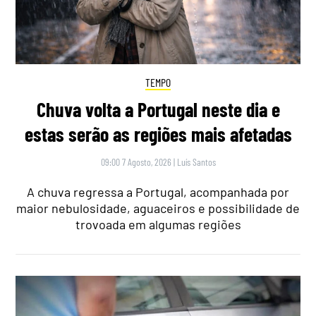
TEMPO
Chuva volta a Portugal neste dia e
estas serão as regiões mais afetadas
09:00 7 Agosto, 2026
|
Luís Santos
A chuva regressa a Portugal, acompanhada por
maior nebulosidade, aguaceiros e possibilidade de
trovoada em algumas regiões