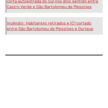
corta autoestrada do Sul nos dois sentido entre
Castro Verde e São Bartolomeu de Messines
Incêndio: Habitantes retirados e IC1 cortado
entre São Bartolomeu de Messines e Ourique