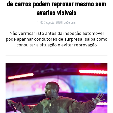
de carros podem reprovar mesmo sem
avarias visíveis
11:00 7 Agosto, 2026
|
João Luís
Não verificar isto antes da inspeção automóvel
pode apanhar condutores de surpresa: saiba como
consultar a situação e evitar reprovação