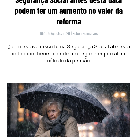
podem ter um aumento no valor da
reforma
18:30 5 Agosto, 2026
|
Rubén Gonçalves
Quem estava inscrito na Segurança Social até esta
data pode beneficiar de um regime especial no
cálculo da pensão