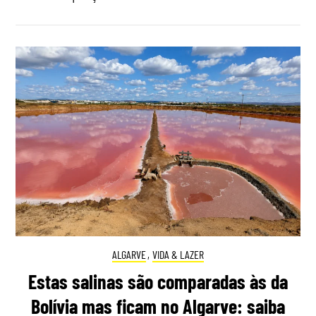
ALGARVE
,
VIDA & LAZER
Estas salinas são comparadas às da
Bolívia mas ficam no Algarve: saiba