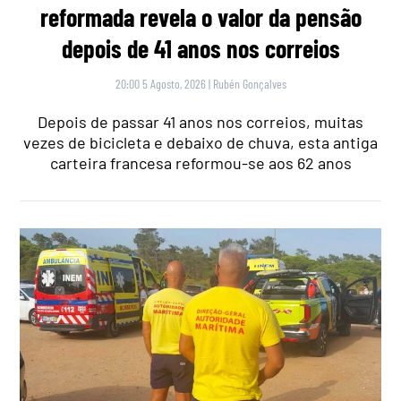
reformada revela o valor da pensão
depois de 41 anos nos correios
20:00 5 Agosto, 2026
|
Rubén Gonçalves
Depois de passar 41 anos nos correios, muitas
vezes de bicicleta e debaixo de chuva, esta antiga
carteira francesa reformou-se aos 62 anos