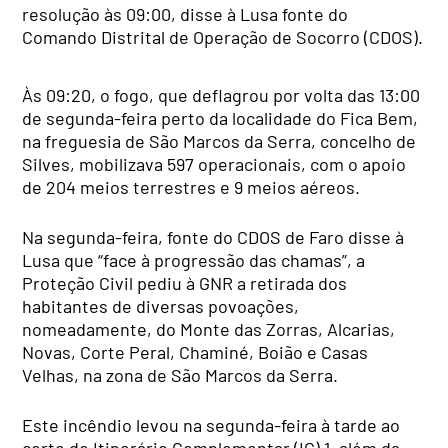
resolução às 09:00, disse à Lusa fonte do
Comando Distrital de Operação de Socorro (CDOS).
Às 09:20, o fogo, que deflagrou por volta das 13:00
de segunda-feira perto da localidade do Fica Bem,
na freguesia de São Marcos da Serra, concelho de
Silves, mobilizava 597 operacionais, com o apoio
de 204 meios terrestres e 9 meios aéreos.
Na segunda-feira, fonte do CDOS de Faro disse à
Lusa que “face à progressão das chamas”, a
Proteção Civil pediu à GNR a retirada dos
habitantes de diversas povoações,
nomeadamente, do Monte das Zorras, Alcarias,
Novas, Corte Peral, Chaminé, Boião e Casas
Velhas, na zona de São Marcos da Serra.
Este incêndio levou na segunda-feira à tarde ao