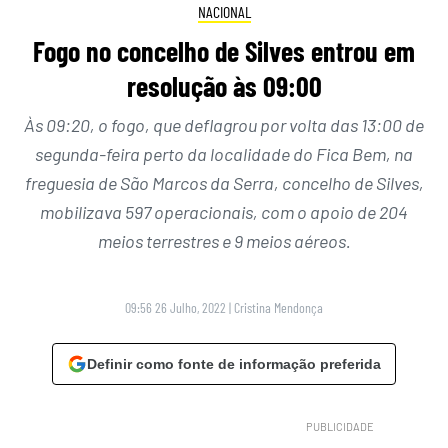
NACIONAL
Fogo no concelho de Silves entrou em
resolução às 09:00
Às 09:20, o fogo, que deflagrou por volta das 13:00 de
segunda-feira perto da localidade do Fica Bem, na
freguesia de São Marcos da Serra, concelho de Silves,
mobilizava 597 operacionais, com o apoio de 204
meios terrestres e 9 meios aéreos.
09:56 26 Julho, 2022
|
Cristina Mendonça
Definir como fonte de informação preferida