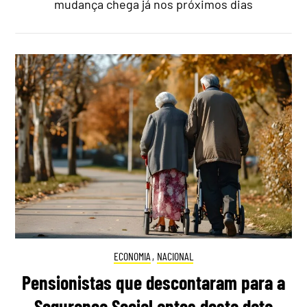
mudança chega já nos próximos dias
ECONOMIA
,
NACIONAL
Pensionistas que descontaram para a
Segurança Social antes desta data