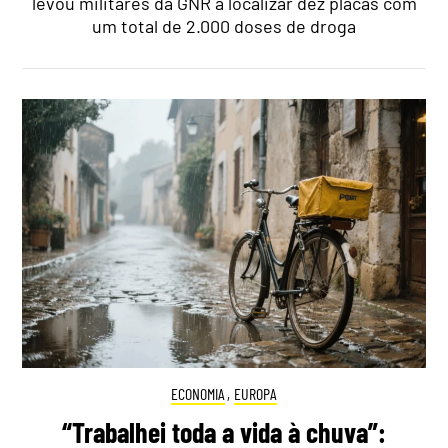
levou militares da GNR a localizar dez placas com
um total de 2.000 doses de droga
ECONOMIA
,
EUROPA
“Trabalhei toda a vida à chuva”: