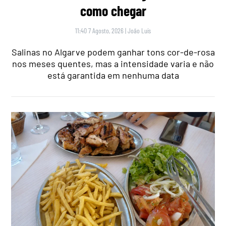
como chegar
11:40 7 Agosto, 2026
|
João Luís
Salinas no Algarve podem ganhar tons cor-de-rosa
nos meses quentes, mas a intensidade varia e não
está garantida em nenhuma data