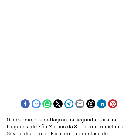
O incêndio que deflagrou na segunda-feira na
freguesia de São Marcos da Serra, no concelho de
Silves, distrito de Faro, entrou em fase de