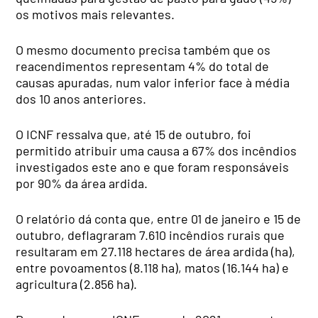
os motivos mais relevantes.
O mesmo documento precisa também que os
reacendimentos representam 4% do total de
causas apuradas, num valor inferior face à média
dos 10 anos anteriores.
O ICNF ressalva que, até 15 de outubro, foi
permitido atribuir uma causa a 67% dos incêndios
investigados este ano e que foram responsáveis
por 90% da área ardida.
O relatório dá conta que, entre 01 de janeiro e 15 de
outubro, deflagraram 7.610 incêndios rurais que
resultaram em 27.118 hectares de área ardida (ha),
entre povoamentos (8.118 ha), matos (16.144 ha) e
agricultura (2.856 ha).