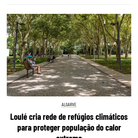
ALGARVE
Loulé cria rede de refúgios climáticos
para proteger população do calor
extremo