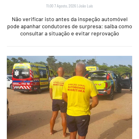
11:00 7 Agosto, 2026
|
João Luís
Não verificar isto antes da inspeção automóvel
pode apanhar condutores de surpresa: saiba como
consultar a situação e evitar reprovação