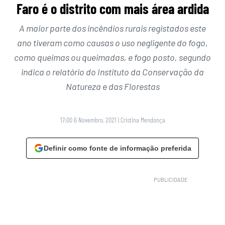
Faro é o distrito com mais área ardida
A maior parte dos incêndios rurais registados este
ano tiveram como causas o uso negligente do fogo,
como queimas ou queimadas, e fogo posto, segundo
indica o relatório do Instituto da Conservação da
Natureza e das Florestas
17:00 6 Novembro, 2021
|
Cristina Mendonça
Definir como fonte de informação preferida