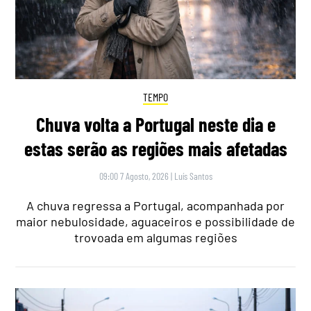
TEMPO
Chuva volta a Portugal neste dia e
estas serão as regiões mais afetadas
09:00 7 Agosto, 2026
|
Luís Santos
A chuva regressa a Portugal, acompanhada por
maior nebulosidade, aguaceiros e possibilidade de
trovoada em algumas regiões