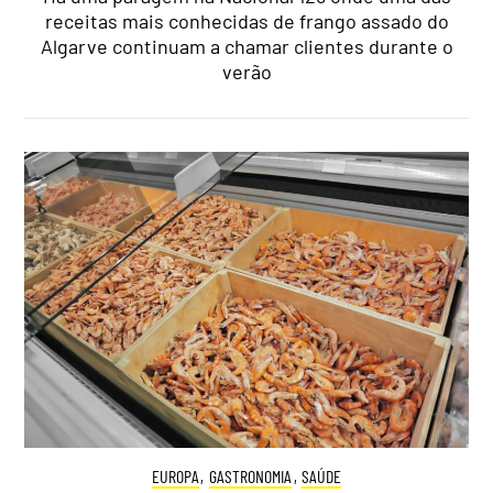
receitas mais conhecidas de frango assado do
Algarve continuam a chamar clientes durante o
verão
EUROPA
,
GASTRONOMIA
,
SAÚDE