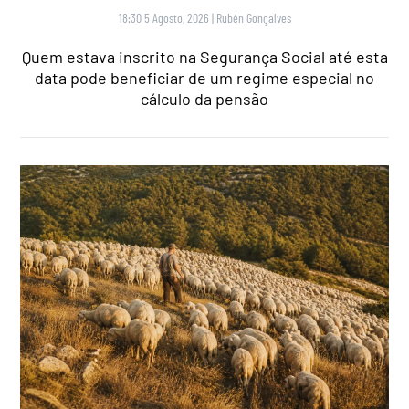
18:30 5 Agosto, 2026
|
Rubén Gonçalves
Quem estava inscrito na Segurança Social até esta
data pode beneficiar de um regime especial no
cálculo da pensão