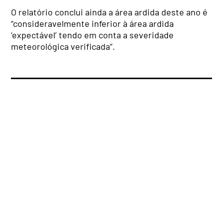
O relatório conclui ainda a área ardida deste ano é
“consideravelmente inferior à área ardida
‘expectável’ tendo em conta a severidade
meteorológica verificada”.