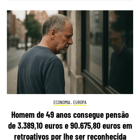
ECONOMIA
,
EUROPA
Homem de 49 anos consegue pensão
de 3.389,10 euros e 90.675,80 euros em
retroativos por lhe ser reconhecida