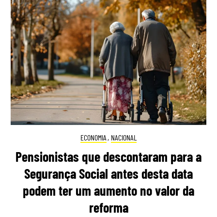
ECONOMIA
,
NACIONAL
Pensionistas que descontaram para a
Segurança Social antes desta data
podem ter um aumento no valor da
reforma