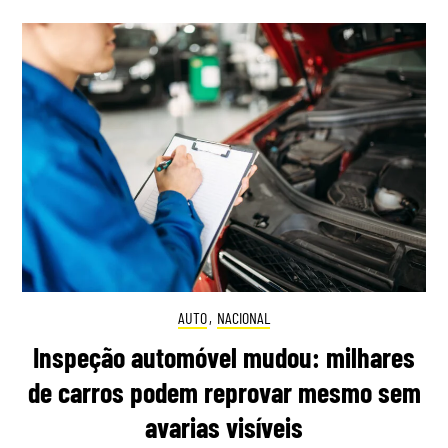
AUTO
,
NACIONAL
Inspeção automóvel mudou: milhares
de carros podem reprovar mesmo sem
avarias visíveis