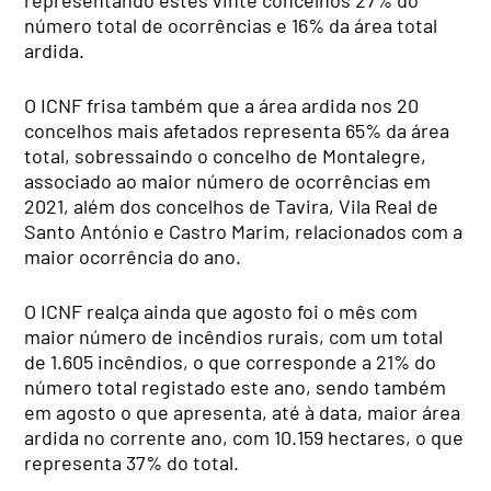
número total de ocorrências e 16% da área total
ardida.
O ICNF frisa também que a área ardida nos 20
concelhos mais afetados representa 65% da área
total, sobressaindo o concelho de Montalegre,
associado ao maior número de ocorrências em
2021, além dos concelhos de Tavira, Vila Real de
Santo António e Castro Marim, relacionados com a
maior ocorrência do ano.
O ICNF realça ainda que agosto foi o mês com
maior número de incêndios rurais, com um total
de 1.605 incêndios, o que corresponde a 21% do
número total registado este ano, sendo também
em agosto o que apresenta, até à data, maior área
ardida no corrente ano, com 10.159 hectares, o que
representa 37% do total.