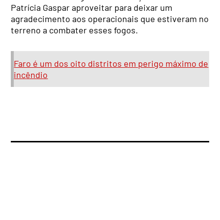
Patrícia Gaspar aproveitar para deixar um
agradecimento aos operacionais que estiveram no
terreno a combater esses fogos.
Faro é um dos oito distritos em perigo máximo de
incêndio