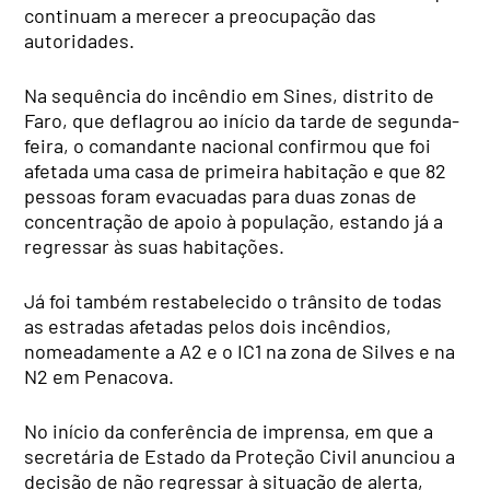
continuam a merecer a preocupação das
autoridades.
Na sequência do incêndio em Sines, distrito de
Faro, que deflagrou ao início da tarde de segunda-
feira, o comandante nacional confirmou que foi
afetada uma casa de primeira habitação e que 82
pessoas foram evacuadas para duas zonas de
concentração de apoio à população, estando já a
regressar às suas habitações.
Já foi também restabelecido o trânsito de todas
as estradas afetadas pelos dois incêndios,
nomeadamente a A2 e o IC1 na zona de Silves e na
N2 em Penacova.
No início da conferência de imprensa, em que a
secretária de Estado da Proteção Civil anunciou a
decisão de não regressar à situação de alerta,