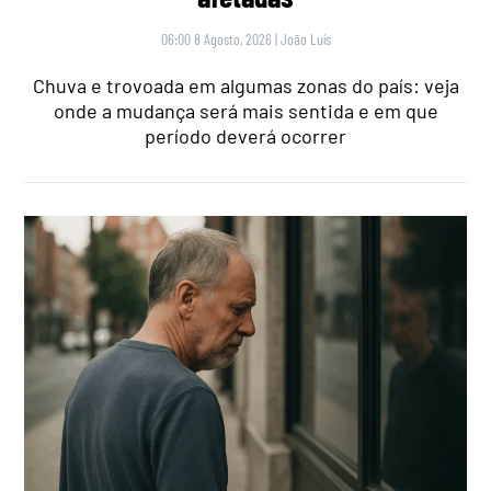
06:00 8 Agosto, 2026
|
João Luís
Chuva e trovoada em algumas zonas do país: veja
onde a mudança será mais sentida e em que
período deverá ocorrer