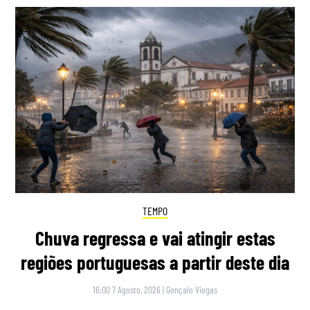
TEMPO
Chuva regressa e vai atingir estas
regiões portuguesas a partir deste dia
16:00 7 Agosto, 2026
|
Gonçalo Viegas