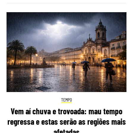
TEMPO
Vem aí chuva e trovoada: mau tempo
regressa e estas serão as regiões mais
afetadas