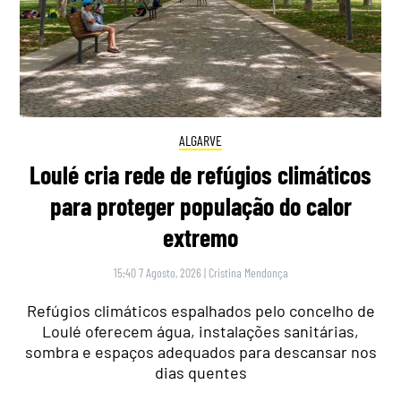
ALGARVE
Loulé cria rede de refúgios climáticos
para proteger população do calor
extremo
15:40 7 Agosto, 2026
|
Cristina Mendonça
Refúgios climáticos espalhados pelo concelho de
Loulé oferecem água, instalações sanitárias,
sombra e espaços adequados para descansar nos
dias quentes