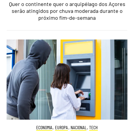
Quer o continente quer o arquipélago dos Açores
serão atingidos por chuva moderada durante o
próximo fim-de-semana
ECONOMIA
,
EUROPA
,
NACIONAL
,
TECH