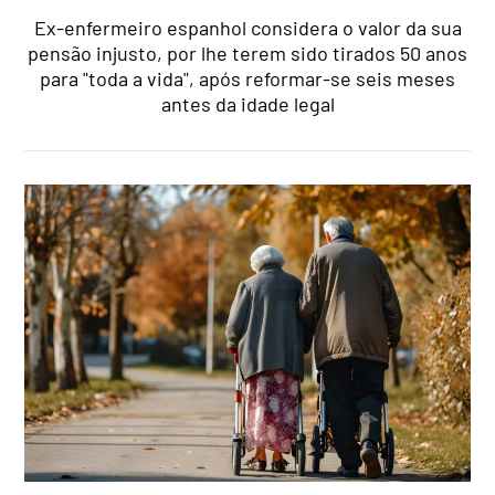
Ex-enfermeiro espanhol considera o valor da sua
pensão injusto, por lhe terem sido tirados 50 anos
para "toda a vida", após reformar-se seis meses
antes da idade legal