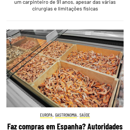
um carpinteiro de 91 anos, apesar das várias
cirurgias e limitações físicas
EUROPA
,
GASTRONOMIA
,
SAÚDE
Faz compras em Espanha? Autoridades