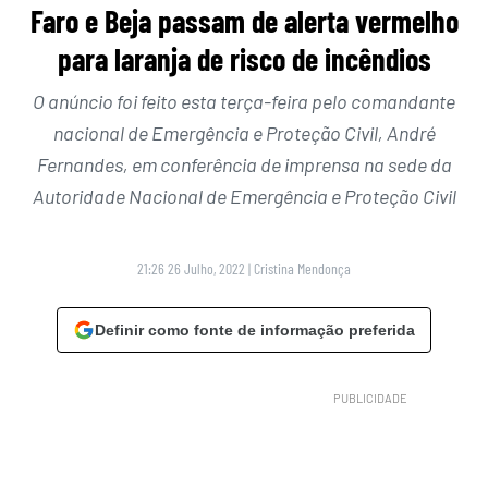
Faro e Beja passam de alerta vermelho
para laranja de risco de incêndios
O anúncio foi feito esta terça-feira pelo comandante
nacional de Emergência e Proteção Civil, André
Fernandes, em conferência de imprensa na sede da
Autoridade Nacional de Emergência e Proteção Civil
21:26 26 Julho, 2022
|
Cristina Mendonça
Definir como fonte de informação preferida