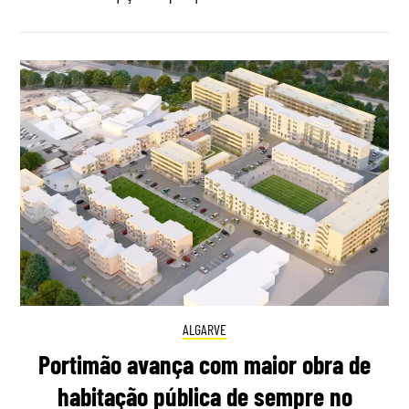
ALGARVE
Portimão avança com maior obra de
habitação pública de sempre no