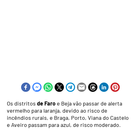
Os distritos
de Faro
e Beja vão passar de alerta
vermelho para laranja, devido ao risco de
incêndios rurais, e Braga, Porto, Viana do Castelo
e Aveiro passam para azul, de risco moderado.