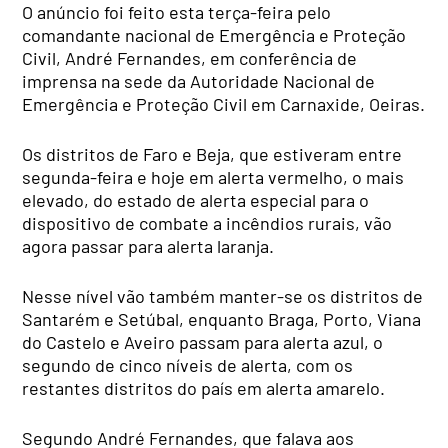
O anúncio foi feito esta terça-feira pelo
comandante nacional de Emergência e Proteção
Civil, André Fernandes, em conferência de
imprensa na sede da Autoridade Nacional de
Emergência e Proteção Civil em Carnaxide, Oeiras.
Os distritos de Faro e Beja, que estiveram entre
segunda-feira e hoje em alerta vermelho, o mais
elevado, do estado de alerta especial para o
dispositivo de combate a incêndios rurais, vão
agora passar para alerta laranja.
Nesse nível vão também manter-se os distritos de
Santarém e Setúbal, enquanto Braga, Porto, Viana
do Castelo e Aveiro passam para alerta azul, o
segundo de cinco níveis de alerta, com os
restantes distritos do país em alerta amarelo.
Segundo André Fernandes, que falava aos