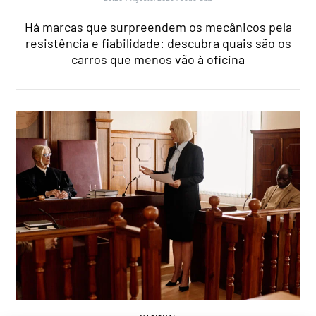
Há marcas que surpreendem os mecânicos pela
resistência e fiabilidade: descubra quais são os
carros que menos vão à oficina