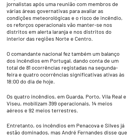
jornalistas após uma reunião com membros de
várias áreas governativas para avaliar as
condições meteorológicas e o risco de incêndio,
os reforços operacionais vão manter-se nos
distritos em alerta laranja e nos distritos do
interior das regiões Norte e Centro.
O comandante nacional fez também um balanço
dos incêndios em Portugal, dando conta de um
total de 81 ocorrências registadas na segunda-
feira e quatro ocorrências significativas ativas às
18:00 do dia de hoje.
Os quatro incêndios, em Guarda, Porto, Vila Real e
Viseu, mobilizam 399 operacionais, 14 meios
aéreos e 92 meios terrestres.
Entretanto, os incêndios em Penacova e Silves já
estão dominados, mas André Fernandes disse que