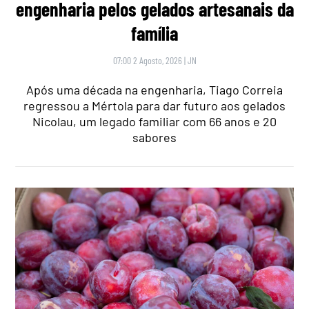
engenharia pelos gelados artesanais da
família
07:00 2 Agosto, 2026
|
JN
Após uma década na engenharia, Tiago Correia
regressou a Mértola para dar futuro aos gelados
Nicolau, um legado familiar com 66 anos e 20
sabores