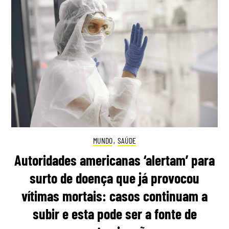
MUNDO
,
SAÚDE
Autoridades americanas ‘alertam’ para
surto de doença que já provocou
vítimas mortais: casos continuam a
subir e esta pode ser a fonte de