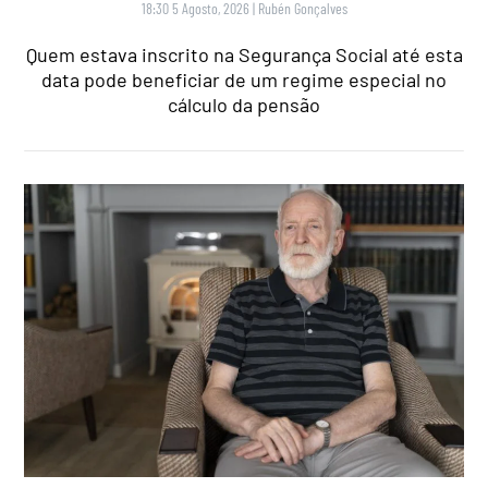
18:30 5 Agosto, 2026
|
Rubén Gonçalves
Quem estava inscrito na Segurança Social até esta
data pode beneficiar de um regime especial no
cálculo da pensão