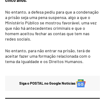
cinco anos.
No entanto, a defesa pediu para que a condenação
a prisão seja uma pena suspensa, algo a que o
Ministério Público se mostrou favorável, uma vez
que não há antecedentes criminais e que o
homem aceitou fechar as contas que tem nas
redes sociais.
No entanto, para não entrar na prisão, terá de
aceitar fazer uma formação relacionada com o
tema da igualdade e os Direitos Humanos.
Siga o POSTAL no Google Notícias