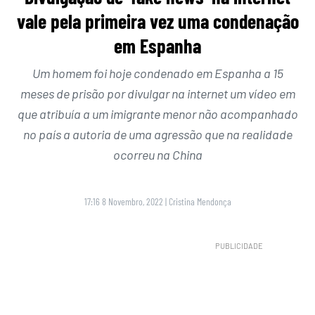
vale pela primeira vez uma condenação
em Espanha
Um homem foi hoje condenado em Espanha a 15
meses de prisão por divulgar na internet um vídeo em
que atribuía a um imigrante menor não acompanhado
no país a autoria de uma agressão que na realidade
ocorreu na China
17:16 8 Novembro, 2022
|
Cristina Mendonça