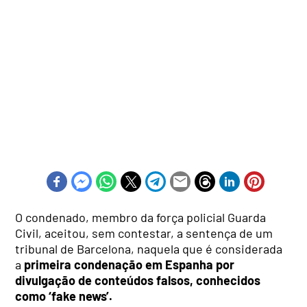
O condenado, membro da força policial Guarda
Civil, aceitou, sem contestar, a sentença de um
tribunal de Barcelona, naquela que é considerada
a
primeira condenação em Espanha por
divulgação de conteúdos falsos, conhecidos
como ‘fake news’.