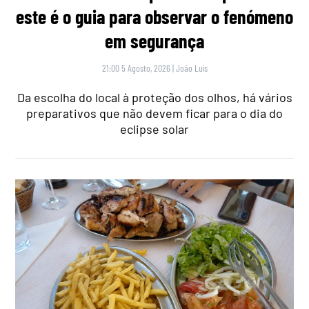
este é o guia para observar o fenómeno
em segurança
21:00 5 Agosto, 2026
|
João Luís
Da escolha do local à proteção dos olhos, há vários
preparativos que não devem ficar para o dia do
eclipse solar