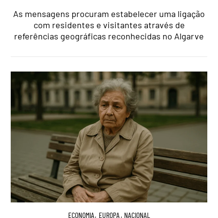
As mensagens procuram estabelecer uma ligação
com residentes e visitantes através de
referências geográficas reconhecidas no Algarve
ECONOMIA
,
EUROPA
,
NACIONAL