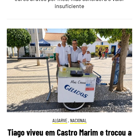
insuficiente
ALGARVE
,
NACIONAL
Tiago viveu em Castro Marim e trocou a