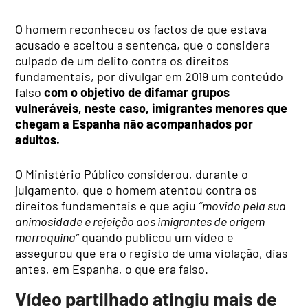
O homem reconheceu os factos de que estava
acusado e aceitou a sentença, que o considera
culpado de um delito contra os direitos
fundamentais, por divulgar em 2019 um conteúdo
falso
com o objetivo de difamar grupos
vulneráveis, neste caso, imigrantes menores que
chegam a Espanha não acompanhados por
adultos.
O Ministério Público considerou, durante o
julgamento, que o homem atentou contra os
direitos fundamentais e que agiu
“movido pela sua
animosidade e rejeição aos imigrantes de origem
marroquina”
quando publicou um vídeo e
assegurou que era o registo de uma violação, dias
antes, em Espanha, o que era falso.
Vídeo partilhado atingiu mais de