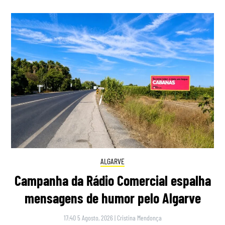
ALGARVE
Campanha da Rádio Comercial espalha
mensagens de humor pelo Algarve
17:40 5 Agosto, 2026
|
Cristina Mendonça