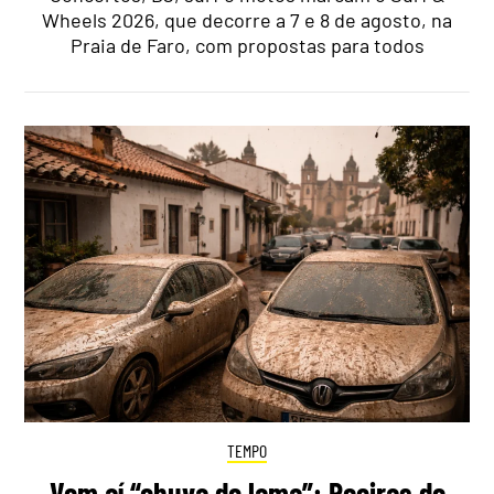
Wheels 2026, que decorre a 7 e 8 de agosto, na
Praia de Faro, com propostas para todos
TEMPO
Vem aí “chuva de lama”: Poeiras do