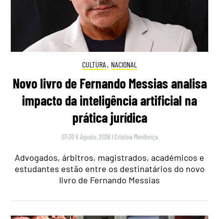
CULTURA
,
NACIONAL
Novo livro de Fernando Messias analisa
impacto da inteligência artificial na
prática jurídica
07:30 6 Agosto, 2026
|
Cristina Mendonça
Advogados, árbitros, magistrados, académicos e
estudantes estão entre os destinatários do novo
livro de Fernando Messias