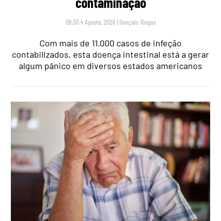
contaminação
08:30 4 Agosto, 2026
|
Gonçalo Viegas
Com mais de 11.000 casos de infeção
contabilizados, esta doença intestinal está a gerar
algum pânico em diversos estados americanos