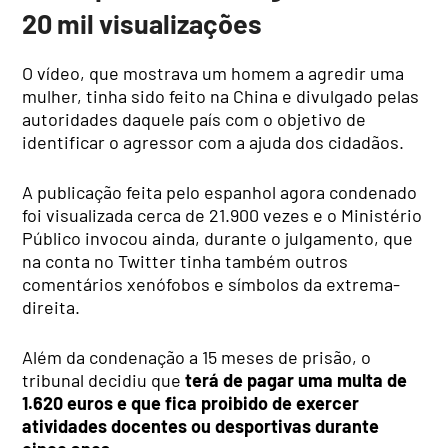
20 mil visualizações
O vídeo, que mostrava um homem a agredir uma
mulher, tinha sido feito na China e divulgado pelas
autoridades daquele país com o objetivo de
identificar o agressor com a ajuda dos cidadãos.
A publicação feita pelo espanhol agora condenado
foi visualizada cerca de 21.900 vezes e o Ministério
Público invocou ainda, durante o julgamento, que
na conta no Twitter tinha também outros
comentários xenófobos e símbolos da extrema-
direita.
Além da condenação a 15 meses de prisão, o
tribunal decidiu que
terá de pagar uma multa de
1.620 euros e que fica proibido de exercer
atividades docentes ou desportivas durante