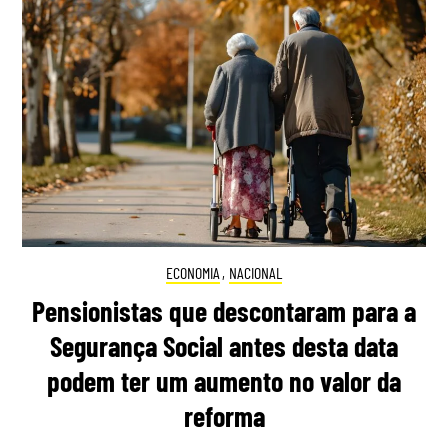
ECONOMIA
,
NACIONAL
Pensionistas que descontaram para a
Segurança Social antes desta data
podem ter um aumento no valor da
reforma