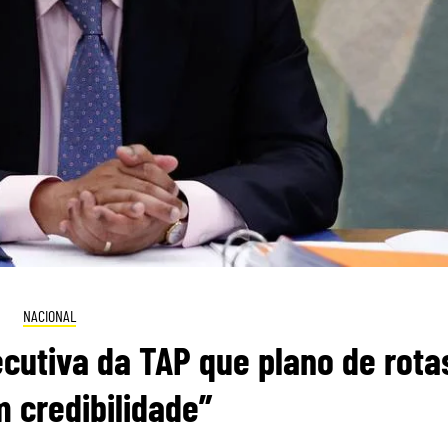
NACIONAL
cutiva da TAP que plano de rota
 credibilidade”