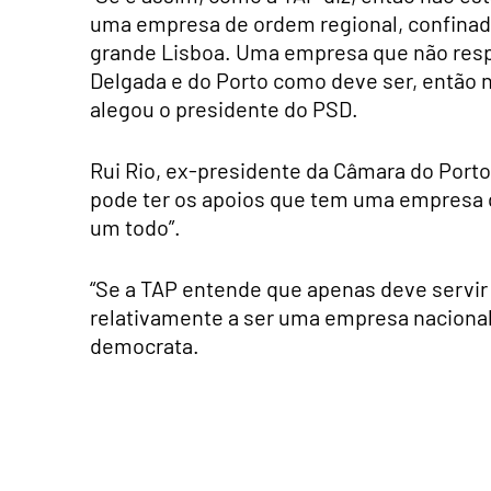
uma empresa de ordem regional, confinada
grande Lisboa. Uma empresa que não resp
Delgada e do Porto como deve ser, então n
alegou o presidente do PSD.
Rui Rio, ex-presidente da Câmara do Port
pode ter os apoios que tem uma empresa 
um todo”.
“Se a TAP entende que apenas deve servir
relativamente a ser uma empresa nacional. 
democrata.