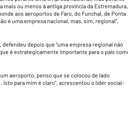
 mais ou menos à antiga província da Estremadura,
onde aos aeroportos de Faro, do Funchal, de Ponta
ão é uma empresa nacional, mas, sim, regional”,
o, defendeu depois que “uma empresa regional não
que é estrategicamente importante para o país com
 um aeroporto, penso que se colocou de lado
Isto para mim é claro”, acrescentou o líder social-