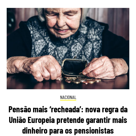
NACIONAL
Pensão mais ‘recheada’: nova regra da
União Europeia pretende garantir mais
dinheiro para os pensionistas