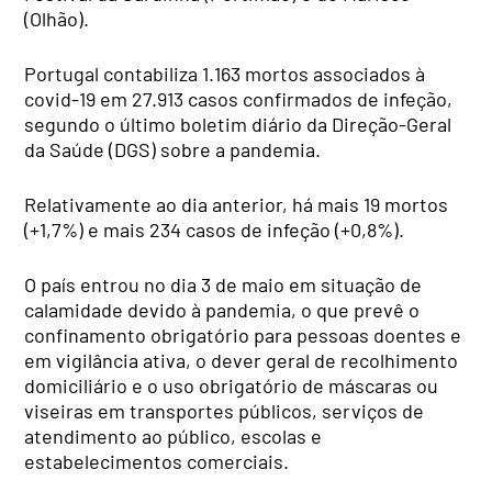
(Olhão).
Portugal contabiliza 1.163 mortos associados à
covid-19 em 27.913 casos confirmados de infeção,
segundo o último boletim diário da Direção-Geral
da Saúde (DGS) sobre a pandemia.
Relativamente ao dia anterior, há mais 19 mortos
(+1,7%) e mais 234 casos de infeção (+0,8%).
O país entrou no dia 3 de maio em situação de
calamidade devido à pandemia, o que prevê o
confinamento obrigatório para pessoas doentes e
em vigilância ativa, o dever geral de recolhimento
domiciliário e o uso obrigatório de máscaras ou
viseiras em transportes públicos, serviços de
atendimento ao público, escolas e
estabelecimentos comerciais.