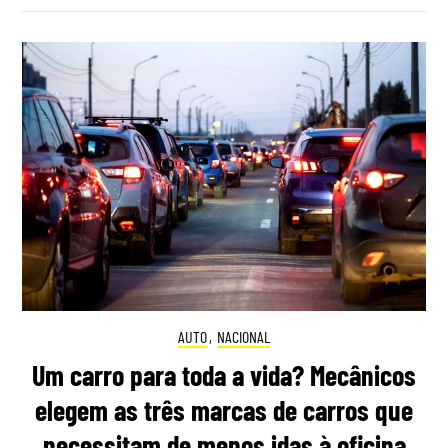
AUTO
,
NACIONAL
Um carro para toda a vida? Mecânicos
elegem as três marcas de carros que
necessitam de menos idas à oficina