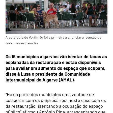
A autarquia de Portimão foi a primeira a anunciar a isenção de
taxas nas esplanadas
Os 16 municípios algarvios vão isentar de taxas as
esplanadas da restauração e estão disponíveis
para avaliar um aumento do espaço que ocupam,
disse à Lusa o presidente da Comunidade
Intermunicipal do Algarve (AMAL).
“Há da parte dos municípios uma vontade de
colaborar com os empresários, neste caso com os
da restauração, isentando a ocupação do espaço
público” afirmou António Pina, acrescentando que