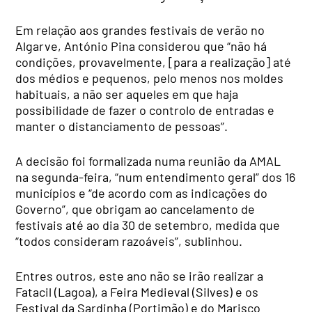
Em relação aos grandes festivais de verão no
Algarve, António Pina considerou que “não há
condições, provavelmente, [para a realização] até
dos médios e pequenos, pelo menos nos moldes
habituais, a não ser aqueles em que haja
possibilidade de fazer o controlo de entradas e
manter o distanciamento de pessoas”.
A decisão foi formalizada numa reunião da AMAL
na segunda-feira, “num entendimento geral” dos 16
municípios e “de acordo com as indicações do
Governo”, que obrigam ao cancelamento de
festivais até ao dia 30 de setembro, medida que
“todos consideram razoáveis”, sublinhou.
Entres outros, este ano não se irão realizar a
Fatacil (Lagoa), a Feira Medieval (Silves) e os
Festival da Sardinha (Portimão) e do Marisco