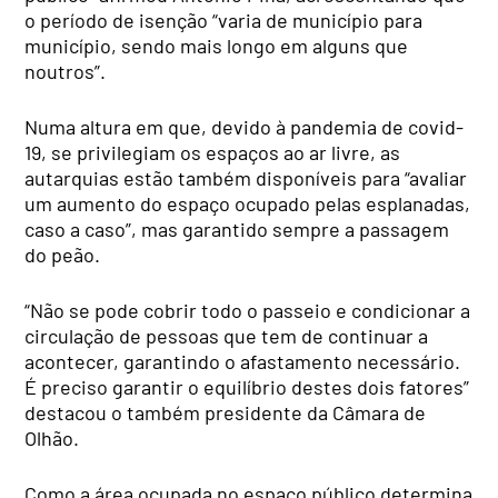
o período de isenção “varia de município para
município, sendo mais longo em alguns que
noutros”.
Numa altura em que, devido à pandemia de covid-
19, se privilegiam os espaços ao ar livre, as
autarquias estão também disponíveis para “avaliar
um aumento do espaço ocupado pelas esplanadas,
caso a caso”, mas garantido sempre a passagem
do peão.
“Não se pode cobrir todo o passeio e condicionar a
circulação de pessoas que tem de continuar a
acontecer, garantindo o afastamento necessário.
É preciso garantir o equilíbrio destes dois fatores”
destacou o também presidente da Câmara de
Olhão.
Como a área ocupada no espaço público determina