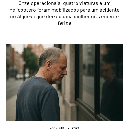
Onze operacionais, quatro viaturas e um
helicóptero foram mobilizados para um acidente
no Alqueva que deixou uma mulher gravemente
ferida
ECONOMIA
,
EUROPA