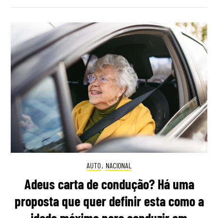
AUTO
,
NACIONAL
Adeus carta de condução? Há uma
proposta que quer definir esta como a