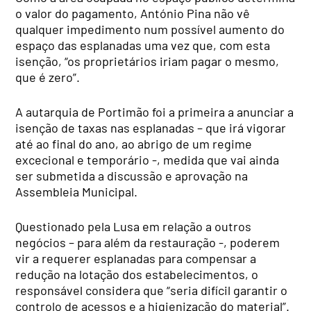
o valor do pagamento, António Pina não vê
qualquer impedimento num possível aumento do
espaço das esplanadas uma vez que, com esta
isenção, “os proprietários iriam pagar o mesmo,
que é zero”.
A autarquia de Portimão foi a primeira a anunciar a
isenção de taxas nas esplanadas – que irá vigorar
até ao final do ano, ao abrigo de um regime
excecional e temporário -, medida que vai ainda
ser submetida a discussão e aprovação na
Assembleia Municipal.
Questionado pela Lusa em relação a outros
negócios – para além da restauração -, poderem
vir a requerer esplanadas para compensar a
redução na lotação dos estabelecimentos, o
responsável considera que “seria difícil garantir o
controlo de acessos e a higienização do material”.