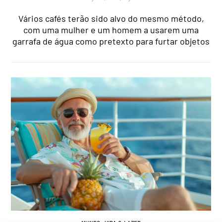
Vários cafés terão sido alvo do mesmo método,
com uma mulher e um homem a usarem uma
garrafa de água como pretexto para furtar objetos