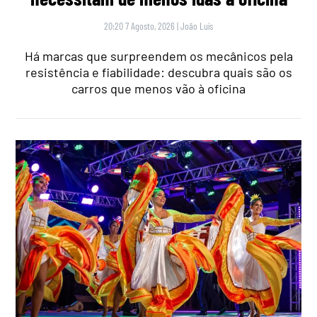
20:20 7 Agosto, 2026
|
João Luís
Há marcas que surpreendem os mecânicos pela
resistência e fiabilidade: descubra quais são os
carros que menos vão à oficina