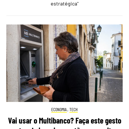
estratégica"
ECONOMIA
,
TECH
Vai usar o Multibanco? Faça este gesto