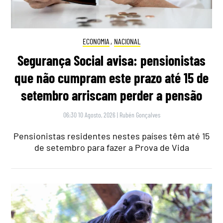
ECONOMIA
,
NACIONAL
Segurança Social avisa: pensionistas
que não cumpram este prazo até 15 de
setembro arriscam perder a pensão
06:30 10 Agosto, 2026
|
Rubén Gonçalves
Pensionistas residentes nestes países têm até 15
de setembro para fazer a Prova de Vida