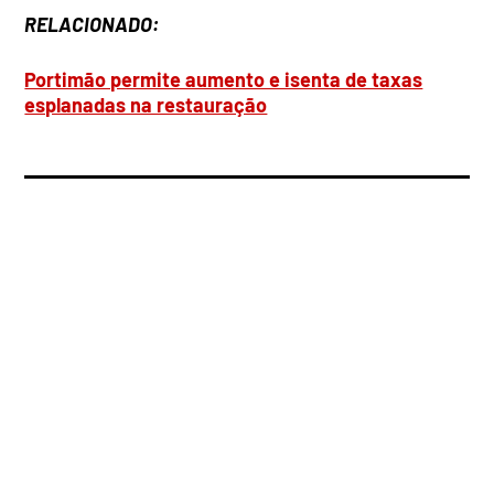
RELACIONADO:
Portimão permite aumento e isenta de taxas
esplanadas na restauração