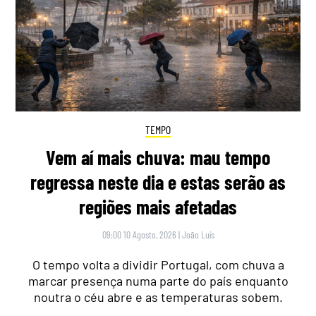
TEMPO
Vem aí mais chuva: mau tempo
regressa neste dia e estas serão as
regiões mais afetadas
09:00 10 Agosto, 2026
|
João Luís
O tempo volta a dividir Portugal, com chuva a
marcar presença numa parte do país enquanto
noutra o céu abre e as temperaturas sobem.