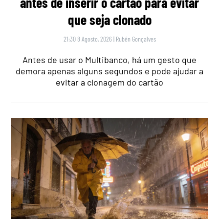
antes de inserir o cartão para evitar
que seja clonado
21:30 8 Agosto, 2026
|
Rubén Gonçalves
Antes de usar o Multibanco, há um gesto que
demora apenas alguns segundos e pode ajudar a
evitar a clonagem do cartão