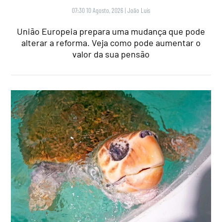
07:30 10 Agosto, 2026
|
João Luís
União Europeia prepara uma mudança que pode
alterar a reforma. Veja como pode aumentar o
valor da sua pensão