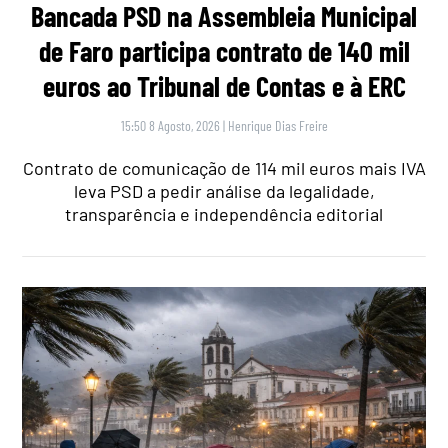
Bancada PSD na Assembleia Municipal
de Faro participa contrato de 140 mil
euros ao Tribunal de Contas e à ERC
15:50 8 Agosto, 2026
|
Henrique Dias Freire
Contrato de comunicação de 114 mil euros mais IVA
leva PSD a pedir análise da legalidade,
transparência e independência editorial