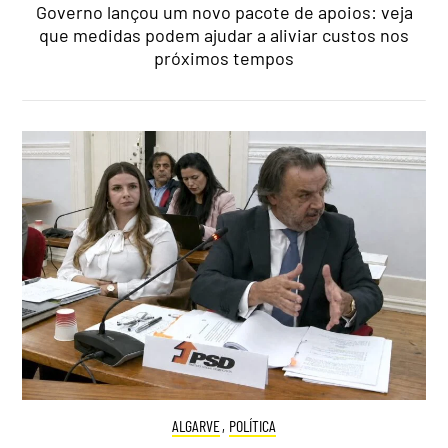
Governo lançou um novo pacote de apoios: veja
que medidas podem ajudar a aliviar custos nos
próximos tempos
ALGARVE
,
POLÍTICA