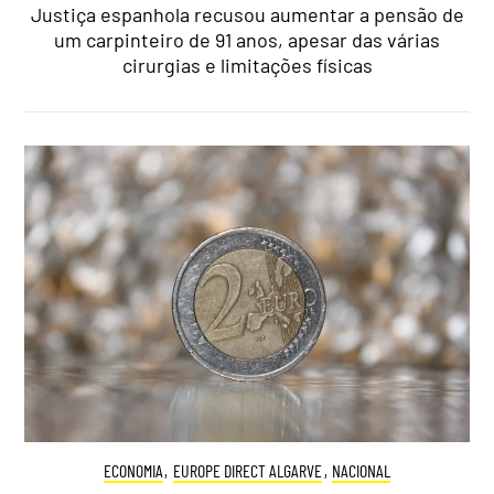
Justiça espanhola recusou aumentar a pensão de
um carpinteiro de 91 anos, apesar das várias
cirurgias e limitações físicas
ECONOMIA
,
EUROPE DIRECT ALGARVE
,
NACIONAL