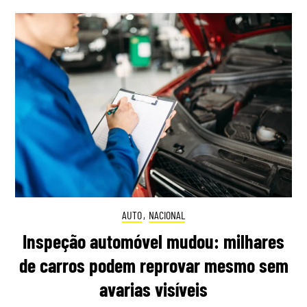
AUTO
,
NACIONAL
Inspeção automóvel mudou: milhares
de carros podem reprovar mesmo sem
avarias visíveis