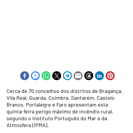
Cerca de 70 concelhos dos distritos de Bragança,
Vila Real, Guarda, Coimbra, Santarém, Castelo
Branco, Portalegre e Faro apresentam esta
quinta-feira perigo máximo de incêndio rural,
segundo o Instituto Português do Mar e da
Atmosfera (IPMA).