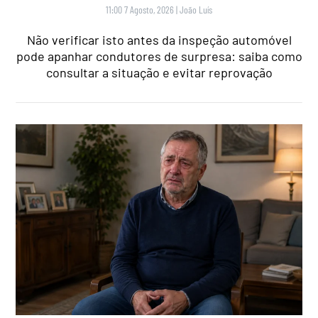
11:00 7 Agosto, 2026
|
João Luís
Não verificar isto antes da inspeção automóvel
pode apanhar condutores de surpresa: saiba como
consultar a situação e evitar reprovação