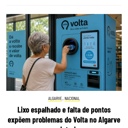
ALGARVE
,
NACIONAL
Lixo espalhado e falta de pontos
expõem problemas do Volta no Algarve