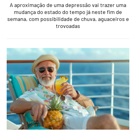
A aproximação de uma depressão vai trazer uma
mudança do estado do tempo já neste fim de
semana, com possibilidade de chuva, aguaceiros e
trovoadas