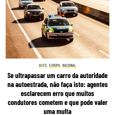
AUTO
,
EUROPA
,
NACIONAL
Se ultrapassar um carro da autoridade
na autoestrada, não faça isto: agentes
esclarecem erro que muitos
condutores cometem e que pode valer
uma multa