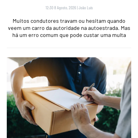
12:30 8 Agosto, 2026
|
João Luís
Muitos condutores travam ou hesitam quando
veem um carro da autoridade na autoestrada. Mas
há um erro comum que pode custar uma multa