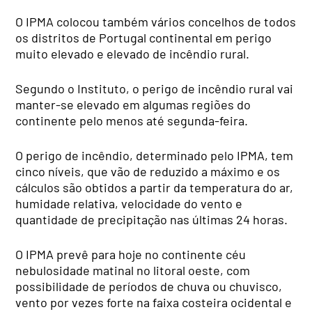
O IPMA colocou também vários concelhos de todos
os distritos de Portugal continental em perigo
muito elevado e elevado de incêndio rural.
Segundo o Instituto, o perigo de incêndio rural vai
manter-se elevado em algumas regiões do
continente pelo menos até segunda-feira.
O perigo de incêndio, determinado pelo IPMA, tem
cinco níveis, que vão de reduzido a máximo e os
cálculos são obtidos a partir da temperatura do ar,
humidade relativa, velocidade do vento e
quantidade de precipitação nas últimas 24 horas.
O IPMA prevê para hoje no continente céu
nebulosidade matinal no litoral oeste, com
possibilidade de períodos de chuva ou chuvisco,
vento por vezes forte na faixa costeira ocidental e