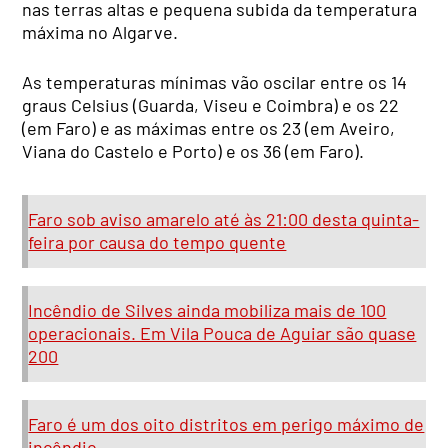
nas terras altas e pequena subida da temperatura
máxima no Algarve.
As temperaturas mínimas vão oscilar entre os 14
graus Celsius (Guarda, Viseu e Coimbra) e os 22
(em Faro) e as máximas entre os 23 (em Aveiro,
Viana do Castelo e Porto) e os 36 (em Faro).
Faro sob aviso amarelo até às 21:00 desta quinta-
feira por causa do tempo quente
Incêndio de Silves ainda mobiliza mais de 100
operacionais. Em Vila Pouca de Aguiar são quase
200
Faro é um dos oito distritos em perigo máximo de
incêndio