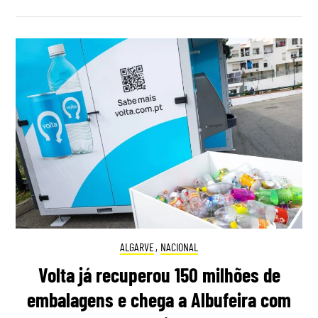
ALGARVE
,
NACIONAL
Volta já recuperou 150 milhões de
embalagens e chega a Albufeira com