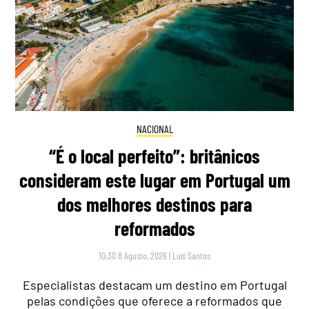
NACIONAL
“É o local perfeito”: britânicos
consideram este lugar em Portugal um
dos melhores destinos para
reformados
10:30 8 Agosto, 2026
|
Luís Santos
Especialistas destacam um destino em Portugal
pelas condições que oferece a reformados que