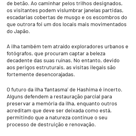
de betão. Ao caminhar pelos trilhos designados,
os visitantes podem vislumbrar janelas partidas,
escadarias cobertas de musgo e os escombros do
que outrora foi um dos locais mais movimentados
do Japão.
A ilha também tem atraído exploradores urbanos e
fotógrafos, que procuram captar a beleza
decadente das suas ruínas. No entanto, devido
aos perigos estruturais, as visitas ilegais são
fortemente desencorajadas.
O futuro da ilha ‘fantasma’ de Hashima é incerto.
Alguns defendem a restauração parcial para
preservar a memória da ilha, enquanto outros
acreditam que deve ser deixada como está,
permitindo que a natureza continue o seu
processo de destruição e renovação.