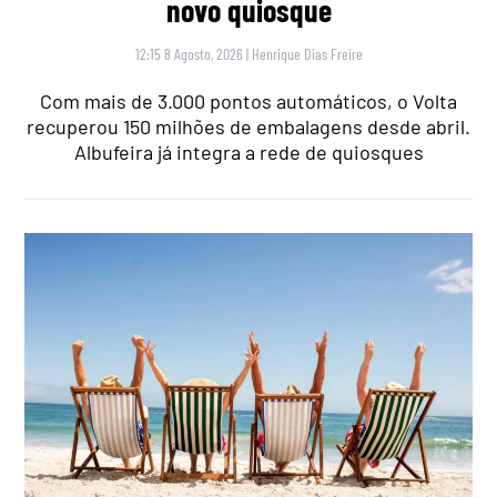
novo quiosque
12:15 8 Agosto, 2026
|
Henrique Dias Freire
Com mais de 3.000 pontos automáticos, o Volta
recuperou 150 milhões de embalagens desde abril.
Albufeira já integra a rede de quiosques