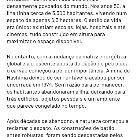
densamente povoados do mundo. Nos anos 50, a
ilha tinha cerca de 5.300 habitantes, vivendo num
espaço de apenas 6,3 hectares. O estilo de vida
era único: existiam escolas, lojas, hospitais e até
cinemas, tudo construído em altura para
maximizar o espaço disponível.
No entanto, com a mudança da matriz energética
global e a crescente aposta do Japão no petróleo,
o carvão começou a perder importância. A mina de
Hashima deixou de ser rentável e acabou por ser
encerrada em 1974. Sem razão para permanecer,
os habitantes abandonaram a ilha, deixando para
trás edifícios, objetos pessoais e um ambiente
que parece congelado no tempo.
Após décadas de abandono, a natureza começou a
reclamar o espaço. As construções de betão,
antes robustas, foram sendo desgastadas pelos