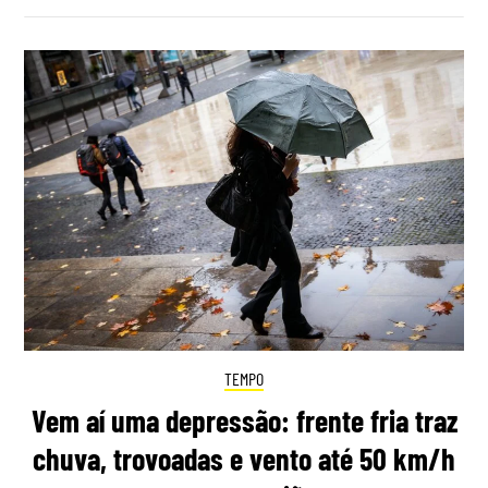
TEMPO
Vem aí uma depressão: frente fria traz
chuva, trovoadas e vento até 50 km/h