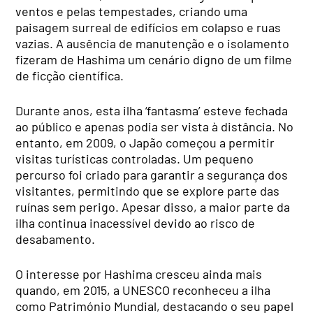
ventos e pelas tempestades, criando uma
paisagem surreal de edifícios em colapso e ruas
vazias. A ausência de manutenção e o isolamento
fizeram de Hashima um cenário digno de um filme
de ficção científica.
Durante anos, esta ilha ‘fantasma’ esteve fechada
ao público e apenas podia ser vista à distância. No
entanto, em 2009, o Japão começou a permitir
visitas turísticas controladas. Um pequeno
percurso foi criado para garantir a segurança dos
visitantes, permitindo que se explore parte das
ruínas sem perigo. Apesar disso, a maior parte da
ilha continua inacessível devido ao risco de
desabamento.
O interesse por Hashima cresceu ainda mais
quando, em 2015, a UNESCO reconheceu a ilha
como Património Mundial, destacando o seu papel