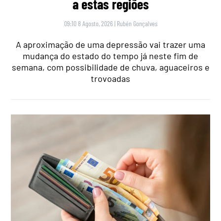
a estas regiões
09:10 8 Agosto, 2026
|
Rubén Gonçalves
A aproximação de uma depressão vai trazer uma
mudança do estado do tempo já neste fim de
semana, com possibilidade de chuva, aguaceiros e
trovoadas