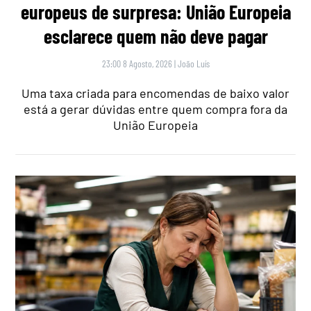
europeus de surpresa: União Europeia
esclarece quem não deve pagar
23:00 8 Agosto, 2026
|
João Luís
Uma taxa criada para encomendas de baixo valor
está a gerar dúvidas entre quem compra fora da
União Europeia