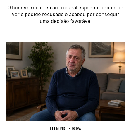
O homem recorreu ao tribunal espanhol depois de
ver o pedido recusado e acabou por conseguir
uma decisão favorável
ECONOMIA
,
EUROPA