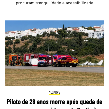
procuram tranquilidade e acessibilidade
ALGARVE
Piloto de 28 anos morre após queda de