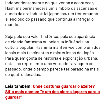
Independentemente do que venha a acontecer,
Hashima permanecerá um símbolo da ascensão e
queda da era industrial japonesa, um testemunho
silencioso do passado que continua a intrigar o
mundo.
Seja pelo seu valor histórico, pela sua aparência
de cidade fantasma ou pela sua influência na
cultura popular, Hashima mantém-se como um dos
locais mais fascinantes e misteriosos do Japão.
Para quem gosta de história e exploração urbana,
esta ilha representa uma verdadeira viagem ao
passado, onde o tempo parece ter parado há mais
de quatro décadas.
Leia também:
Onde costuma guardar o azeite?
Sítio mais comum “é um dos piores lugares para o
guardar”