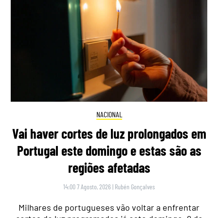
NACIONAL
Vai haver cortes de luz prolongados em
Portugal este domingo e estas são as
regiões afetadas
14:00 7 Agosto, 2026
|
Rubén Gonçalves
Milhares de portugueses vão voltar a enfrentar