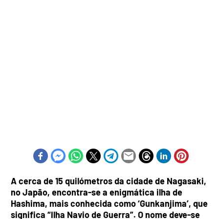
A cerca de 15 quilómetros da cidade de Nagasaki,
no Japão, encontra-se a enigmática ilha de
Hashima, mais conhecida como ‘Gunkanjima’, que
significa “Ilha Navio de Guerra”. O nome deve-se