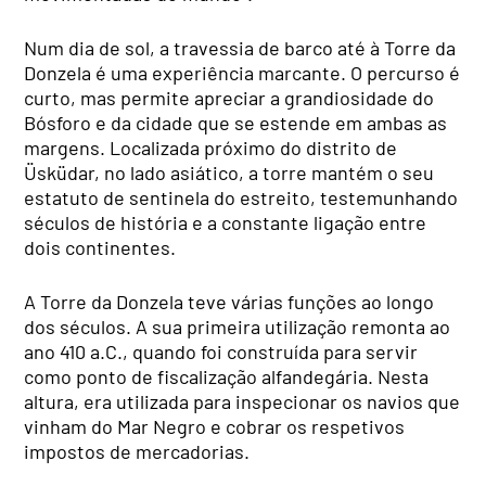
Num dia de sol, a travessia de barco até à Torre da
Donzela é uma experiência marcante. O percurso é
curto, mas permite apreciar a grandiosidade do
Bósforo e da cidade que se estende em ambas as
margens. Localizada próximo do distrito de
Üsküdar, no lado asiático, a torre mantém o seu
estatuto de sentinela do estreito, testemunhando
séculos de história e a constante ligação entre
dois continentes.
A Torre da Donzela teve várias funções ao longo
dos séculos. A sua primeira utilização remonta ao
ano 410 a.C., quando foi construída para servir
como ponto de fiscalização alfandegária. Nesta
altura, era utilizada para inspecionar os navios que
vinham do Mar Negro e cobrar os respetivos
impostos de mercadorias.