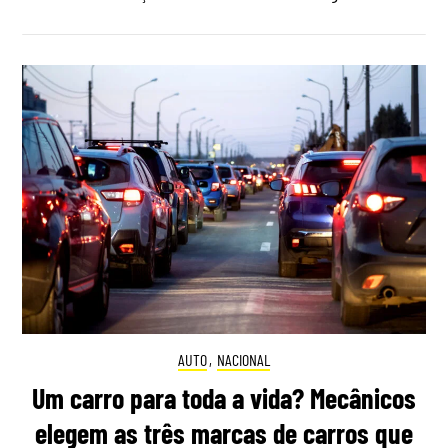
AUTO
,
NACIONAL
Um carro para toda a vida? Mecânicos
elegem as três marcas de carros que