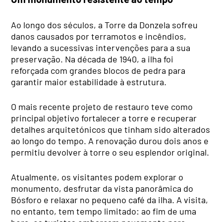
Ao longo dos séculos, a Torre da Donzela sofreu
danos causados por terramotos e incêndios,
levando a sucessivas intervenções para a sua
preservação. Na década de 1940, a ilha foi
reforçada com grandes blocos de pedra para
garantir maior estabilidade à estrutura.
O mais recente projeto de restauro teve como
principal objetivo fortalecer a torre e recuperar
detalhes arquitetónicos que tinham sido alterados
ao longo do tempo. A renovação durou dois anos e
permitiu devolver à torre o seu esplendor original.
Atualmente, os visitantes podem explorar o
monumento, desfrutar da vista panorâmica do
Bósforo e relaxar no pequeno café da ilha. A visita,
no entanto, tem tempo limitado: ao fim de uma