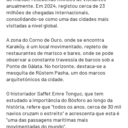
anualmente. Em 2024, registou cerca de 23
milhões de chegadas internacionais,
consolidando-se como uma das cidades mais
visitadas a nível global.
A zona do Corno de Ouro, onde se encontra
Karaköy, é um local movimentado, repleto de
restaurantes de marisco e bares, onde se pode
observar a constante travessia de barcos sob a
Ponte de Gálata. No horizonte, destaca-se a
mesquita de Rüstem Pasha, um dos marcos
arquitetónicos da cidade.
O historiador Saffet Emre Tonguc, que tem
estudado a importância do Bósforo ao longo da
história, refere que “todos os anos, cerca de 30 mil
navios cruzam o estreito” e acrescenta que esta é
“uma das passagens marítimas mais
movimentadas do mundo”.