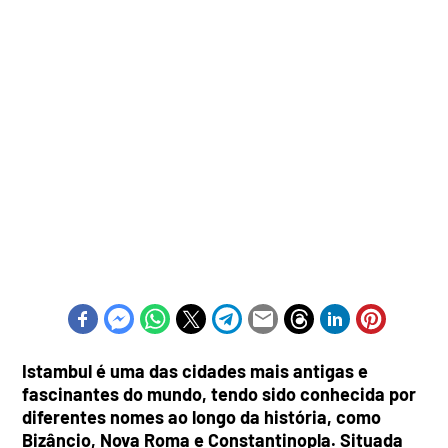
Istambul é uma das cidades mais antigas e
fascinantes do mundo, tendo sido conhecida por
diferentes nomes ao longo da história, como
Bizâncio, Nova Roma e Constantinopla. Situada