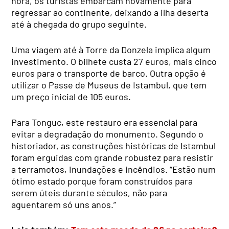
hora, os turistas embarcam novamente para
regressar ao continente, deixando a ilha deserta
até à chegada do grupo seguinte.
Uma viagem até à Torre da Donzela implica algum
investimento. O bilhete custa 27 euros, mais cinco
euros para o transporte de barco. Outra opção é
utilizar o Passe de Museus de Istambul, que tem
um preço inicial de 105 euros.
Para Tonguc, este restauro era essencial para
evitar a degradação do monumento. Segundo o
historiador, as construções históricas de Istambul
foram erguidas com grande robustez para resistir
a terramotos, inundações e incêndios. “Estão num
ótimo estado porque foram construídos para
serem úteis durante séculos, não para
aguentarem só uns anos.”