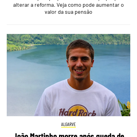
alterar a reforma. Veja como pode aumentar o
valor da sua pensão
ALGARVE
João Martinho morre após queda de