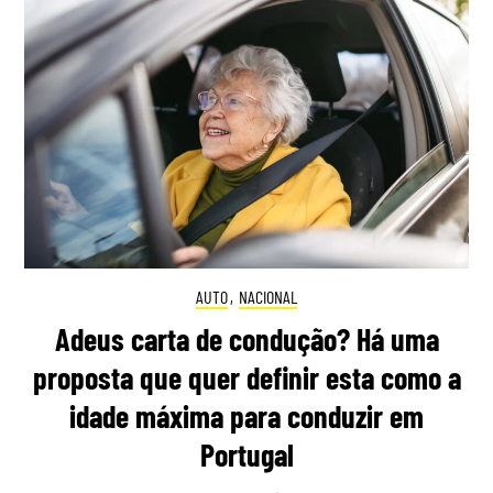
AUTO
,
NACIONAL
Adeus carta de condução? Há uma
proposta que quer definir esta como a
idade máxima para conduzir em
Portugal