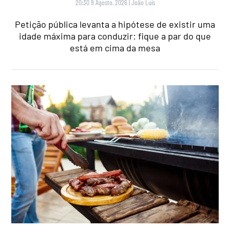
20:30 9 Agosto, 2026
|
João Luís
Petição pública levanta a hipótese de existir uma
idade máxima para conduzir: fique a par do que
está em cima da mesa