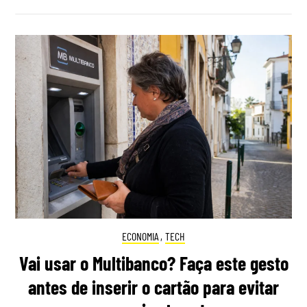
ECONOMIA
,
TECH
Vai usar o Multibanco? Faça este gesto
antes de inserir o cartão para evitar