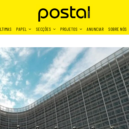
LTIMAS
PAPEL
SECÇÕES
PROJETOS
ANUNCIAR
SOBRE NÓS