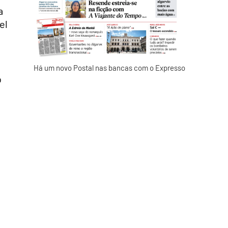
a
el
Há um novo Postal nas bancas com o Expresso
o