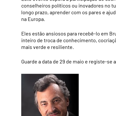
conselheiros políticos ou inovadores no tu
longo prazo, aprender com os pares e ajud
na Europa.
Eles estão ansiosos para recebê-lo em Br
inteiro de troca de conhecimento, cocriaç
mais verde e resiliente.
Guarde a data de 29 de maio e registe-se 