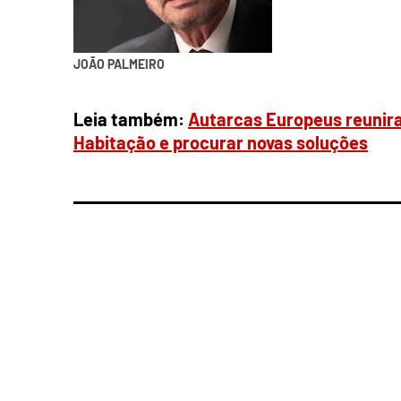
JOÃO PALMEIRO
Leia também:
Autarcas Europeus reunira
Habitação e procurar novas soluções