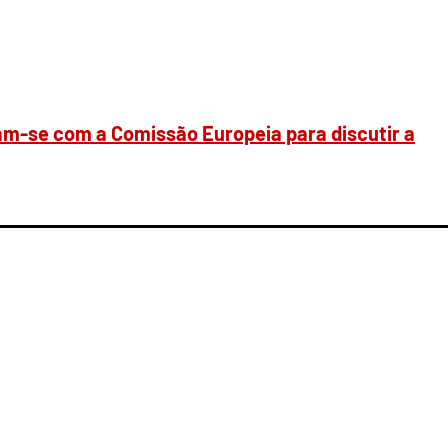
m-se com a Comissão Europeia para discutir a