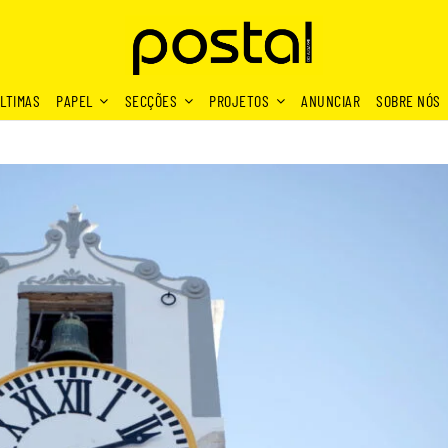
LTIMAS
PAPEL
SECÇÕES
PROJETOS
ANUNCIAR
SOBRE NÓS