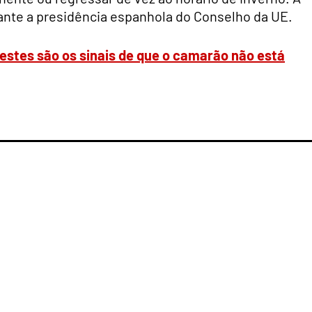
rante a presidência espanhola do Conselho da UE.
 estes são os sinais de que o camarão não está