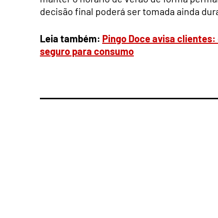
decisão final poderá ser tomada ainda du
Leia também:
Pingo Doce avisa clientes:
seguro para consumo