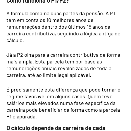
Como funciona o P1/P2?
A fórmula combina duas partes da pensão. A P1
tem em conta os 10 melhores anos de
remunerações dentro dos últimos 15 anos da
carreira contributiva, seguindo a lógica antiga de
cálculo.
Já a P2 olha para a carreira contributiva de forma
mais ampla. Esta parcela tem por base as
remunerações anuais revalorizadas de toda a
carreira, até ao limite legal aplicável.
É precisamente esta diferença que pode tornar o
regime favorável em alguns casos. Quem teve
salários mais elevados numa fase específica da
carreira pode beneficiar da forma como a parcela
P1 é apurada.
O cálculo depende da carreira de cada