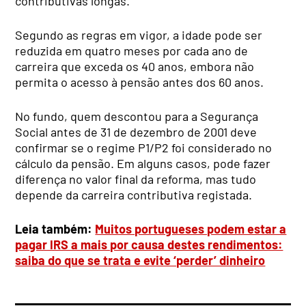
contributivas longas.
Segundo as regras em vigor, a idade pode ser
reduzida em quatro meses por cada ano de
carreira que exceda os 40 anos, embora não
permita o acesso à pensão antes dos 60 anos.
No fundo, quem descontou para a Segurança
Social antes de 31 de dezembro de 2001 deve
confirmar se o regime P1/P2 foi considerado no
cálculo da pensão. Em alguns casos, pode fazer
diferença no valor final da reforma, mas tudo
depende da carreira contributiva registada.
Leia também:
Muitos portugueses podem estar a
pagar IRS a mais por causa destes rendimentos:
saiba do que se trata e evite ‘perder’ dinheiro