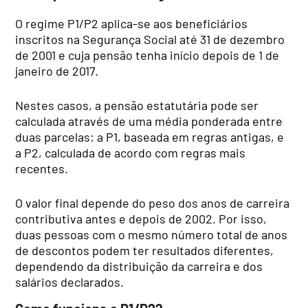
O regime P1/P2 aplica-se aos beneficiários
inscritos na Segurança Social até 31 de dezembro
de 2001 e cuja pensão tenha início depois de 1 de
janeiro de 2017.
Nestes casos, a pensão estatutária pode ser
calculada através de uma média ponderada entre
duas parcelas: a P1, baseada em regras antigas, e
a P2, calculada de acordo com regras mais
recentes.
O valor final depende do peso dos anos de carreira
contributiva antes e depois de 2002. Por isso,
duas pessoas com o mesmo número total de anos
de descontos podem ter resultados diferentes,
dependendo da distribuição da carreira e dos
salários declarados.