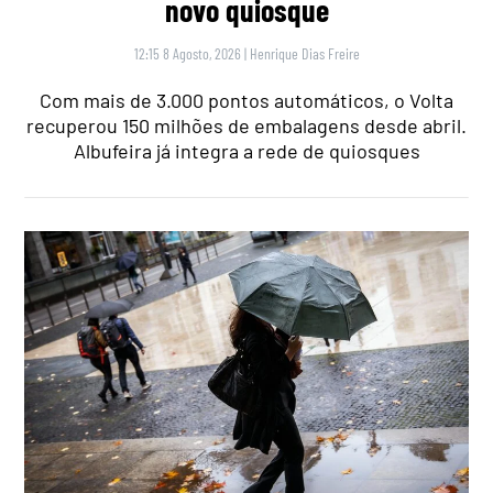
novo quiosque
12:15 8 Agosto, 2026
|
Henrique Dias Freire
Com mais de 3.000 pontos automáticos, o Volta
recuperou 150 milhões de embalagens desde abril.
Albufeira já integra a rede de quiosques