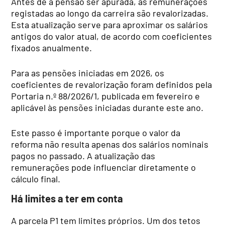
Antes de a pensão ser apurada, as remunerações
registadas ao longo da carreira são revalorizadas.
Esta atualização serve para aproximar os salários
antigos do valor atual, de acordo com coeficientes
fixados anualmente.
Para as pensões iniciadas em 2026, os
coeficientes de revalorização foram definidos pela
Portaria n.º 88/2026/1, publicada em fevereiro e
aplicável às pensões iniciadas durante este ano.
Este passo é importante porque o valor da
reforma não resulta apenas dos salários nominais
pagos no passado. A atualização das
remunerações pode influenciar diretamente o
cálculo final.
Há limites a ter em conta
A parcela P1 tem limites próprios. Um dos tetos