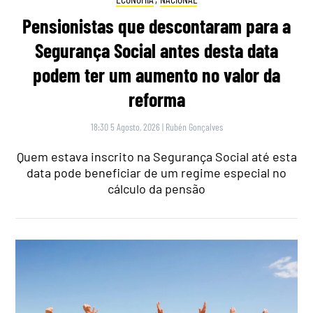
Pensionistas que descontaram para a
Segurança Social antes desta data
podem ter um aumento no valor da
reforma
18:30 5 Agosto, 2026
|
Rubén Gonçalves
Quem estava inscrito na Segurança Social até esta
data pode beneficiar de um regime especial no
cálculo da pensão