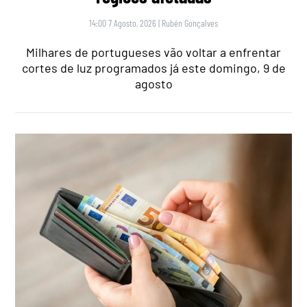
14:00 7 Agosto, 2026
|
Rubén Gonçalves
Milhares de portugueses vão voltar a enfrentar
cortes de luz programados já este domingo, 9 de
agosto