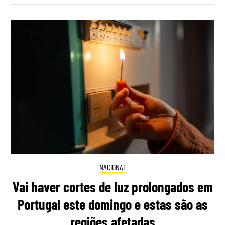
NACIONAL
Vai haver cortes de luz prolongados em
Portugal este domingo e estas são as
regiões afetadas