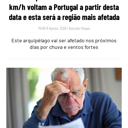
km/h voltam a Portugal a partir desta
data e esta será a região mais afetada
16:00 8 Agosto, 2026
|
Gonçalo Viegas
Este arquipélago vai ser afetado nos próximos
dias por chuva e ventos fortes