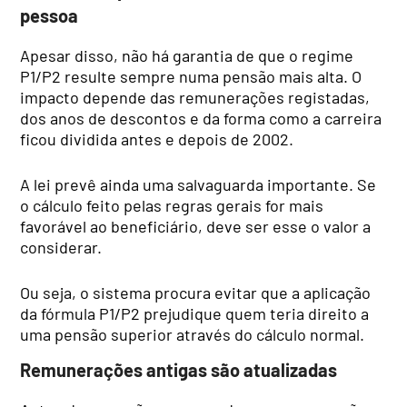
pessoa
Apesar disso, não há garantia de que o regime
P1/P2 resulte sempre numa pensão mais alta. O
impacto depende das remunerações registadas,
dos anos de descontos e da forma como a carreira
ficou dividida antes e depois de 2002.
A lei prevê ainda uma salvaguarda importante. Se
o cálculo feito pelas regras gerais for mais
favorável ao beneficiário, deve ser esse o valor a
considerar.
Ou seja, o sistema procura evitar que a aplicação
da fórmula P1/P2 prejudique quem teria direito a
uma pensão superior através do cálculo normal.
Remunerações antigas são atualizadas