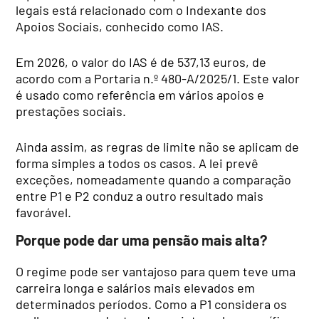
legais está relacionado com o Indexante dos
Apoios Sociais, conhecido como IAS.
Em 2026, o valor do IAS é de 537,13 euros, de
acordo com a Portaria n.º 480-A/2025/1. Este valor
é usado como referência em vários apoios e
prestações sociais.
Ainda assim, as regras de limite não se aplicam de
forma simples a todos os casos. A lei prevê
exceções, nomeadamente quando a comparação
entre P1 e P2 conduz a outro resultado mais
favorável.
Porque pode dar uma pensão mais alta?
O regime pode ser vantajoso para quem teve uma
carreira longa e salários mais elevados em
determinados períodos. Como a P1 considera os