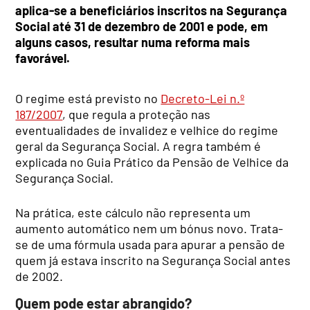
aplica-se a beneficiários inscritos na Segurança
Social até 31 de dezembro de 2001 e pode, em
alguns casos, resultar numa reforma mais
favorável.
O regime está previsto no
Decreto-Lei n.º
187/2007
, que regula a proteção nas
eventualidades de invalidez e velhice do regime
geral da Segurança Social. A regra também é
explicada no Guia Prático da Pensão de Velhice da
Segurança Social.
Na prática, este cálculo não representa um
aumento automático nem um bónus novo. Trata-
se de uma fórmula usada para apurar a pensão de
quem já estava inscrito na Segurança Social antes
de 2002.
Quem pode estar abrangido?