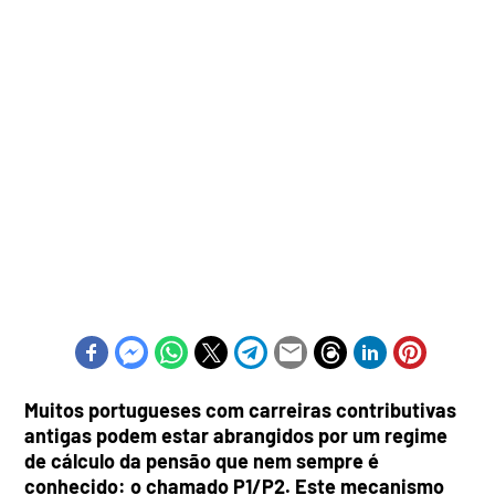
Muitos portugueses com carreiras contributivas
antigas podem estar abrangidos por um regime
de cálculo da pensão que nem sempre é
conhecido: o chamado P1/P2. Este mecanismo