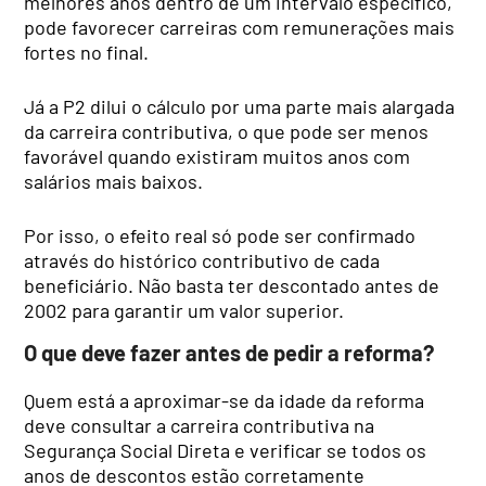
melhores anos dentro de um intervalo específico,
pode favorecer carreiras com remunerações mais
fortes no final.
Já a P2 dilui o cálculo por uma parte mais alargada
da carreira contributiva, o que pode ser menos
favorável quando existiram muitos anos com
salários mais baixos.
Por isso, o efeito real só pode ser confirmado
através do histórico contributivo de cada
beneficiário. Não basta ter descontado antes de
2002 para garantir um valor superior.
O que deve fazer antes de pedir a reforma?
Quem está a aproximar-se da idade da reforma
deve consultar a carreira contributiva na
Segurança Social Direta e verificar se todos os
anos de descontos estão corretamente