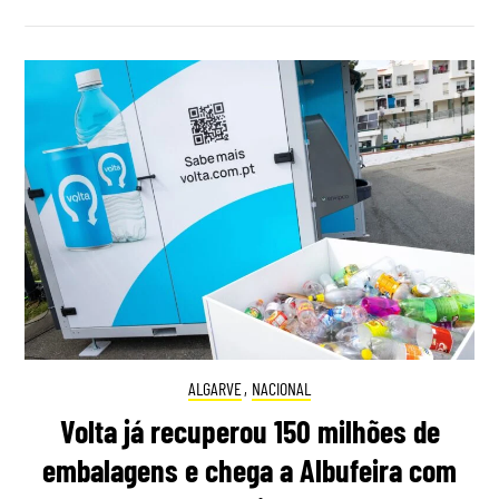
ALGARVE
,
NACIONAL
Volta já recuperou 150 milhões de
embalagens e chega a Albufeira com