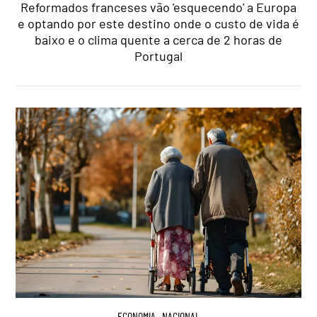
Reformados franceses vão 'esquecendo' a Europa
e optando por este destino onde o custo de vida é
baixo e o clima quente a cerca de 2 horas de
Portugal
ECONOMIA
,
NACIONAL