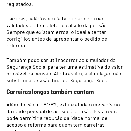
registados.
Lacunas, salários em falta ou períodos não
validados podem afetar o cálculo da pensão.
Sempre que existam erros, o ideal é tentar
corrigi-los antes de apresentar o pedido de
reforma.
Também pode ser útil recorrer ao simulador da
Segurança Social para ter uma estimativa do valor
provável da pensão. Ainda assim, a simulação não
substitui a decisão final da Segurança Social.
Carreiras longas também contam
Além do cálculo P1/P2, existe ainda o mecanismo
da idade pessoal de acesso à pensão. Esta regra
pode permitir a redução da idade normal de
acesso à reforma para quem tem carreiras