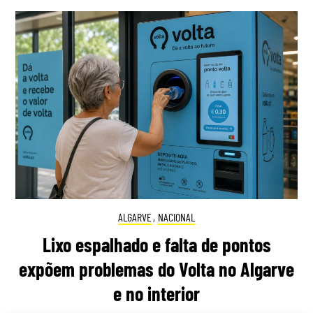
ALGARVE
,
NACIONAL
Lixo espalhado e falta de pontos
expõem problemas do Volta no Algarve
e no interior