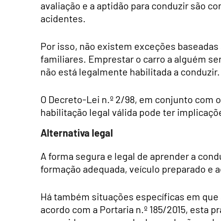
avaliação e a aptidão para conduzir são co
acidentes.
Por isso, não existem exceções baseadas
familiares. Emprestar o carro a alguém s
não está legalmente habilitada a conduzir.
O Decreto-Lei n.º 2/98, em conjunto com o
habilitação legal válida pode ter implicaçõ
Alternativa legal
A forma segura e legal de aprender a con
formação adequada, veículo preparado e 
Há também situações específicas em que a
acordo com a Portaria n.º 185/2015, esta pr