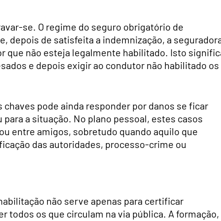
avar-se. O regime do seguro obrigatório de
e, depois de satisfeita a indemnização, a segurador
r que não esteja legalmente habilitado. Isto signific
sados e depois exigir ao condutor não habilitado os
s chaves pode ainda responder por danos se ficar
 para a situação. No plano pessoal, estes casos
ou entre amigos, sobretudo quando aquilo que
ficação das autoridades, processo-crime ou
abilitação não serve apenas para certificar
todos os que circulam na via pública. A formação,