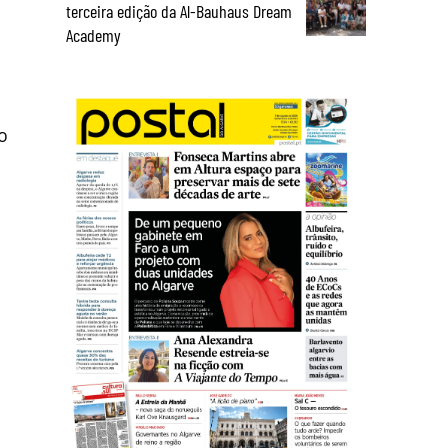
terceira edição da Al-Bauhaus Dream
Academy
o