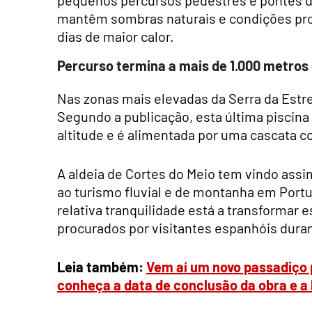
mantêm sombras naturais e condições pro
dias de maior calor.
Percurso termina a mais de 1.000 metros 
Nas zonas mais elevadas da Serra da Estre
Segundo a publicação, esta última piscina 
altitude e é alimentada por uma cascata 
A aldeia de Cortes do Meio tem vindo ass
ao turismo fluvial e de montanha em Portu
relativa tranquilidade está a transformar 
procurados por visitantes espanhóis duran
Leia também:
Vem aí um novo passadiço p
conheça a data de conclusão da obra e a 