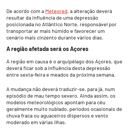
De acordo com a
Meteored
, a alteração deverá
resultar da influência de uma depressão
posicionada no Atlântico Norte, responsável por
transportar ar mais húmido e favorecer um
cenário mais cinzento durante vários dias.
A região afetada será os Açores
A região em causa é o arquipélago dos Açores, que
deverá ficar sob a influência desta depressão
entre sexta-feira e meados da próxima semana.
A mudança não deverá traduzir-se, para já, num
episódio de mau tempo severo. Ainda assim, os
modelos meteorológicos apontam para céu
geralmente muito nublado, períodos ocasionais de
chuva fraca ou aguaceiros dispersos e vento
moderado em várias ilhas.