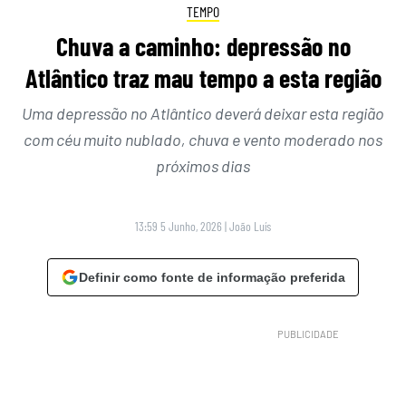
TEMPO
Chuva a caminho: depressão no
Atlântico traz mau tempo a esta região
Uma depressão no Atlântico deverá deixar esta região
com céu muito nublado, chuva e vento moderado nos
próximos dias
13:59 5 Junho, 2026
|
João Luís
Definir como fonte de informação preferida