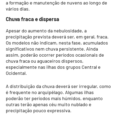
a formação e manutenção de nuvens ao longo de
vários dias.
Chuva fraca e dispersa
Apesar do aumento da nebulosidade, a
precipitação prevista deverá ser, em geral, fraca.
Os modelos não indicam, nesta fase, acumulados
significativos nem chuva persistente. Ainda
assim, poderão ocorrer períodos ocasionais de
chuva fraca ou aguaceiros dispersos,
especialmente nas ilhas dos grupos Central e
Ocidental.
A distribuição da chuva deverá ser irregular, como
é frequente no arquipélago. Algumas ilhas
poderão ter períodos mais húmidos, enquanto
outras terão apenas céu muito nublado e
precipitação pouco expressiva.