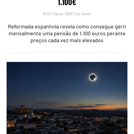
1.100€
16:10 5 Agosto, 2026
|
Luís Santos
Reformada espanhola revela como consegue gerir
mensalmente uma pensão de 1.100 euros perante
preços cada vez mais elevados