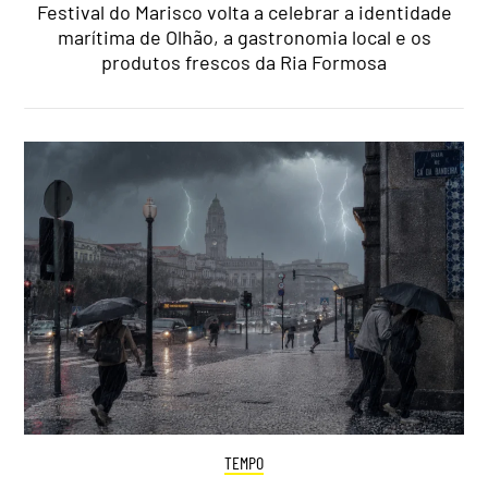
Festival do Marisco volta a celebrar a identidade
marítima de Olhão, a gastronomia local e os
produtos frescos da Ria Formosa
TEMPO