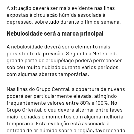
A situação deverá ser mais evidente nas ilhas
expostas à circulação húmida associada à
depressão, sobretudo durante o fim de semana.
Nebulosidade será a marca principal
A nebulosidade deverá ser o elemento mais
persistente da previsão. Segundo a Meteored,
grande parte do arquipélago poderá permanecer
sob céu muito nublado durante vários períodos,
com algumas abertas temporárias.
Nas ilhas do Grupo Central, a cobertura de nuvens
poderá ser particularmente elevada, atingindo
frequentemente valores entre 80% e 100%. No
Grupo Oriental, o céu deverá alternar entre fases
mais fechadas e momentos com alguma melhoria
temporária. Esta evolução está associada à
entrada de ar húmido sobre a região, favorecendo