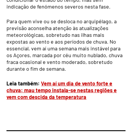
indicação de fenómenos severos nesta fase.
Para quem vive ou se desloca no arquipélago, a
previsão aconselha atenção às atualizações
meteorológicas, sobretudo nas ilhas mais
expostas ao vento e aos períodos de chuva. No
essencial, vem aí uma semana mais instável para
os Açores, marcada por céu muito nublado, chuva
fraca ocasional e vento moderado, sobretudo
durante o fim de semana.
Leia também:
Vem aí um dia de vento forte e
chuva: mau tempo instala-se nestas regiões e
vem com descida da temperatura