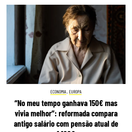
ECONOMIA
,
EUROPA
“No meu tempo ganhava 150€ mas
vivia melhor”: reformada compara
antigo salário com pensão atual de