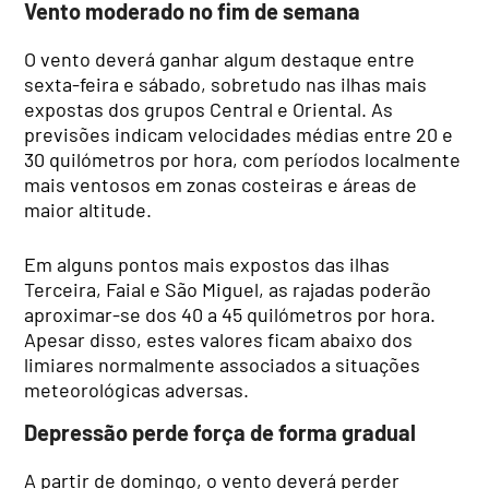
Vento moderado no fim de semana
O vento deverá ganhar algum destaque entre
sexta-feira e sábado, sobretudo nas ilhas mais
expostas dos grupos Central e Oriental. As
previsões indicam velocidades médias entre 20 e
30 quilómetros por hora, com períodos localmente
mais ventosos em zonas costeiras e áreas de
maior altitude.
Em alguns pontos mais expostos das ilhas
Terceira, Faial e São Miguel, as rajadas poderão
aproximar-se dos 40 a 45 quilómetros por hora.
Apesar disso, estes valores ficam abaixo dos
limiares normalmente associados a situações
meteorológicas adversas.
Depressão perde força de forma gradual
A partir de domingo, o vento deverá perder