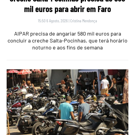
mil euros para abrir em Faro
15:50 6 Agosto, 2026
|
Cristina Mendonça
AIPAR precisa de angariar 580 mil euros para
concluir a creche Salta-Pocinhas, que terá horário
noturno e aos fins de semana