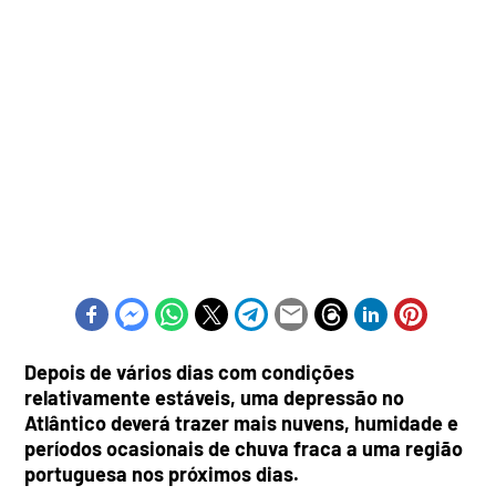
Depois de vários dias com condições
relativamente estáveis, uma depressão no
Atlântico deverá trazer mais nuvens, humidade e
períodos ocasionais de chuva fraca a uma região
portuguesa nos próximos dias.