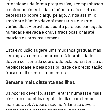
intensidade de forma progressiva, acompanhando
o enfraquecimento da influência mais direta da
depressão sobre o arquipélago. Ainda assim, o
ambiente húmido deverá manter-se durante
vários dias. A previsão aponta para céu carregado,
humidade elevada e chuva fraca ocasional até
meados da próxima semana.
Esta evolução sugere uma mudança gradual, mas
sem agravamento acentuado. A instabilidade
deverá ser sentida sobretudo pela persistência da
nebulosidade e pela possibilidade de precipitação
fraca em diferentes momentos.
Semana mais cinzenta nas ilhas
Os Açores deverão, assim, entrar numa fase mais
cinzenta e húmida, depois de dias com tempo
mais estável. A depressão no Atlântico deverá
condicionar o estado do tempo, mas sem