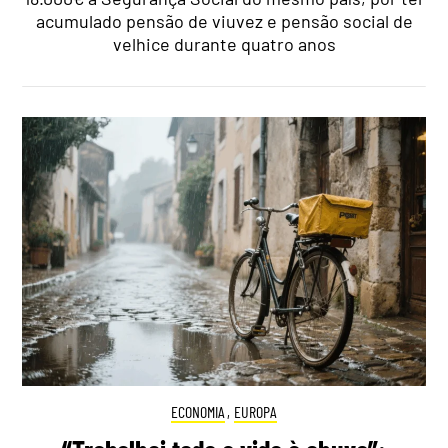
acumulado pensão de viuvez e pensão social de
velhice durante quatro anos
ECONOMIA
,
EUROPA