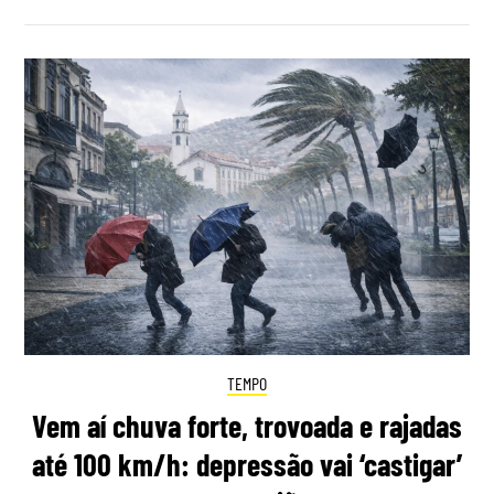
TEMPO
Vem aí chuva forte, trovoada e rajadas
até 100 km/h: depressão vai ‘castigar’