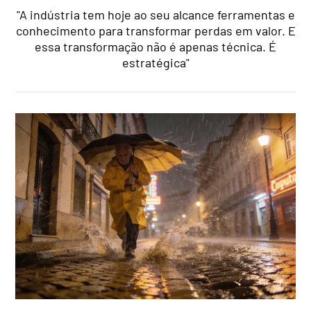
"A indústria tem hoje ao seu alcance ferramentas e
conhecimento para transformar perdas em valor. E
essa transformação não é apenas técnica. É
estratégica"