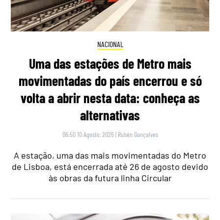
NACIONAL
Uma das estações de Metro mais
movimentadas do país encerrou e só
volta a abrir nesta data: conheça as
alternativas
06:50 10 Agosto, 2026
|
Rubén Gonçalves
A estação, uma das mais movimentadas do Metro
de Lisboa, está encerrada até 26 de agosto devido
às obras da futura linha Circular