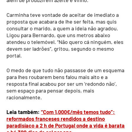
Carminha teve vontade de aceitar de imediato a
proposta que acabara de lhe ser feita, mas quis
consultar o marido, a quem a ideia não agradou.
Ligou para Bernardo, que uns metros abaixo
atendeu o telemóvel. “Não quero cá ninguém, eles
devem ser ladrões”, gritou, segundo o mesmo
portal.
O medo de que tudo não passasse de um esquema
para lhes roubarem bens falou mais alto e a
resposta final acabou por ser um ‘redondo não’,
sem espaço para pensar depois, mais
racionalmente.
Leia também:
“Com 1.000€/mês temos tudo”:
reformados franceses rendidos a destino
paradisíaco a 2 h de Portugal onde a vida é barata