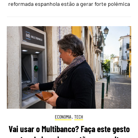
reformada espanhola estão a gerar forte polémica
ECONOMIA
,
TECH
Vai usar o Multibanco? Faça este gesto