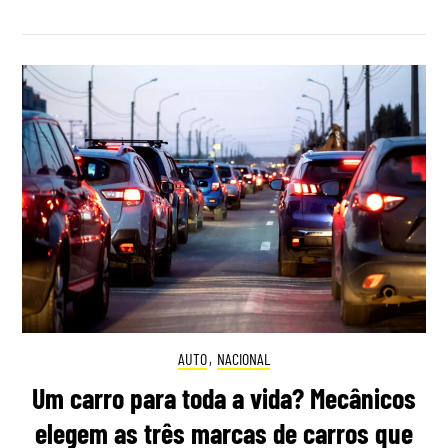
AUTO
,
NACIONAL
Um carro para toda a vida? Mecânicos
elegem as três marcas de carros que