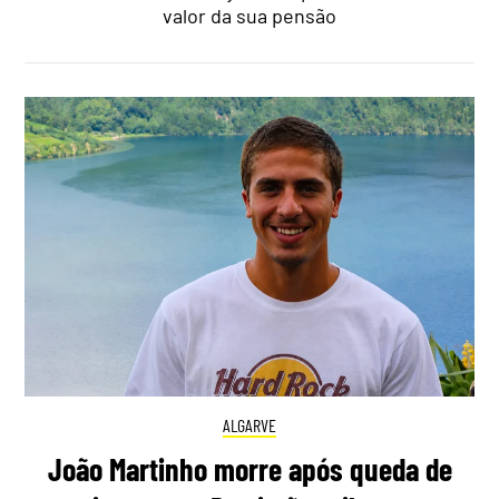
valor da sua pensão
ALGARVE
João Martinho morre após queda de