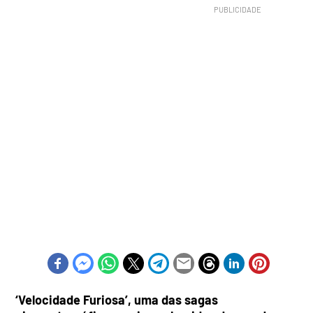
‘Velocidade Furiosa’, uma das sagas