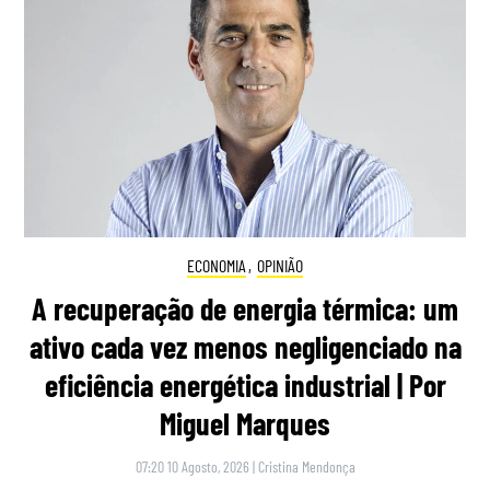
ECONOMIA
,
OPINIÃO
A recuperação de energia térmica: um
ativo cada vez menos negligenciado na
eficiência energética industrial | Por
Miguel Marques
07:20 10 Agosto, 2026
|
Cristina Mendonça