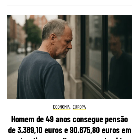
ECONOMIA
,
EUROPA
Homem de 49 anos consegue pensão
de 3.389,10 euros e 90.675,80 euros em