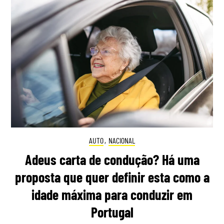
AUTO
,
NACIONAL
Adeus carta de condução? Há uma
proposta que quer definir esta como a
idade máxima para conduzir em
Portugal