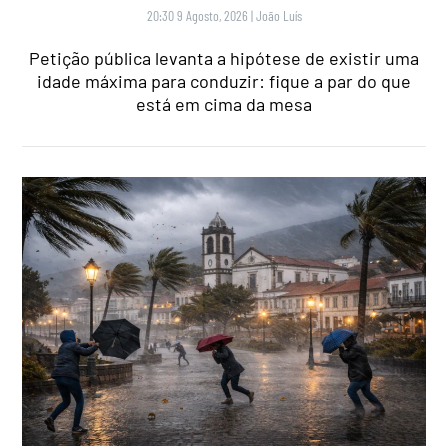
20:30 9 Agosto, 2026
|
João Luís
Petição pública levanta a hipótese de existir uma
idade máxima para conduzir: fique a par do que
está em cima da mesa