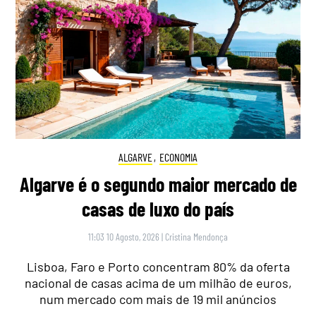
ALGARVE
,
ECONOMIA
Algarve é o segundo maior mercado de
casas de luxo do país
11:03 10 Agosto, 2026
|
Cristina Mendonça
Lisboa, Faro e Porto concentram 80% da oferta
nacional de casas acima de um milhão de euros,
num mercado com mais de 19 mil anúncios