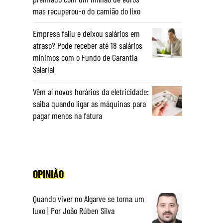
mas recuperou-o do camião do lixo
Empresa faliu e deixou salários em
atraso? Pode receber até 18 salários
mínimos com o Fundo de Garantia
Salarial
Vêm aí novos horários da eletricidade:
saiba quando ligar as máquinas para
pagar menos na fatura
OPINIÃO
Quando viver no Algarve se torna um
luxo | Por João Rúben Silva