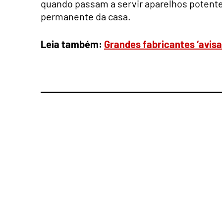
quando passam a servir aparelhos potente
permanente da casa.
Leia também:
Grandes fabricantes ‘avisa