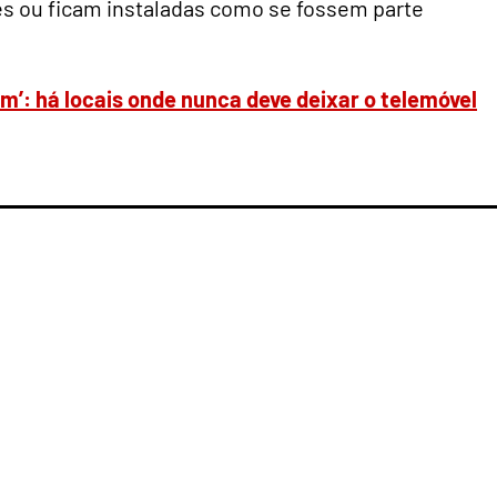
s ou ficam instaladas como se fossem parte
m’: há locais onde nunca deve deixar o telemóvel