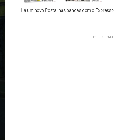
Há um novo Postal nas bancas com o Expresso