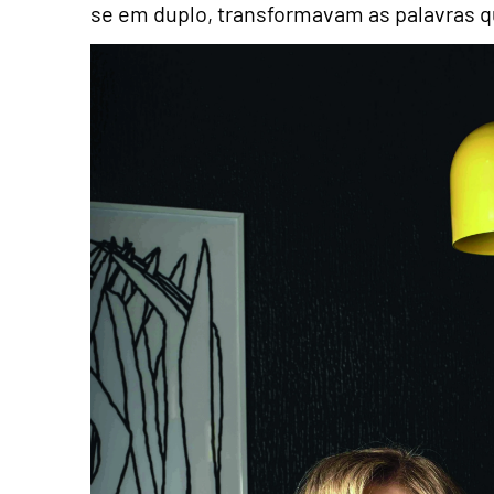
se em duplo, transformavam as palavras que