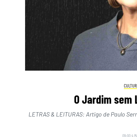
CULTUR
O Jardim sem L
LETRAS & LEITURAS: Artigo de Paulo Serr
09:00 4 M