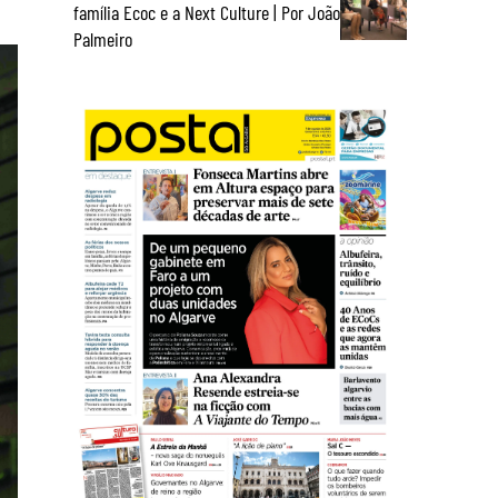
família Ecoc e a Next Culture | Por João
Palmeiro