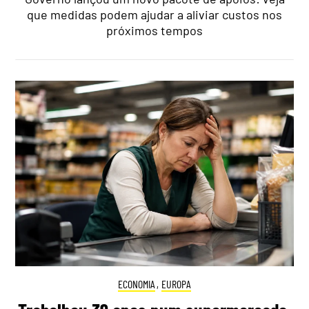
que medidas podem ajudar a aliviar custos nos
próximos tempos
ECONOMIA
,
EUROPA