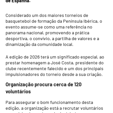
de Espanha.
Considerado um dos maiores torneios de
basquetebol de formação da Península Ibérica, o
evento assume-se como uma referência no
panorama nacional, promovendo a prática
desportiva, o convívio, a partilha de valores e a
dinamização da comunidade local.
A edição de 2026 terá um significado especial, ao
prestar homenagem a José Costa, presidente do
clube recentemente falecido e um dos principais
impulsionadores do torneio desde a sua criação.
Organização procura cerca de 120
voluntários
Para assegurar o bom funcionamento desta
edição, a organização está a recrutar voluntários