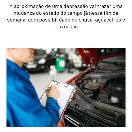
A aproximação de uma depressão vai trazer uma
mudança do estado do tempo já neste fim de
semana, com possibilidade de chuva, aguaceiros e
trovoadas