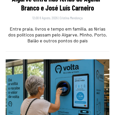
Branco e José Luís Carneiro
12:00 8 Agosto, 2026
|
Cristina Mendonça
Entre praia, livros e tempo em família, as férias
dos políticos passam pelo Algarve, Minho, Porto,
Baião e outros pontos do país