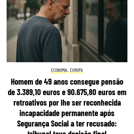
ECONOMIA
,
EUROPA
Homem de 49 anos consegue pensão
de 3.389,10 euros e 90.675,80 euros em
retroativos por lhe ser reconhecida
incapacidade permanente após
Segurança Social a ter recusado:
tribunal teve decisão final