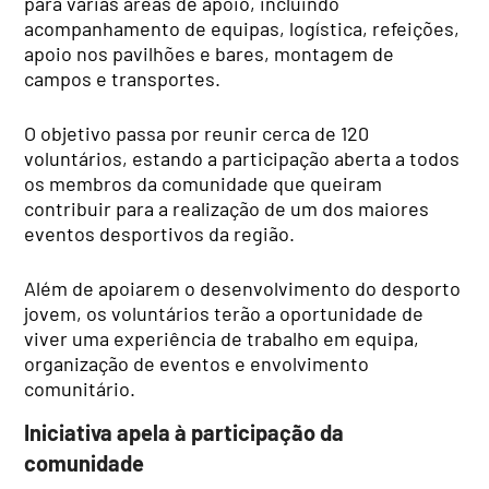
para várias áreas de apoio, incluindo
acompanhamento de equipas, logística, refeições,
apoio nos pavilhões e bares, montagem de
campos e transportes.
O objetivo passa por reunir cerca de 120
voluntários, estando a participação aberta a todos
os membros da comunidade que queiram
contribuir para a realização de um dos maiores
eventos desportivos da região.
Além de apoiarem o desenvolvimento do desporto
jovem, os voluntários terão a oportunidade de
viver uma experiência de trabalho em equipa,
organização de eventos e envolvimento
comunitário.
Iniciativa apela à participação da
comunidade