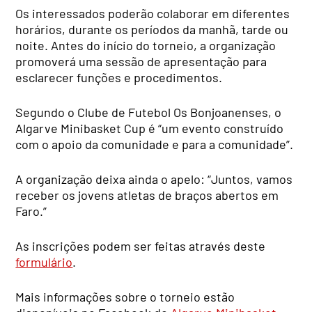
Os interessados poderão colaborar em diferentes
horários, durante os períodos da manhã, tarde ou
noite. Antes do início do torneio, a organização
promoverá uma sessão de apresentação para
esclarecer funções e procedimentos.
Segundo o Clube de Futebol Os Bonjoanenses, o
Algarve Minibasket Cup é “um evento construído
com o apoio da comunidade e para a comunidade”.
A organização deixa ainda o apelo: “Juntos, vamos
receber os jovens atletas de braços abertos em
Faro.”
As inscrições podem ser feitas através deste
formulário
.
Mais informações sobre o torneio estão