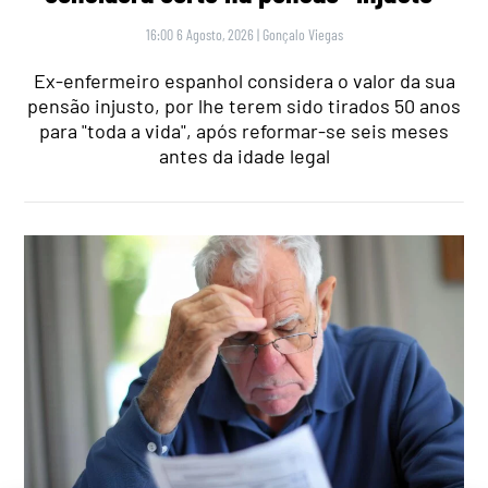
16:00 6 Agosto, 2026
|
Gonçalo Viegas
Ex-enfermeiro espanhol considera o valor da sua
pensão injusto, por lhe terem sido tirados 50 anos
para "toda a vida", após reformar-se seis meses
antes da idade legal