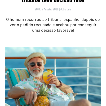
20:00 7 Agosto, 2026
|
João Luís
O homem recorreu ao tribunal espanhol depois de
ver o pedido recusado e acabou por conseguir
uma decisão favorável