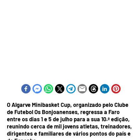
O Algarve Minibasket Cup, organizado pelo Clube
de Futebol Os Bonjoanenses, regressa a Faro
entre os dias 1 e 5 de julho para a sua 10.ª edição,
reunindo cerca de mil jovens atletas, treinadores,
dirigentes e familiares de vários pontos do país e