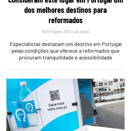
dos melhores destinos para
reformados
10:30 8 Agosto, 2026
|
Luís Santos
Especialistas destacam um destino em Portugal
pelas condições que oferece a reformados que
procuram tranquilidade e acessibilidade