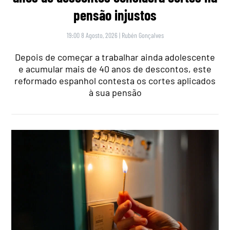
pensão injustos
19:00 8 Agosto, 2026
|
Rubén Gonçalves
Depois de começar a trabalhar ainda adolescente
e acumular mais de 40 anos de descontos, este
reformado espanhol contesta os cortes aplicados
à sua pensão