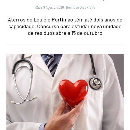
12:22 9 Agosto, 2026
|
Henrique Dias Freire
Aterros de Loulé e Portimão têm até dois anos de
capacidade. Concurso para estudar nova unidade
de resíduos abre a 15 de outubro