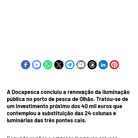
A Docapesca concluiu a renovação da iluminação
pública no porto de pesca de Olhão. Tratou-se de
um investimento próximo dos 40 mil euros que
contemplou a substituição das 24 colunas e
luminárias das três pontes cais.
Segundo explica a empresa “as novas colunas