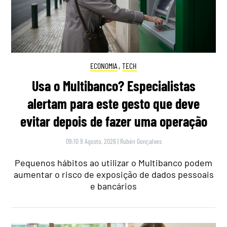
ECONOMIA
,
TECH
Usa o Multibanco? Especialistas
alertam para este gesto que deve
evitar depois de fazer uma operação
09:10 9 Agosto, 2026
|
Rubén Gonçalves
Pequenos hábitos ao utilizar o Multibanco podem
aumentar o risco de exposição de dados pessoais
e bancários