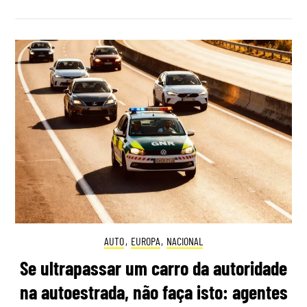
AUTO
,
EUROPA
,
NACIONAL
Se ultrapassar um carro da autoridade
na autoestrada, não faça isto: agentes