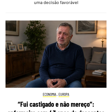
uma decisão favorável
ECONOMIA
,
EUROPA
“Fui castigado e não mereço”: