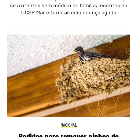
se a utentes sem médico de família, inscritos na
UCSP Mar e turistas com doença aguda
NACIONAL
Pedidos para remover ninhos de