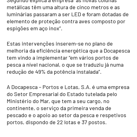
metálicas têm uma altura de cinco metros e as
luminárias passaram a ser LED e foram dotadas de
elemento de proteção contra aves composto por
espigões em aço inox”.
Estas intervenções inserem-se no plano de
melhoria da eficiência energética que a Docapesca
tem vindo a implementar “em vários portos de
pesca a nível nacional, o que se traduziu já numa
redução de 49% da potência instalada”.
A Docapesca – Portos e Lotas, S.A. é uma empresa
do Setor Empresarial do Estado tutelada pelo
Ministério do Mar, que tem a seu cargo, no
continente, o serviço da primeira venda de
pescado e o apoio ao setor da pesca e respetivos
portos, dispondo de 22 lotas e 37 postos.