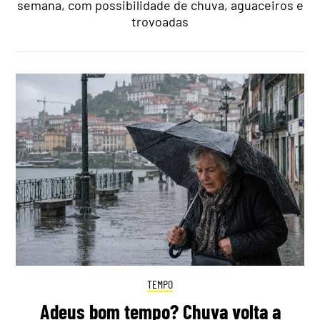
semana, com possibilidade de chuva, aguaceiros e
trovoadas
TEMPO
Adeus bom tempo? Chuva volta a