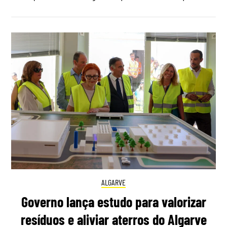
ALGARVE
Governo lança estudo para valorizar
resíduos e aliviar aterros do Algarve