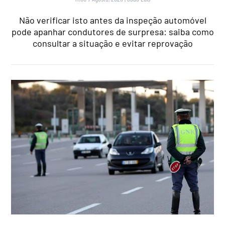
Não verificar isto antes da inspeção automóvel
pode apanhar condutores de surpresa: saiba como
consultar a situação e evitar reprovação