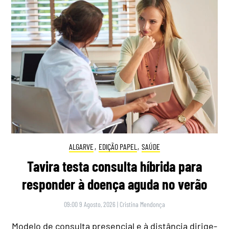
ALGARVE
,
EDIÇÃO PAPEL
,
SAÚDE
Tavira testa consulta híbrida para
responder à doença aguda no verão
09:00 9 Agosto, 2026
|
Cristina Mendonça
Modelo de consulta presencial e à distância dirige-