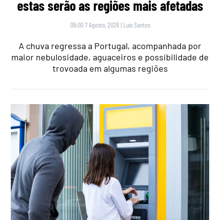
estas serão as regiões mais afetadas
09:00 7 Agosto, 2026
|
Luís Santos
A chuva regressa a Portugal, acompanhada por
maior nebulosidade, aguaceiros e possibilidade de
trovoada em algumas regiões