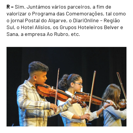
R –
Sim. Juntámos vários parceiros, a fim de
valorizar o Programa das Comemorações, tal como
o jornal Postal do Algarve, o DiariOnline – Região
Sul, o Hotel Alísios, os Grupos Hoteleiros Belver e
Sana, a empresa Ao Rubro, etc.