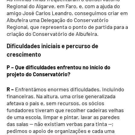
Regional do Algarve, em Faro, e, com a ajuda do
amigo José Carlos Leandro, conseguimos criar em
Albufeira uma Delegação do Conservatório
Regional, que representa o ponto de partida para a
criação do Conservatório de Albufeira.
Dificuldades iniciais e percurso de
crescimento
P – Que dificuldades enfrentou no início do
projeto do Conservatório?
R –
Enfrentámos enormes dificuldades, incluindo
financeiras. Na altura, uma crise generalizada
afetava o país e, sem recursos, os sócios
fundadores tiveram que recolher cadeiras velhas
de uma escola, limpar e pintar, lavar as paredes
das salas — não existiam verbas para tinta —;
pedimos o apoio de organizações e cada uma