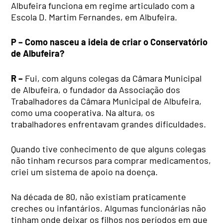
Albufeira funciona em regime articulado com a
Escola D. Martim Fernandes, em Albufeira.
P – Como nasceu a ideia de criar o Conservatório
de Albufeira?
R –
Fui, com alguns colegas da Câmara Municipal
de Albufeira, o fundador da Associação dos
Trabalhadores da Câmara Municipal de Albufeira,
como uma cooperativa. Na altura, os
trabalhadores enfrentavam grandes dificuldades.
Quando tive conhecimento de que alguns colegas
não tinham recursos para comprar medicamentos,
criei um sistema de apoio na doença.
Na década de 80, não existiam praticamente
creches ou infantários. Algumas funcionárias não
tinham onde deixar os filhos nos períodos em que