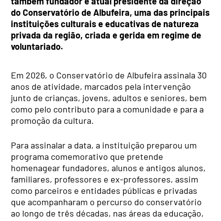
também fundador e atual presidente da direção
do Conservatório de Albufeira, uma das principais
instituições culturais e educativas de natureza
privada da região, criada e gerida em regime de
voluntariado.
Em 2026, o Conservatório de Albufeira assinala 30
anos de atividade, marcados pela intervenção
junto de crianças, jovens, adultos e seniores, bem
como pelo contributo para a comunidade e para a
promoção da cultura.
Para assinalar a data, a instituição preparou um
programa comemorativo que pretende
homenagear fundadores, alunos e antigos alunos,
familiares, professores e ex-professores, assim
como parceiros e entidades públicas e privadas
que acompanharam o percurso do conservatório
ao longo de três décadas, nas áreas da educação,