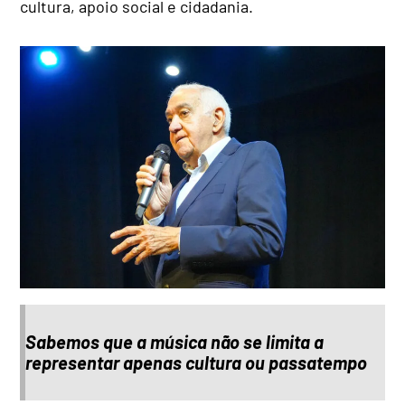
cultura, apoio social e cidadania.
Sabemos que a música não se limita a
representar apenas cultura ou passatempo