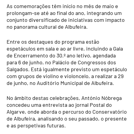
As comemorações têm início no mês de maio e
prolongam-se até ao final do ano, integrando um
conjunto diversificado de iniciativas com impacto
no panorama cultural de Albufeira.
Entre os destaques do programa estão
espetáculos em sala e ao ar livre, incluindo a Gala
de Encerramento do 30.º ano letivo, agendada
para 6 de junho, no Palácio de Congressos dos
Salgados. Está igualmente previsto um espetáculo
com grupos de violino e violoncelo, a realizar a 29
de junho, no Auditório Municipal de Albufeira.
No âmbito destas celebrações, António Nóbrega
concedeu uma entrevista ao jornal Postal do
Algarve, onde aborda o percurso do Conservatório
de Albufeira, analisando o seu passado, o presente
e as perspetivas futuras.