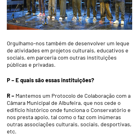
Orgulhamo-nos também de desenvolver um leque
de atividades em projetos culturais, educativos e
sociais, em parceria com outras instituições
públicas e privadas.
P – E quais são essas instituições?
R –
Mantemos um Protocolo de Colaboração com a
Câmara Municipal de Albufeira, que nos cede o
edifício histórico onde funciona o Conservatório e
nos presta apoio, tal como o faz com inúmeras
outras associações culturais, sociais, desportivas,
etc.