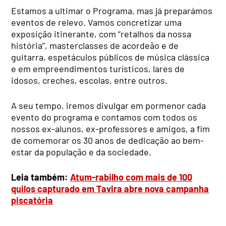
Estamos a ultimar o Programa, mas já preparámos
eventos de relevo. Vamos concretizar uma
exposição itinerante, com “retalhos da nossa
história”, masterclasses de acordeão e de
guitarra, espetáculos públicos de música clássica
e em empreendimentos turísticos, lares de
idosos, creches, escolas, entre outros.
A seu tempo, iremos divulgar em pormenor cada
evento do programa e contamos com todos os
nossos ex-alunos, ex-professores e amigos, a fim
de comemorar os 30 anos de dedicação ao bem-
estar da população e da sociedade.
Leia também:
Atum-rabilho com mais de 100
quilos capturado em Tavira abre nova campanha
piscatória