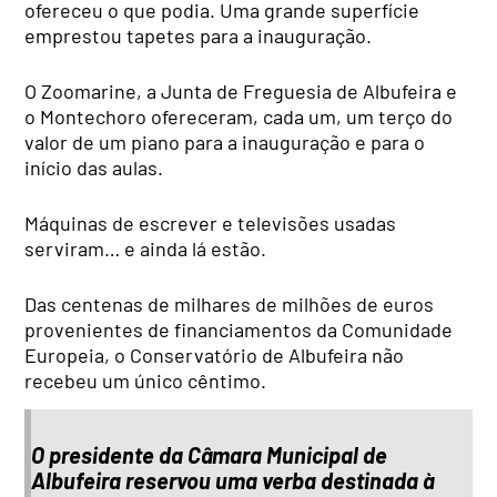
ofereceu o que podia. Uma grande superfície
emprestou tapetes para a inauguração.
O Zoomarine, a Junta de Freguesia de Albufeira e
o Montechoro ofereceram, cada um, um terço do
valor de um piano para a inauguração e para o
início das aulas.
Máquinas de escrever e televisões usadas
serviram… e ainda lá estão.
Das centenas de milhares de milhões de euros
provenientes de financiamentos da Comunidade
Europeia, o Conservatório de Albufeira não
recebeu um único cêntimo.
O presidente da Câmara Municipal de
Albufeira reservou uma verba destinada à