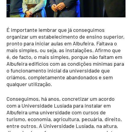
É importante lembrar que já conseguimos
organizar um estabelecimento de ensino superior,
pronto para iniciar aulas em Albufeira. Faltava o
mais simples, ou seja, as instalações. Afirmo que
é, de facto, o mais simples, porque não faltam em
Albufeira edifícios com as condições mínimas para
o funcionamento inicial da universidade que
criámos, completamente abandonados e sem
qualquer utilização.
Conseguimos, há anos, concretizar um acordo
com a Universidade Lusíada para instalar em
Albufeira uma universidade com cursos de
turismo, economia, agricultura, pecuária, direito,
entre outros. A Universidade Lusíada, na altura,