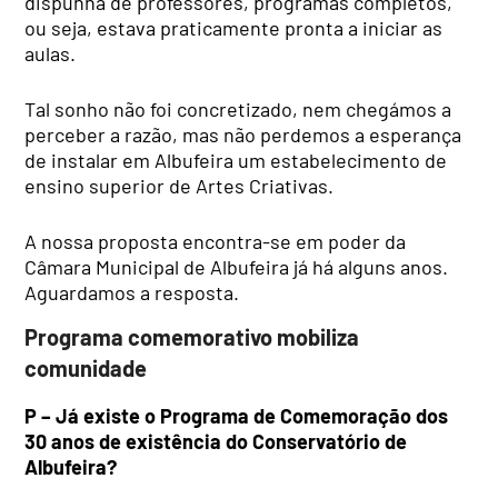
dispunha de professores, programas completos,
ou seja, estava praticamente pronta a iniciar as
aulas.
Tal sonho não foi concretizado, nem chegámos a
perceber a razão, mas não perdemos a esperança
de instalar em Albufeira um estabelecimento de
ensino superior de Artes Criativas.
A nossa proposta encontra-se em poder da
Câmara Municipal de Albufeira já há alguns anos.
Aguardamos a resposta.
Programa comemorativo mobiliza
comunidade
P – Já existe o Programa de Comemoração dos
30 anos de existência do Conservatório de
Albufeira?