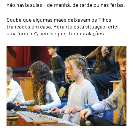
não havia aulas – de manhã, de tarde ou nas férias.
Soube que algumas mães deixavam os filhos
trancados em casa. Perante esta situação, criei
uma “creche”, sem sequer ter instalações.