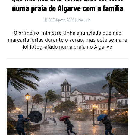
numa praia do Algarve com a família
14:50 7 Agosto, 2026
|
João Luís
O primeiro-ministro tinha anunciado que não
marcaria férias durante o verão, mas esta semana
foi fotografado numa praia no Algarve