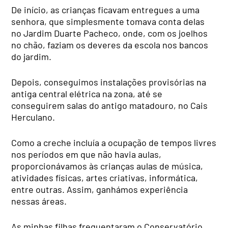
De início, as crianças ficavam entregues a uma
senhora, que simplesmente tomava conta delas
no Jardim Duarte Pacheco, onde, com os joelhos
no chão, faziam os deveres da escola nos bancos
do jardim.
Depois, conseguimos instalações provisórias na
antiga central elétrica na zona, até se
conseguirem salas do antigo matadouro, no Cais
Herculano.
Como a creche incluía a ocupação de tempos livres
nos períodos em que não havia aulas,
proporcionávamos às crianças aulas de música,
atividades físicas, artes criativas, informática,
entre outras. Assim, ganhámos experiência
nessas áreas.
As minhas filhas frequentaram o Conservatório