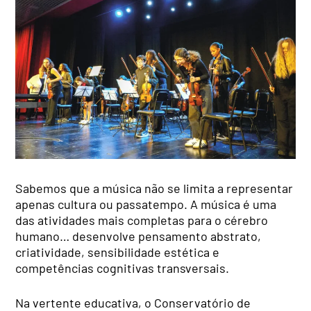
Sabemos que a música não se limita a representar
apenas cultura ou passatempo. A música é uma
das atividades mais completas para o cérebro
humano… desenvolve pensamento abstrato,
criatividade, sensibilidade estética e
competências cognitivas transversais.
Na vertente educativa, o Conservatório de