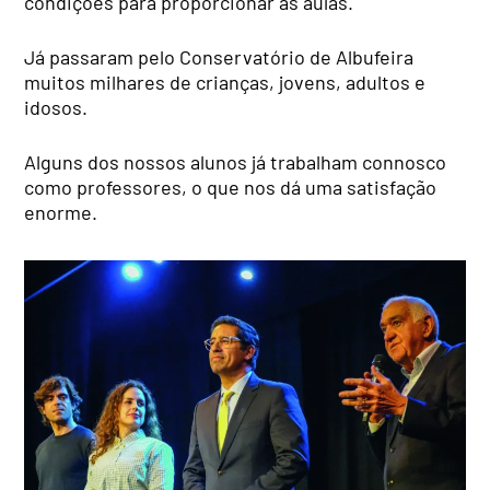
condições para proporcionar as aulas.
Já passaram pelo Conservatório de Albufeira
muitos milhares de crianças, jovens, adultos e
idosos.
Alguns dos nossos alunos já trabalham connosco
como professores, o que nos dá uma satisfação
enorme.