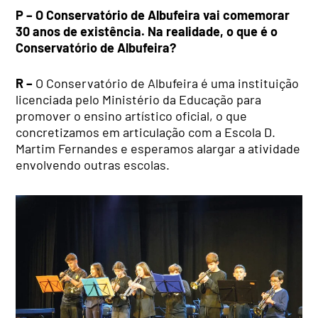
P – O Conservatório de Albufeira vai comemorar
30 anos de existência. Na realidade, o que é o
Conservatório de Albufeira?
R –
O Conservatório de Albufeira é uma instituição
licenciada pelo Ministério da Educação para
promover o ensino artístico oficial, o que
concretizamos em articulação com a Escola D.
Martim Fernandes e esperamos alargar a atividade
envolvendo outras escolas.