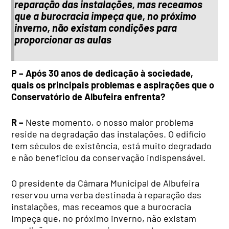
reparação das instalações, mas receamos
que a burocracia impeça que, no próximo
inverno, não existam condições para
proporcionar as aulas
P – Após 30 anos de dedicação à sociedade,
quais os principais problemas e aspirações que o
Conservatório de Albufeira enfrenta?
R –
Neste momento, o nosso maior problema
reside na degradação das instalações. O edifício
tem séculos de existência, está muito degradado
e não beneficiou da conservação indispensável.
O presidente da Câmara Municipal de Albufeira
reservou uma verba destinada à reparação das
instalações, mas receamos que a burocracia
impeça que, no próximo inverno, não existam