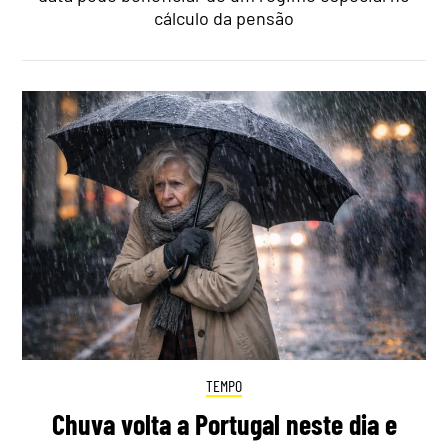
cálculo da pensão
TEMPO
Chuva volta a Portugal neste dia e