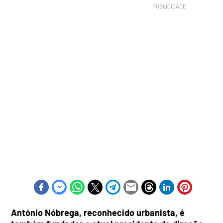
António Nóbrega, reconhecido urbanista, é