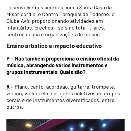
Desenvolvemos acordos com a Santa Casa da
Misericórdia, o Centro Paroquial de Paderne, o
Clube Avô, proporcionando atividades em
infantários, creches – seis no total -, lares,
centros de dia e organizações de idosos.
Ensino artístico e impacto educativo
P – Mas também proporciona o ensino oficial da
música, abrangendo vários instrumentos e
grupos instrumentais. Quais são?
R –
Piano, canto, acordeão, guitarra, trompete,
violino, violoncelo e projetos coletivos de grupos
corais e de instrumentos diversificados, entre
outros.