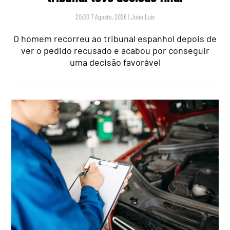
20:00 7 Agosto, 2026
|
João Luís
O homem recorreu ao tribunal espanhol depois de
ver o pedido recusado e acabou por conseguir
uma decisão favorável