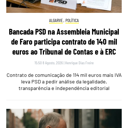
ALGARVE
,
POLÍTICA
Bancada PSD na Assembleia Municipal
de Faro participa contrato de 140 mil
euros ao Tribunal de Contas e à ERC
15:50 8 Agosto, 2026
|
Henrique Dias Freire
Contrato de comunicação de 114 mil euros mais IVA
leva PSD a pedir análise da legalidade,
transparência e independência editorial