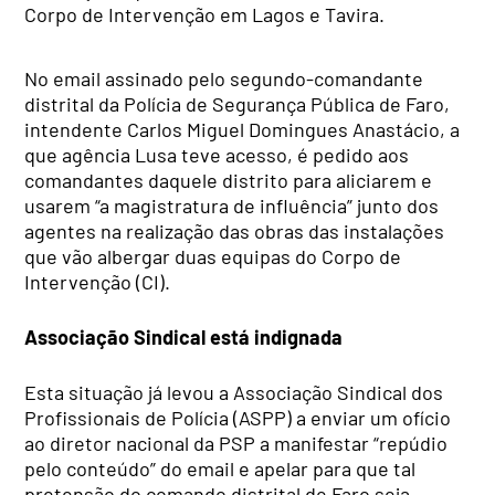
Corpo de Intervenção em Lagos e Tavira.
No email assinado pelo segundo-comandante
distrital da Polícia de Segurança Pública de Faro,
intendente Carlos Miguel Domingues Anastácio, a
que agência Lusa teve acesso, é pedido aos
comandantes daquele distrito para aliciarem e
usarem “a magistratura de influência” junto dos
agentes na realização das obras das instalações
que vão albergar duas equipas do Corpo de
Intervenção (CI).
Associação Sindical está indignada
Esta situação já levou a Associação Sindical dos
Profissionais de Polícia (ASPP) a enviar um ofício
ao diretor nacional da PSP a manifestar “repúdio
pelo conteúdo” do email e apelar para que tal
pretensão do comando distrital de Faro seja