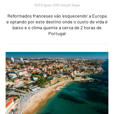
18:10 8 Agosto, 2026
|
Gonçalo Viegas
Reformados franceses vão 'esquecendo' a Europa
e optando por este destino onde o custo de vida é
baixo e o clima quente a cerca de 2 horas de
Portugal