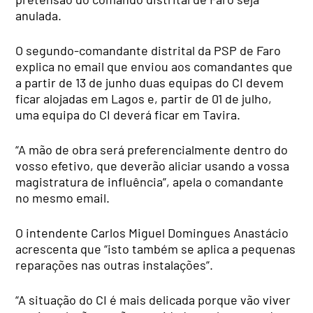
anulada.
O segundo-comandante distrital da PSP de Faro
explica no email que enviou aos comandantes que
a partir de 13 de junho duas equipas do CI devem
ficar alojadas em Lagos e, partir de 01 de julho,
uma equipa do CI deverá ficar em Tavira.
“A mão de obra será preferencialmente dentro do
vosso efetivo, que deverão aliciar usando a vossa
magistratura de influência”, apela o comandante
no mesmo email.
O intendente Carlos Miguel Domingues Anastácio
acrescenta que “isto também se aplica a pequenas
reparações nas outras instalações”.
“A situação do CI é mais delicada porque vão viver