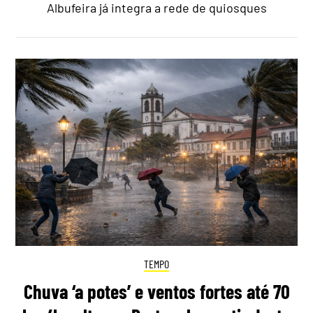
Albufeira já integra a rede de quiosques
TEMPO
Chuva ‘a potes’ e ventos fortes até 70