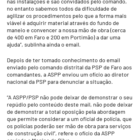
nas instalações e são convidados pelo comando,
no entanto sabemos todos da dificuldade de
agilizar os procedimentos pelo que a forma mais
viável é adquirir material através do fundo de
maneio e convencer a nossa mão de obra (cerca
de 400 em Faro e 200 em Portimão) a dar uma
ajuda”, sublinha ainda o email.
Depois de ter tomado conhecimento do email
enviado pelo comando distrital da PSP de Faro aos
comandantes, a ASPP enviou um ofício ao diretor
nacional da PSP para denunciar a situação.
“A ASPP/PSP não pode deixar de demonstrar o seu
repúdio pelo conteúdo deste mail, não pode deixar
de demonstrar a total oposição pela abordagem
que permite considerar a um oficial de polícia, que
os polícias poderão ser mão de obra para serviços
de construção civil”, refere o ofício da ASPP