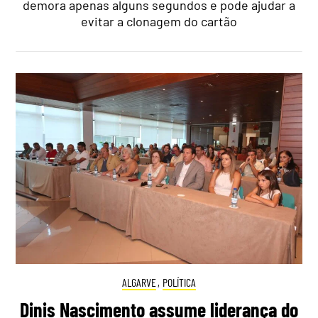
demora apenas alguns segundos e pode ajudar a
evitar a clonagem do cartão
ALGARVE
,
POLÍTICA
Dinis Nascimento assume liderança do