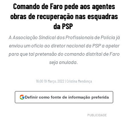
Comando de Faro pede aos agentes
obras de recuperação nas esquadras
da PSP
A Associação Sindical dos Profissionais de Polícia já
enviou um ofício ao diretor nacional da PSP a apelar
para que tal pretensão do comando distrital de Faro
seja anulada.
16:00 19 Março, 2022
|
Cristina Mendonça
Definir como fonte de informação preferida