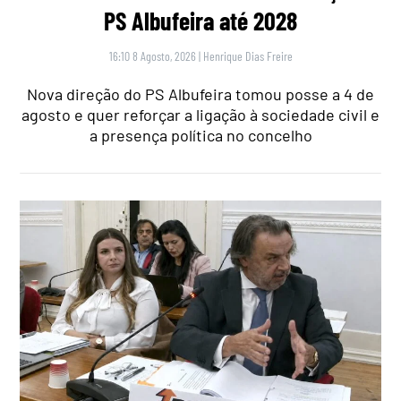
PS Albufeira até 2028
16:10 8 Agosto, 2026
|
Henrique Dias Freire
Nova direção do PS Albufeira tomou posse a 4 de
agosto e quer reforçar a ligação à sociedade civil e
a presença política no concelho