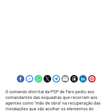
O comando distrital da PSP de Faro pediu aos
comandantes das esquadras que recorram aos
agentes como “mão de obra” na recuperação das
instalações que vão acolher os elementos do