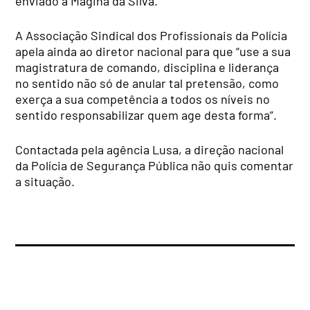
enviado a Magina da Silva.
A Associação Sindical dos Profissionais da Polícia
apela ainda ao diretor nacional para que “use a sua
magistratura de comando, disciplina e liderança
no sentido não só de anular tal pretensão, como
exerça a sua competência a todos os níveis no
sentido responsabilizar quem age desta forma”.
Contactada pela agência Lusa, a direção nacional
da Polícia de Segurança Pública não quis comentar
a situação.