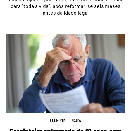
para "toda a vida", após reformar-se seis meses
antes da idade legal
ECONOMIA
,
EUROPA