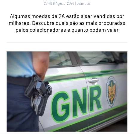
22:40 8 Agosto, 2026
|
João Luís
Algumas moedas de 2€ estão a ser vendidas por
milhares. Descubra quais são as mais procuradas
pelos colecionadores e quanto podem valer