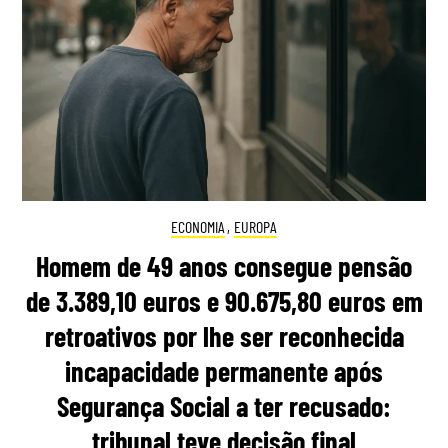
ECONOMIA
,
EUROPA
Homem de 49 anos consegue pensão
de 3.389,10 euros e 90.675,80 euros em
retroativos por lhe ser reconhecida
incapacidade permanente após
Segurança Social a ter recusado:
tribunal teve decisão final