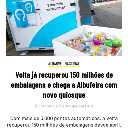
ALGARVE
,
NACIONAL
Volta já recuperou 150 milhões de
embalagens e chega a Albufeira com
novo quiosque
12:15 8 Agosto, 2026
|
Henrique Dias Freire
Com mais de 3.000 pontos automáticos, o Volta
recuperou 150 milhões de embalagens desde abril.