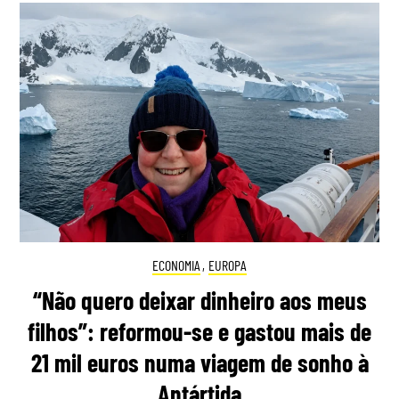
ECONOMIA
,
EUROPA
“Não quero deixar dinheiro aos meus
filhos”: reformou-se e gastou mais de
21 mil euros numa viagem de sonho à
Antártida