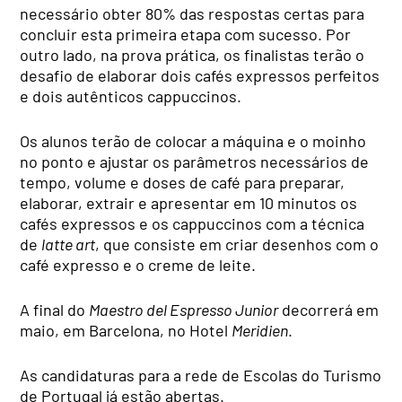
necessário obter 80% das respostas certas para
concluir esta primeira etapa com sucesso. Por
outro lado, na prova prática, os finalistas terão o
desafio de elaborar dois cafés expressos perfeitos
e dois autênticos cappuccinos.
Os alunos terão de colocar a máquina e o moinho
no ponto e ajustar os parâmetros necessários de
tempo, volume e doses de café para preparar,
elaborar, extrair e apresentar em 10 minutos os
cafés expressos e os cappuccinos com a técnica
de
latte art
, que consiste em criar desenhos com o
café expresso e o creme de leite.
A final do
Maestro del Espresso Junior
decorrerá em
maio, em Barcelona, no Hotel
Meridien
.
As candidaturas para a rede de Escolas do Turismo
de Portugal já estão abertas.