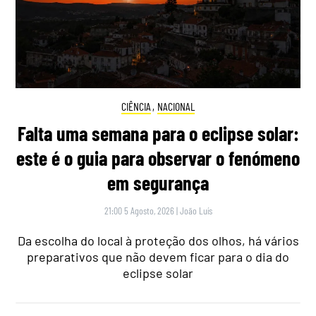
CIÊNCIA
,
NACIONAL
Falta uma semana para o eclipse solar:
este é o guia para observar o fenómeno
em segurança
21:00 5 Agosto, 2026
|
João Luís
Da escolha do local à proteção dos olhos, há vários
preparativos que não devem ficar para o dia do
eclipse solar