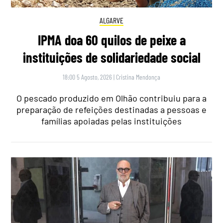
ALGARVE
IPMA doa 60 quilos de peixe a
instituições de solidariedade social
18:00 5 Agosto, 2026
|
Cristina Mendonça
O pescado produzido em Olhão contribuiu para a
preparação de refeições destinadas a pessoas e
famílias apoiadas pelas instituições