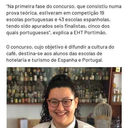
“Na primeira fase do concurso, que consistiu numa
prova teórica, estiveram em competição 19
escolas portuguesas e 43 escolas espanholas,
tendo sido apurados seis finalistas, cinco dos
quais portugueses”, explica a EHT Portimão.
O concurso, cujo objetivo é difundir a cultura do
café, destina-se aos alunos das escolas de
hotelaria e turismo de Espanha e Portugal.