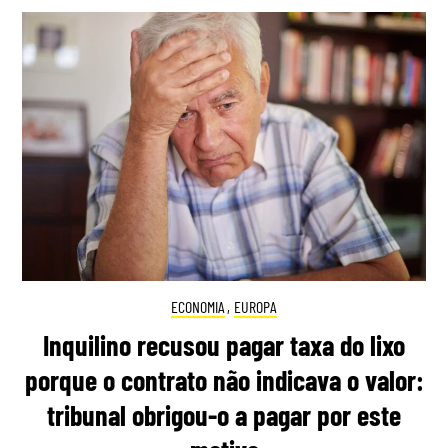
ECONOMIA
,
EUROPA
Inquilino recusou pagar taxa do lixo
porque o contrato não indicava o valor:
tribunal obrigou-o a pagar por este