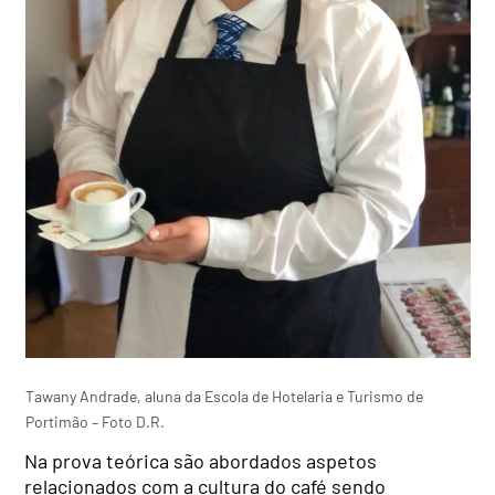
Tawany Andrade, aluna da Escola de Hotelaria e Turismo de
Portimão – Foto D.R.
Na prova teórica são abordados aspetos
relacionados com a cultura do café sendo