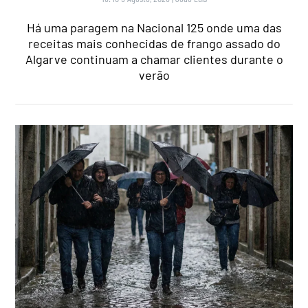
Há uma paragem na Nacional 125 onde uma das
receitas mais conhecidas de frango assado do
Algarve continuam a chamar clientes durante o
verão