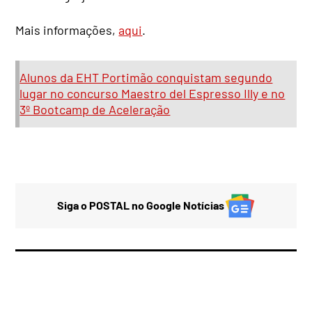
Mais informações,
aqui
.
Alunos da EHT Portimão conquistam segundo
lugar no concurso Maestro del Espresso Illy e no
3º Bootcamp de Aceleração
Siga o POSTAL no Google Notícias