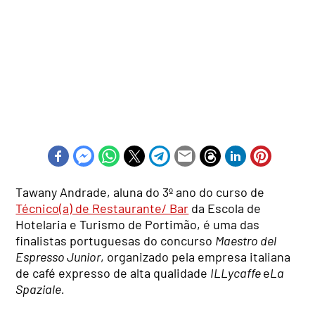
Tawany Andrade, aluna do 3º ano do curso de
Técnico(a) de Restaurante/ Bar
da Escola de
Hotelaria e Turismo de Portimão, é uma das
finalistas portuguesas do concurso
Maestro del
Espresso Junior
, organizado pela empresa italiana
de café expresso de alta qualidade
ILLycaffe
e
La
Spaziale.