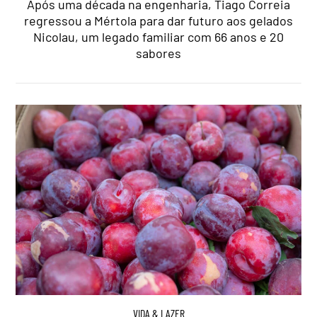
Após uma década na engenharia, Tiago Correia
regressou a Mértola para dar futuro aos gelados
Nicolau, um legado familiar com 66 anos e 20
sabores
VIDA & LAZER