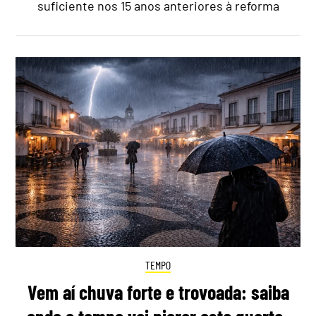
suficiente nos 15 anos anteriores à reforma
TEMPO
Vem aí chuva forte e trovoada: saiba