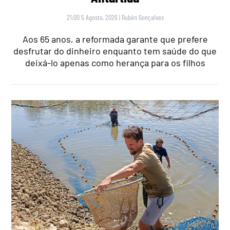
21:00 5 Agosto, 2026
|
Rubén Gonçalves
Aos 65 anos, a reformada garante que prefere
desfrutar do dinheiro enquanto tem saúde do que
deixá-lo apenas como herança para os filhos