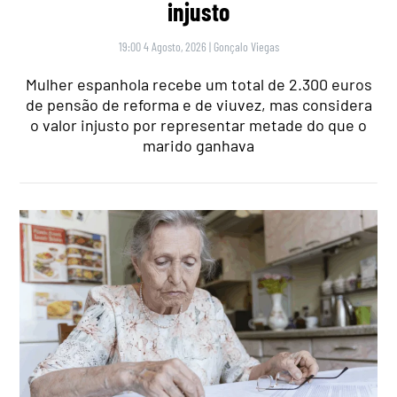
injusto
19:00 4 Agosto, 2026
|
Gonçalo Viegas
Mulher espanhola recebe um total de 2.300 euros
de pensão de reforma e de viuvez, mas considera
o valor injusto por representar metade do que o
marido ganhava