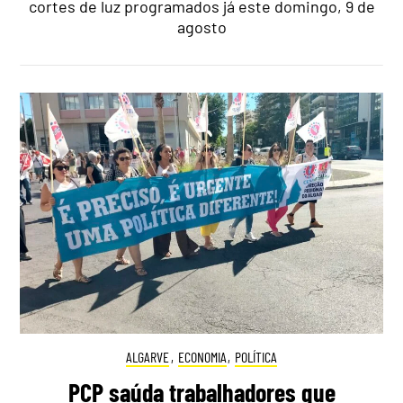
cortes de luz programados já este domingo, 9 de
agosto
ALGARVE
,
ECONOMIA
,
POLÍTICA
PCP saúda trabalhadores que