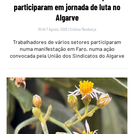
participaram em jornada de luta no
Algarve
19:40 7 Agosto, 2026
|
Cristina Mendonça
Trabalhadores de vários setores participaram
numa manifestação em Faro, numa ação
convocada pela União dos Sindicatos do Algarve