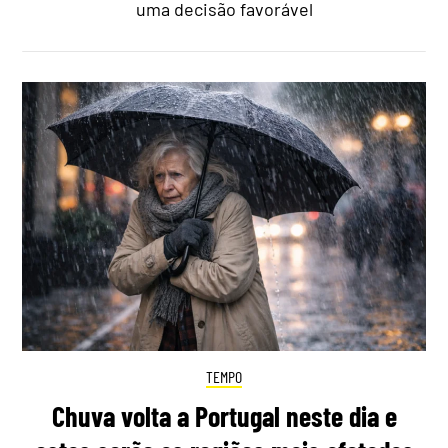
uma decisão favorável
TEMPO
Chuva volta a Portugal neste dia e