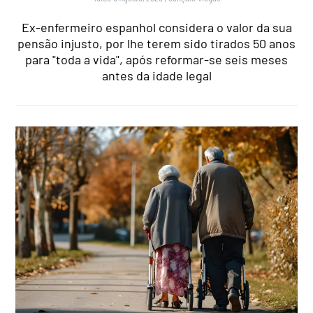
Ex-enfermeiro espanhol considera o valor da sua
pensão injusto, por lhe terem sido tirados 50 anos
para "toda a vida", após reformar-se seis meses
antes da idade legal