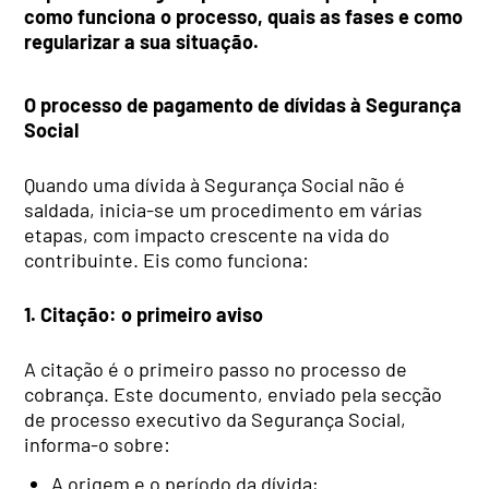
como funciona o processo, quais as fases e como
regularizar a sua situação.
O processo de pagamento de dívidas à Segurança
Social
Quando uma dívida à Segurança Social não é
saldada, inicia-se um procedimento em várias
etapas, com impacto crescente na vida do
contribuinte. Eis como funciona:
1. Citação: o primeiro aviso
A citação é o primeiro passo no processo de
cobrança. Este documento, enviado pela secção
de processo executivo da Segurança Social,
informa-o sobre:
A origem e o período da dívida;