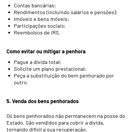
Contas bancárias;
Rendimentos (incluindo salários e pensões);
Imóveis e bens móveis;
Participações sociais;
Reembolsos de IRS.
Como evitar ou mitigar a penhora
Pague a dívida total;
Solicite um plano prestacional;
Peça a substituição do bem penhorado por
outro.
5. Venda dos bens penhorados
Os bens penhorados não permanecem na posse do
Estado. São vendidos para cobrir a dívida,
tornando difícil a sua recuperação.