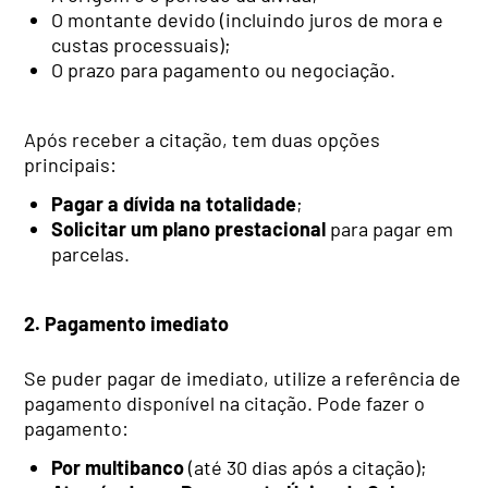
O montante devido (incluindo juros de mora e
custas processuais);
O prazo para pagamento ou negociação.
Após receber a citação, tem duas opções
principais:
Pagar a dívida na totalidade
;
Solicitar um plano prestacional
para pagar em
parcelas.
2. Pagamento imediato
Se puder pagar de imediato, utilize a referência de
pagamento disponível na citação. Pode fazer o
pagamento:
Por multibanco
(até 30 dias após a citação);