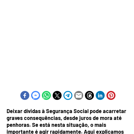
Deixar dívidas à Segurança Social pode acarretar
graves consequências, desde juros de mora até
penhoras. Se está nesta situação, o mais
importante é agir rapidamente. Aqui explicamos