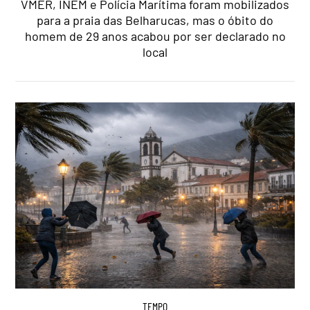
VMER, INEM e Polícia Marítima foram mobilizados
para a praia das Belharucas, mas o óbito do
homem de 29 anos acabou por ser declarado no
local
TEMPO