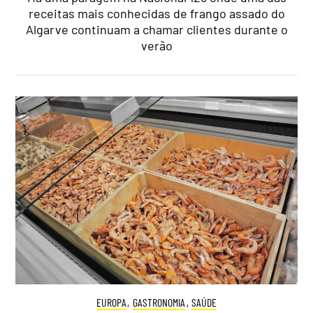
receitas mais conhecidas de frango assado do
Algarve continuam a chamar clientes durante o
verão
EUROPA
,
GASTRONOMIA
,
SAÚDE