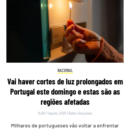
NACIONAL
Vai haver cortes de luz prolongados em
Portugal este domingo e estas são as
regiões afetadas
14:00 7 Agosto, 2026
|
Rubén Gonçalves
Milhares de portugueses vão voltar a enfrentar