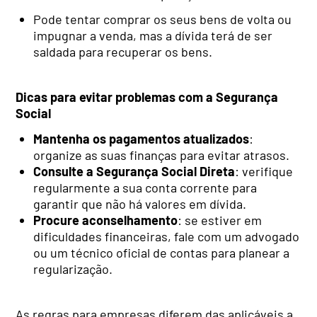
Pode tentar comprar os seus bens de volta ou
impugnar a venda, mas a dívida terá de ser
saldada para recuperar os bens.
Dicas para evitar problemas com a Segurança
Social
Mantenha os pagamentos atualizados
:
organize as suas finanças para evitar atrasos.
Consulte a Segurança Social Direta
: verifique
regularmente a sua conta corrente para
garantir que não há valores em dívida.
Procure aconselhamento
: se estiver em
dificuldades financeiras, fale com um advogado
ou um técnico oficial de contas para planear a
regularização.
As regras para empresas diferem das aplicáveis a