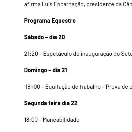
afirma Luís Encarnação, presidente da Câ
Programa Equestre
Sábado – dia 20
21:20 – Espetáculo de inauguração do Set
Domingo – dia 21
18h00 – Equitação de trabalho – Prova de 
Segunda feira dia 22
18:00 – Maneabilidade