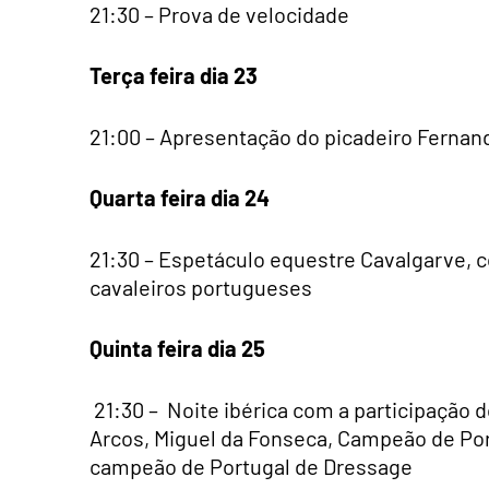
21:30 – Prova de velocidade
Terça feira dia 23
21:00 – Apresentação do picadeiro Fernan
Quarta feira dia 24
21:30 – Espetáculo equestre Cavalgarve, 
cavaleiros portugueses
Quinta feira dia 25
21:30 – Noite ibérica com a participaçã
Arcos, Miguel da Fonseca, Campeão de Por
campeão de Portugal de Dressage