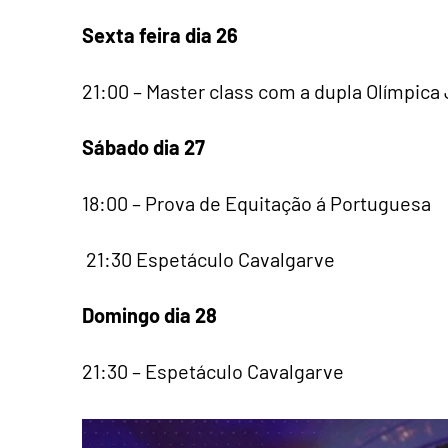
Sexta feira dia 26
21:00 – Master class com a dupla Olímpica 
Sábado dia 27
18:00 – Prova de Equitação á Portuguesa
21:30 Espetáculo Cavalgarve
Domingo dia 28
21:30 – Espetáculo Cavalgarve