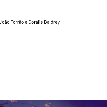
João Torrão e Coralie Baldrey