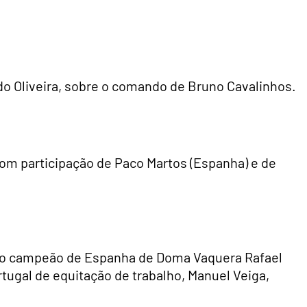
do Oliveira, sobre o comando de Bruno Cavalinhos.
com participação de Paco Martos (Espanha) e de
o do campeão de Espanha de Doma Vaquera Rafael
tugal de equitação de trabalho, Manuel Veiga,