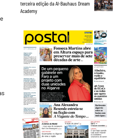
terceira edição da Al-Bauhaus Dream
Academy
de
as