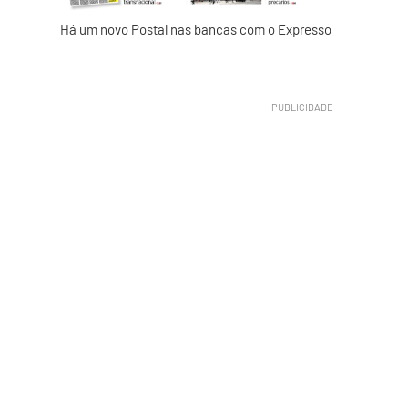
Há um novo Postal nas bancas com o Expresso