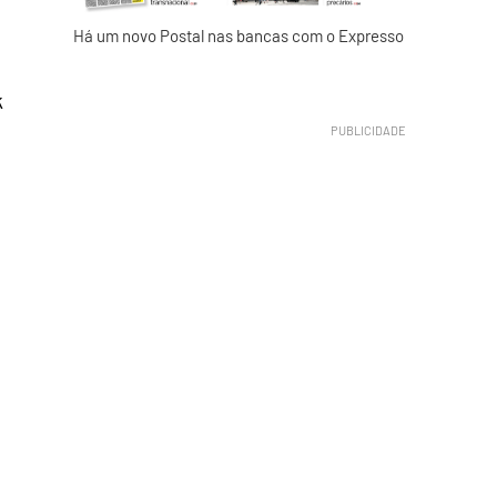
Há um novo Postal nas bancas com o Expresso
k