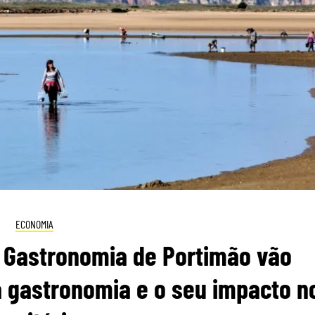
ECONOMIA
 Gastronomia de Portimão vão
 gastronomia e o seu impacto n