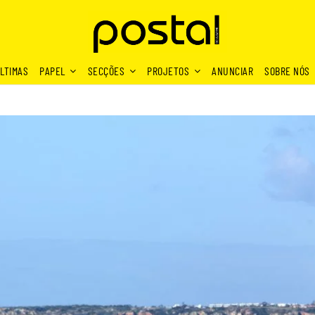
LTIMAS
PAPEL
SECÇÕES
PROJETOS
ANUNCIAR
SOBRE NÓS