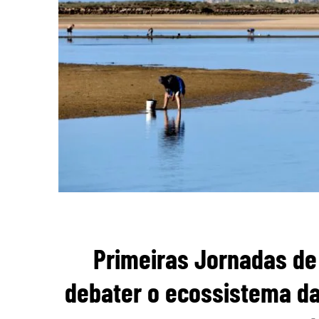
Primeiras Jornadas de
debater o ecossistema da