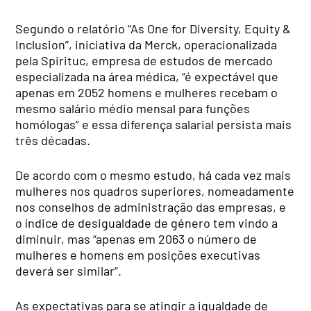
Segundo o relatório “As One for Diversity, Equity &
Inclusion”, iniciativa da Merck, operacionalizada
pela Spirituc, empresa de estudos de mercado
especializada na área médica, “é expectável que
apenas em 2052 homens e mulheres recebam o
mesmo salário médio mensal para funções
homólogas” e essa diferença salarial persista mais
três décadas.
De acordo com o mesmo estudo, há cada vez mais
mulheres nos quadros superiores, nomeadamente
nos conselhos de administração das empresas, e
o índice de desigualdade de género tem vindo a
diminuir, mas “apenas em 2063 o número de
mulheres e homens em posições executivas
deverá ser similar”.
As expectativas para se atingir a igualdade de