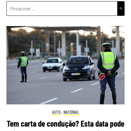
PESQUISAR
POR:
AUTO
,
NACIONAL
Tem carta de condução? Esta data pode