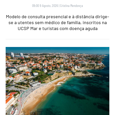
09:00 9 Agosto, 2026
|
Cristina Mendonça
Modelo de consulta presencial e à distância dirige-
se a utentes sem médico de família, inscritos na
UCSP Mar e turistas com doença aguda