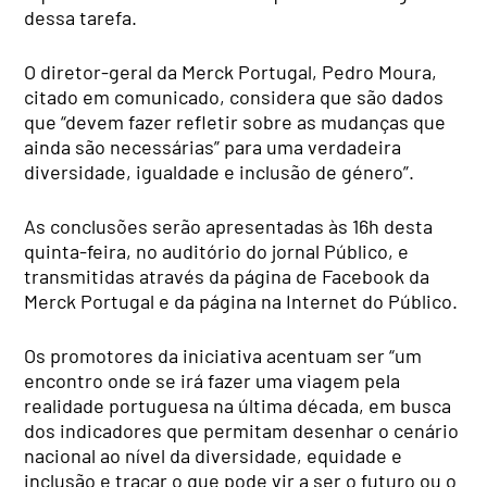
dessa tarefa.
O diretor-geral da Merck Portugal, Pedro Moura,
citado em comunicado, considera que são dados
que “devem fazer refletir sobre as mudanças que
ainda são necessárias” para uma verdadeira
diversidade, igualdade e inclusão de género”.
As conclusões serão apresentadas às 16h desta
quinta-feira, no auditório do jornal Público, e
transmitidas através da página de Facebook da
Merck Portugal e da página na Internet do Público.
Os promotores da iniciativa acentuam ser “um
encontro onde se irá fazer uma viagem pela
realidade portuguesa na última década, em busca
dos indicadores que permitam desenhar o cenário
nacional ao nível da diversidade, equidade e
inclusão e traçar o que pode vir a ser o futuro ou o