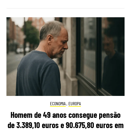
ECONOMIA
,
EUROPA
Homem de 49 anos consegue pensão
de 3.389,10 euros e 90.675,80 euros em