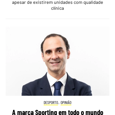
apesar de existirem unidades com qualidade
clínica
DESPORTO
,
OPINIÃO
A marca Sporting em todo o mundo