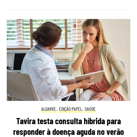
ALGARVE
,
EDIÇÃO PAPEL
,
SAÚDE
Tavira testa consulta híbrida para
responder à doença aguda no verão