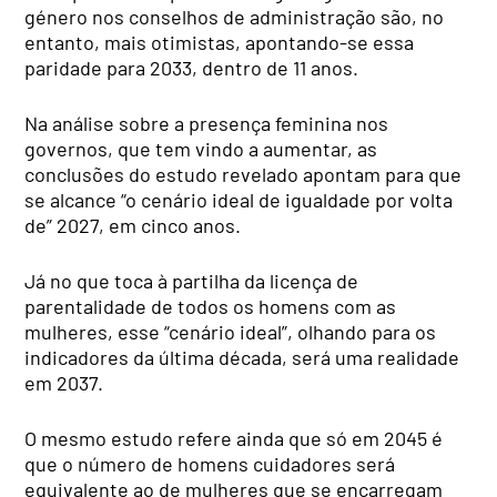
género nos conselhos de administração são, no
entanto, mais otimistas, apontando-se essa
paridade para 2033, dentro de 11 anos.
Na análise sobre a presença feminina nos
governos, que tem vindo a aumentar, as
conclusões do estudo revelado apontam para que
se alcance “o cenário ideal de igualdade por volta
de” 2027, em cinco anos.
Já no que toca à partilha da licença de
parentalidade de todos os homens com as
mulheres, esse “cenário ideal”, olhando para os
indicadores da última década, será uma realidade
em 2037.
O mesmo estudo refere ainda que só em 2045 é
que o número de homens cuidadores será
equivalente ao de mulheres que se encarregam