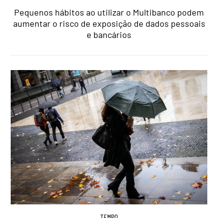
Pequenos hábitos ao utilizar o Multibanco podem
aumentar o risco de exposição de dados pessoais
e bancários
TEMPO