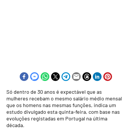
Só dentro de 30 anos é expectável que as
mulheres recebam o mesmo salário médio mensal
que os homens nas mesmas funções, indica um
estudo divulgado esta quinta-feira, com base nas
evoluções registadas em Portugal na última
década.