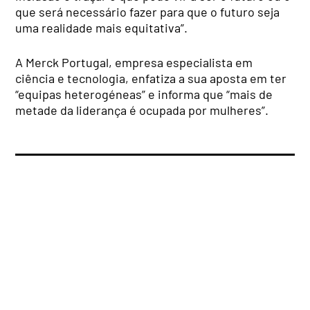
que será necessário fazer para que o futuro seja
uma realidade mais equitativa”.
A Merck Portugal, empresa especialista em
ciência e tecnologia, enfatiza a sua aposta em ter
“equipas heterogéneas” e informa que “mais de
metade da liderança é ocupada por mulheres”.