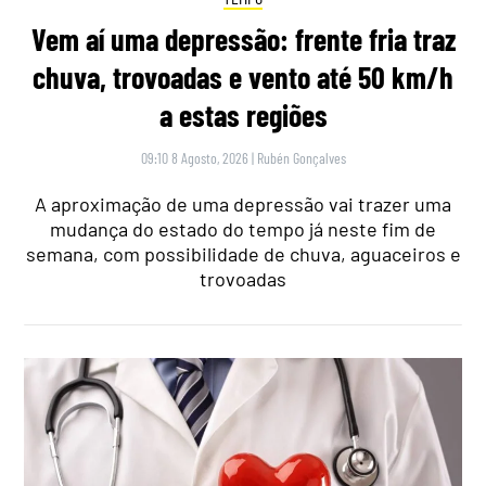
Vem aí uma depressão: frente fria traz
chuva, trovoadas e vento até 50 km/h
a estas regiões
09:10 8 Agosto, 2026
|
Rubén Gonçalves
A aproximação de uma depressão vai trazer uma
mudança do estado do tempo já neste fim de
semana, com possibilidade de chuva, aguaceiros e
trovoadas