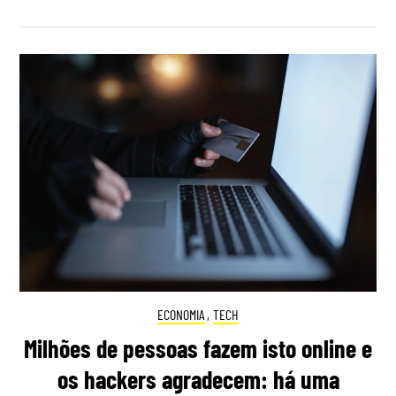
ECONOMIA
,
TECH
Milhões de pessoas fazem isto online e
os hackers agradecem: há uma