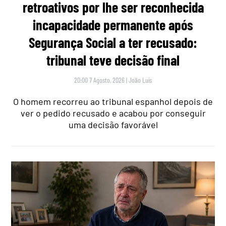
retroativos por lhe ser reconhecida
incapacidade permanente após
Segurança Social a ter recusado:
tribunal teve decisão final
20:00 7 Agosto, 2026
|
João Luís
O homem recorreu ao tribunal espanhol depois de
ver o pedido recusado e acabou por conseguir
uma decisão favorável