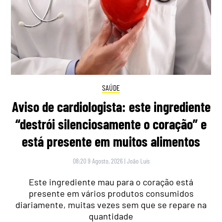
SAÚDE
Aviso de cardiologista: este ingrediente
“destrói silenciosamente o coração” e
está presente em muitos alimentos
08:20 9 Agosto, 2026
|
João Luís
Este ingrediente mau para o coração está
presente em vários produtos consumidos
diariamente, muitas vezes sem que se repare na
quantidade