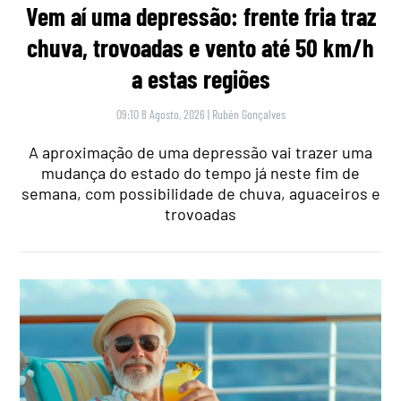
Vem aí uma depressão: frente fria traz
chuva, trovoadas e vento até 50 km/h
a estas regiões
09:10 8 Agosto, 2026
|
Rubén Gonçalves
A aproximação de uma depressão vai trazer uma
mudança do estado do tempo já neste fim de
semana, com possibilidade de chuva, aguaceiros e
trovoadas