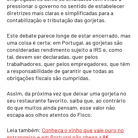
pressionar o governo no sentido de estabelecer
diretrizes mais claras e simplificadas para a
contabilização e tributação das gorjetas.
Este debate parece longe de estar encerrado, mas
uma coisa é certa: em Portugal, as gorjetas são
consideradas rendimento sujeito a IRS e, como
tal, devem ser declaradas, quer pelos
trabalhadores, quer pelos empregadores, que têm
a responsabilidade de garantir que todas as
obrigações fiscais são cumpridas.
Assim, da próxima vez que deixar uma gorjeta no
seu restaurante favorito, saiba que, ao contrário
do que muitos ainda pensam, esse valor não
escapa aos olhos atentos do Fisco.
Leia também:
Conheça o vinho que vale ouro no
estrangeiro e em Portugal não chega a 8€