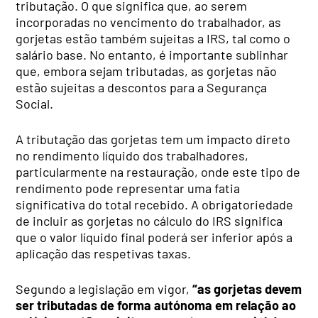
tributação. O que significa que, ao serem
incorporadas no vencimento do trabalhador, as
gorjetas estão também sujeitas a IRS, tal como o
salário base. No entanto, é importante sublinhar
que, embora sejam tributadas, as gorjetas não
estão sujeitas a descontos para a Segurança
Social.
A tributação das gorjetas tem um impacto direto
no rendimento líquido dos trabalhadores,
particularmente na restauração, onde este tipo de
rendimento pode representar uma fatia
significativa do total recebido. A obrigatoriedade
de incluir as gorjetas no cálculo do IRS significa
que o valor líquido final poderá ser inferior após a
aplicação das respetivas taxas.
Segundo a legislação em vigor,
“as gorjetas devem
ser tributadas de forma autónoma em relação ao