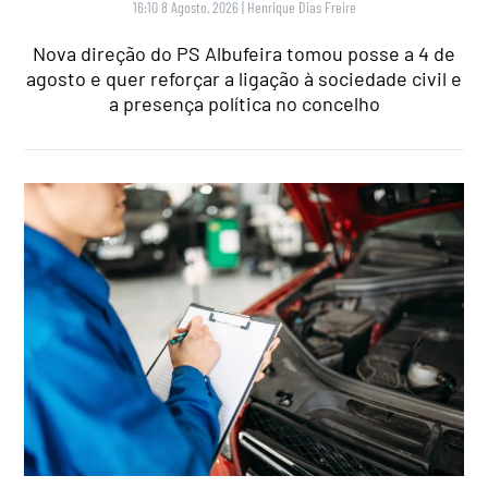
16:10 8 Agosto, 2026
|
Henrique Dias Freire
Nova direção do PS Albufeira tomou posse a 4 de
agosto e quer reforçar a ligação à sociedade civil e
a presença política no concelho