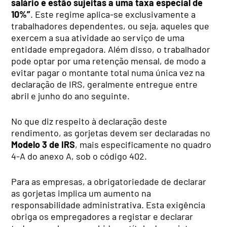
salário e estão sujeitas a uma taxa especial de
10%”
. Este regime aplica-se exclusivamente a
trabalhadores dependentes, ou seja, aqueles que
exercem a sua atividade ao serviço de uma
entidade empregadora. Além disso, o trabalhador
pode optar por uma retenção mensal, de modo a
evitar pagar o montante total numa única vez na
declaração de IRS, geralmente entregue entre
abril e junho do ano seguinte.
No que diz respeito à declaração deste
rendimento, as gorjetas devem ser declaradas no
Modelo 3 de IRS
, mais especificamente no quadro
4-A do anexo A, sob o código 402.
Para as empresas, a obrigatoriedade de declarar
as gorjetas implica um aumento na
responsabilidade administrativa. Esta exigência
obriga os empregadores a registar e declarar