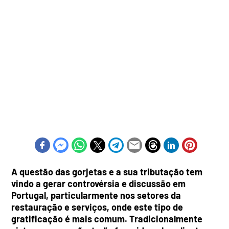
A questão das gorjetas e a sua tributação tem
vindo a gerar controvérsia e discussão em
Portugal, particularmente nos setores da
restauração e serviços, onde este tipo de
gratificação é mais comum. Tradicionalmente