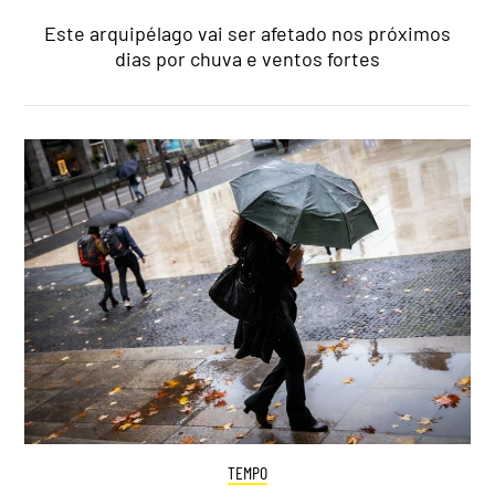
Este arquipélago vai ser afetado nos próximos
dias por chuva e ventos fortes
TEMPO