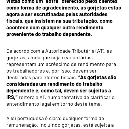
vistas como um “extra” oferecido pelos clientes
como forma de agradecimento, as gorjetas estão
agora a ser escrutinadas pelas autoridades
fiscais, que insistem na sua tributação, como
acontece com qualquer outro rendimento
proveniente do trabalho dependente.
De acordo com a Autoridade Tributária (AT), as
gorjetas, ainda que sejam voluntárias,
representam um acréscimo de rendimento para
os trabalhadores e, por isso, devem ser
declaradas para efeitos fiscais.
“As gorjetas são
consideradas um rendimento do trabalho
dependente e, como tal, devem ser sujeitas a
IRS,”
reitera a AT, numa tentativa de clarificar o
entendimento legal em torno deste tema.
A lei portuguesa é clara: qualquer forma de
remuneração, incluindo gorjetas, está sujeita a