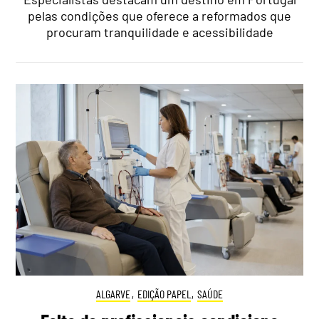
pelas condições que oferece a reformados que
procuram tranquilidade e acessibilidade
ALGARVE
,
EDIÇÃO PAPEL
,
SAÚDE