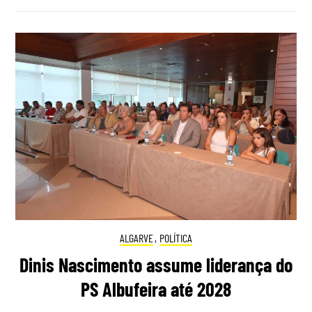
ALGARVE
,
POLÍTICA
Dinis Nascimento assume liderança do
PS Albufeira até 2028