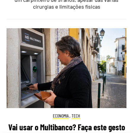
cirurgias e limitações físicas
ECONOMIA
,
TECH
Vai usar o Multibanco? Faça este gesto