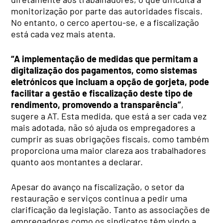
monitorização por parte das autoridades fiscais.
No entanto, o cerco apertou-se, e a fiscalização
está cada vez mais atenta.
“A implementação de medidas que permitam a
digitalização dos pagamentos, como sistemas
eletrónicos que incluam a opção de gorjeta, pode
facilitar a gestão e fiscalização deste tipo de
rendimento, promovendo a transparência”
,
sugere a AT. Esta medida, que está a ser cada vez
mais adotada, não só ajuda os empregadores a
cumprir as suas obrigações fiscais, como também
proporciona uma maior clareza aos trabalhadores
quanto aos montantes a declarar.
Apesar do avanço na fiscalização, o setor da
restauração e serviços continua a pedir uma
clarificação da legislação. Tanto as associações de
empregadores como os sindicatos têm vindo a