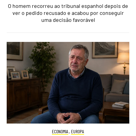
O homem recorreu ao tribunal espanhol depois de
ver o pedido recusado e acabou por conseguir
uma decisão favorável
ECONOMIA
,
EUROPA