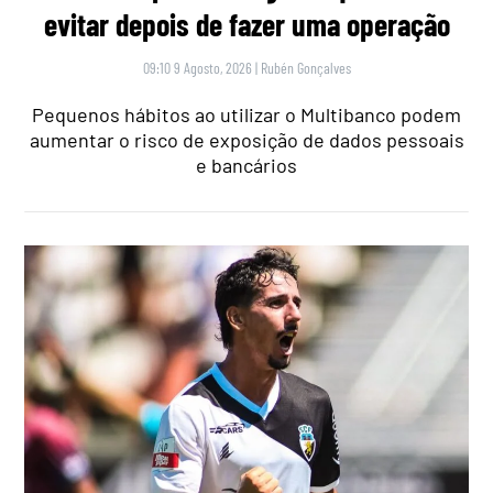
evitar depois de fazer uma operação
09:10 9 Agosto, 2026
|
Rubén Gonçalves
Pequenos hábitos ao utilizar o Multibanco podem
aumentar o risco de exposição de dados pessoais
e bancários