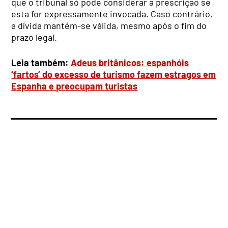
que o tribunal só pode considerar a prescrição se
esta for expressamente invocada. Caso contrário,
a dívida mantém-se válida, mesmo após o fim do
prazo legal.
Leia também:
Adeus britânicos: espanhóis
‘fartos’ do excesso de turismo fazem estragos em
Espanha e preocupam turistas