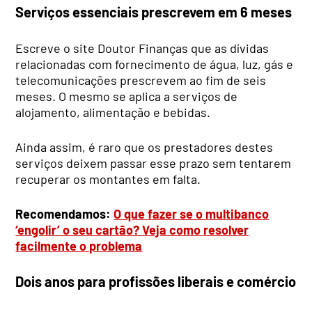
Serviços essenciais prescrevem em 6 meses
Escreve o site Doutor Finanças que as dívidas
relacionadas com fornecimento de água, luz, gás e
telecomunicações prescrevem ao fim de seis
meses. O mesmo se aplica a serviços de
alojamento, alimentação e bebidas.
Ainda assim, é raro que os prestadores destes
serviços deixem passar esse prazo sem tentarem
recuperar os montantes em falta.
Recomendamos:
O que fazer se o multibanco
‘engolir’ o seu cartão? Veja como resolver
facilmente o problema
Dois anos para profissões liberais e comércio