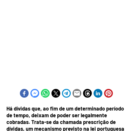
Há dívidas que, ao fim de um determinado período
de tempo, deixam de poder ser legalmente
cobradas. Trata-se da chamada prescrição de
dívidas, um mecanismo previsto na lei portuguesa