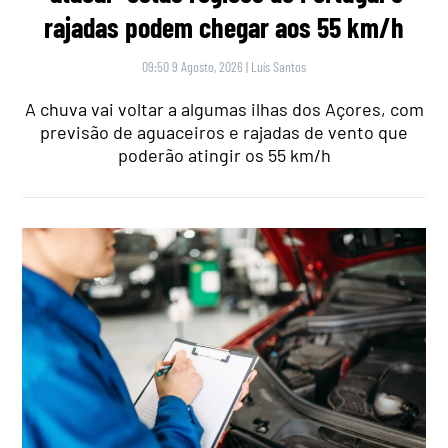
rajadas podem chegar aos 55 km/h
09:50 9 Agosto, 2026
|
Luís Santos
A chuva vai voltar a algumas ilhas dos Açores, com
previsão de aguaceiros e rajadas de vento que
poderão atingir os 55 km/h