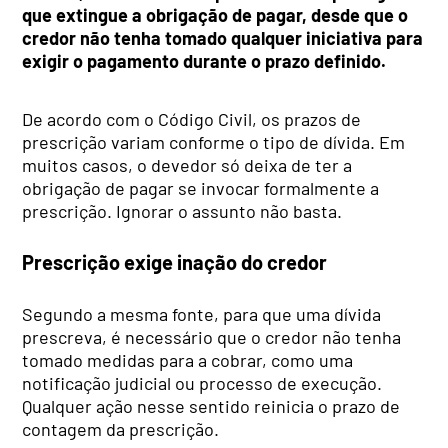
que extingue a obrigação de pagar, desde que o
credor não tenha tomado qualquer iniciativa para
exigir o pagamento durante o prazo definido.
De acordo com o Código Civil, os prazos de
prescrição variam conforme o tipo de dívida. Em
muitos casos, o devedor só deixa de ter a
obrigação de pagar se invocar formalmente a
prescrição. Ignorar o assunto não basta.
Prescrição exige inação do credor
Segundo a mesma fonte, para que uma dívida
prescreva, é necessário que o credor não tenha
tomado medidas para a cobrar, como uma
notificação judicial ou processo de execução.
Qualquer ação nesse sentido reinicia o prazo de
contagem da prescrição.