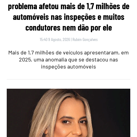
problema afetou mais de 1,7 milhões de
automóveis nas inspeções e muitos
condutores nem dão por ele
15:40 9 Agosto, 2026
|
Rubén Gonçalves
Mais de 1,7 milhões de veículos apresentaram, em
2025, uma anomalia que se destacou nas
inspeções automóveis