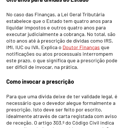
No caso das Finanças, a Lei Geral Tributária
estabelece que o Estado tem quatro anos para
liquidar impostos e outros quatro anos para
executar judicialmente a cobrança. No total, são
oito anos até à prescrição de dívidas como IRS,
IMI, IUC ou IVA. Explica o
Doutor Finanças
que
notificações ou atos processuais interrompem
este prazo, o que significa que a prescrição pode
ser difícil de invocar, na prática.
Como invocar a prescrição
Para que uma dívida deixe de ter validade legal, é
necessário que o devedor alegue formalmente a
prescrição. Isto deve ser feito por escrito,
idealmente através de carta registada com aviso
de receção. O artigo 303.º do Código Civil indica