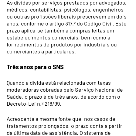
As dívidas por serviços prestados por advogados,
médicos, contabilistas, psicólogos, engenheiros
ou outras profissões liberais prescrevem em dois
anos, conforme o artigo 317.º do Código Civil. Este
prazo aplica-se também a compras feitas em
estabelecimentos comerciais, bem como a
fornecimentos de produtos por industriais ou
comerciantes a particulares.
Três anos para o SNS
Quando a dívida está relacionada com taxas
moderadoras cobradas pelo Serviço Nacional de
Saúde, o prazo é de três anos, de acordo com o
Decreto-Lei n.º 218/99.
Acrescenta a mesma fonte que, nos casos de
tratamentos prolongados, o prazo conta a partir
da última data de assistência. O sistema de