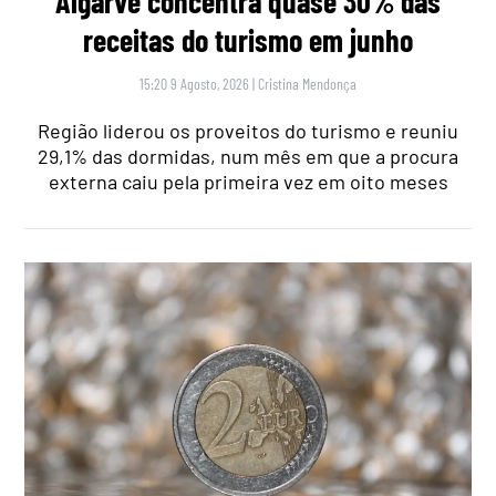
Algarve concentra quase 30% das
receitas do turismo em junho
15:20 9 Agosto, 2026
|
Cristina Mendonça
Região liderou os proveitos do turismo e reuniu
29,1% das dormidas, num mês em que a procura
externa caiu pela primeira vez em oito meses