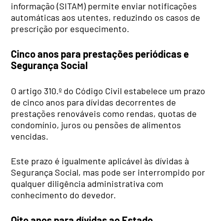
informação (SITAM) permite enviar notificações
automáticas aos utentes, reduzindo os casos de
prescrição por esquecimento.
Cinco anos para prestações periódicas e
Segurança Social
O artigo 310.º do Código Civil estabelece um prazo
de cinco anos para dívidas decorrentes de
prestações renováveis como rendas, quotas de
condomínio, juros ou pensões de alimentos
vencidas.
Este prazo é igualmente aplicável às dívidas à
Segurança Social, mas pode ser interrompido por
qualquer diligência administrativa com
conhecimento do devedor.
Oito anos para dívidas ao Estado