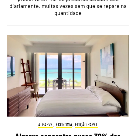
diariamente, muitas vezes sem que se repare na
quantidade
ALGARVE
,
ECONOMIA
,
EDIÇÃO PAPEL