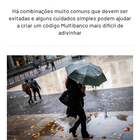
Há combinações muito comuns que devem ser
evitadas e alguns cuidados simples podem ajudar
a criar um código Multibanco mais difícil de
adivinhar