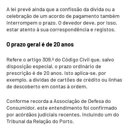
A lei prevê ainda que a confissão da dívida ou a
celebração de um acordo de pagamento também
interrompem o prazo. O devedor deve, por isso,
estar atento à sua correspondência e registos.
O prazo geral é de 20 anos
Refere o artigo 309.º do Código Civil que, salvo
disposição especial, o prazo ordinário de
prescrição é de 20 anos. Isto aplica-se, por
exemplo, a dívidas de cartões de crédito ou linhas
de descoberto em contas à ordem.
Conforme recorda a Associação de Defesa do
Consumidor, este entendimento foi confirmado
por acórdãos judiciais recentes, incluindo um do
Tribunal da Relação do Porto.