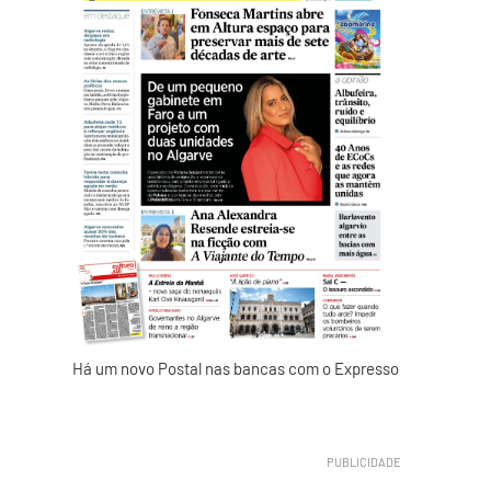
Há um novo Postal nas bancas com o Expresso