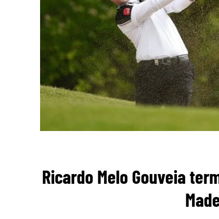
Ricardo Melo Gouveia term
Made