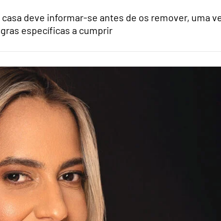
casa deve informar-se antes de os remover, uma v
gras específicas a cumprir