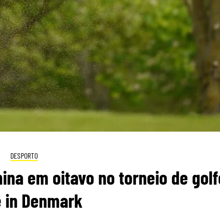
DESPORTO
ina em oitavo no torneio de golf
 in Denmark