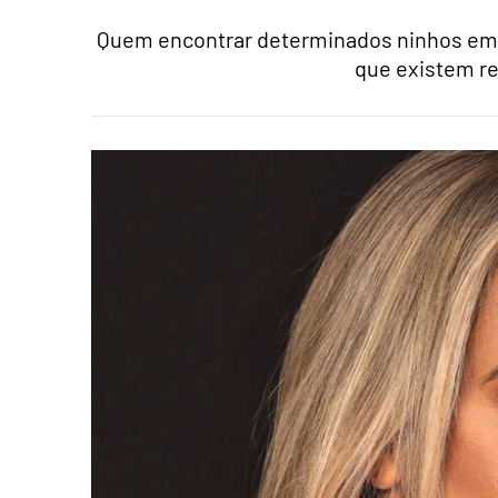
Quem encontrar determinados ninhos em 
que existem re