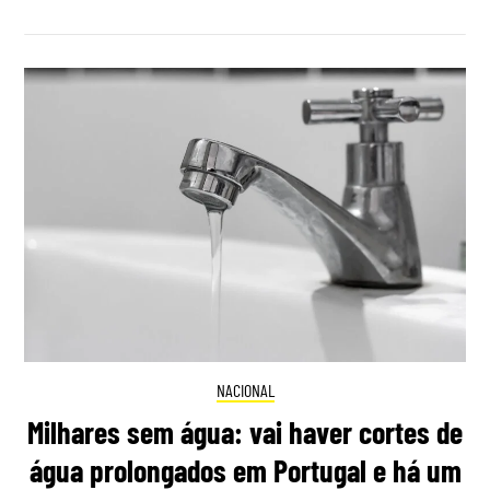
NACIONAL
Milhares sem água: vai haver cortes de
água prolongados em Portugal e há um