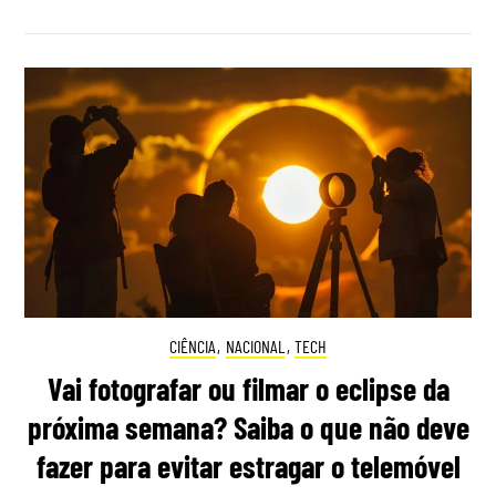
CIÊNCIA
,
NACIONAL
,
TECH
Vai fotografar ou filmar o eclipse da
próxima semana? Saiba o que não deve
fazer para evitar estragar o telemóvel