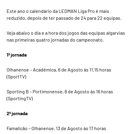
Este ano o calendário da LEDMAN Liga Pro é mais
reduzido, depois de ter passado de 24 para 22 equipas.
Veja abaixo o dia e a hora dos jogos das equipas algarvias
nas primeiras quatro jornadas do campeonato.
1ª jornada
Olhanense – Académica, 6 de Agosto às 11.15 horas
(SportTV)
Sporting B – Portimonense, 6 de Agosto às 16 horas
(SportingTV)
2ª jornada
Famalicão – Olhanense, 13 de Agosto às 17 horas