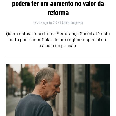
podem ter um aumento no valor da
reforma
18:30 5 Agosto, 2026
|
Rubén Gonçalves
Quem estava inscrito na Segurança Social até esta
data pode beneficiar de um regime especial no
cálculo da pensão