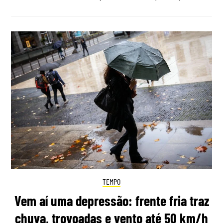
TEMPO
Vem aí uma depressão: frente fria traz
chuva, trovoadas e vento até 50 km/h