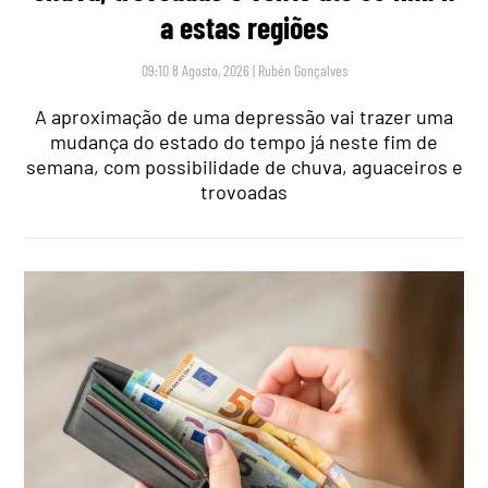
a estas regiões
09:10 8 Agosto, 2026
|
Rubén Gonçalves
A aproximação de uma depressão vai trazer uma
mudança do estado do tempo já neste fim de
semana, com possibilidade de chuva, aguaceiros e
trovoadas