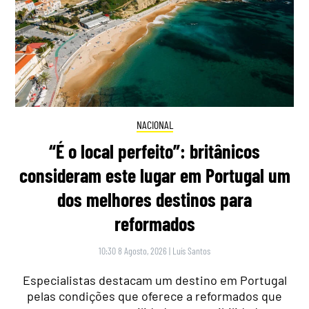
NACIONAL
“É o local perfeito”: britânicos
consideram este lugar em Portugal um
dos melhores destinos para
reformados
10:30 8 Agosto, 2026
|
Luís Santos
Especialistas destacam um destino em Portugal
pelas condições que oferece a reformados que