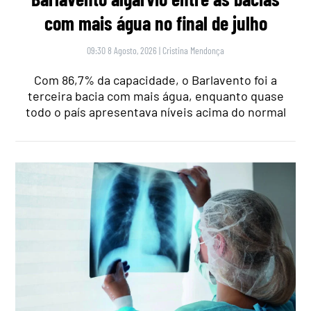
com mais água no final de julho
09:30 8 Agosto, 2026
|
Cristina Mendonça
Com 86,7% da capacidade, o Barlavento foi a
terceira bacia com mais água, enquanto quase
todo o país apresentava níveis acima do normal