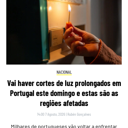
NACIONAL
Vai haver cortes de luz prolongados em
Portugal este domingo e estas são as
regiões afetadas
14:00 7 Agosto, 2026
|
Rubén Gonçalves
Milhares de portugueses vão voltar a enfrentar