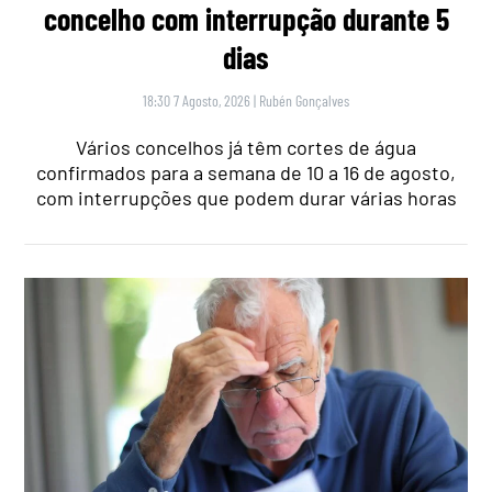
concelho com interrupção durante 5
dias
18:30 7 Agosto, 2026
|
Rubén Gonçalves
Vários concelhos já têm cortes de água
confirmados para a semana de 10 a 16 de agosto,
com interrupções que podem durar várias horas