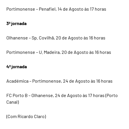
Portimonense – Penafiel, 14 de Agosto às 17 horas
3ª jornada
Olhanense – Sp. Covilhã, 20 de Agosto às 16 horas
Portimonense – U. Madeira, 20 de Agosto às 16 horas
4ª jornada
Académica – Portimonense, 24 de Agosto às 16 horas
FC Porto B – Olhanense, 24 de Agosto às 17 horas (Porto
Canal)
(Com Ricardo Claro)