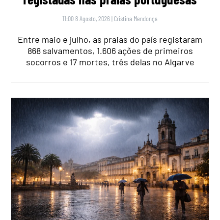
11:00 8 Agosto, 2026
|
Cristina Mendonça
Entre maio e julho, as praias do país registaram
868 salvamentos, 1.606 ações de primeiros
socorros e 17 mortes, três delas no Algarve