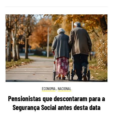
ECONOMIA
,
NACIONAL
Pensionistas que descontaram para a
Segurança Social antes desta data