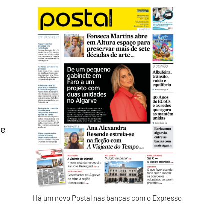
de
Há um novo Postal nas bancas com o Expresso