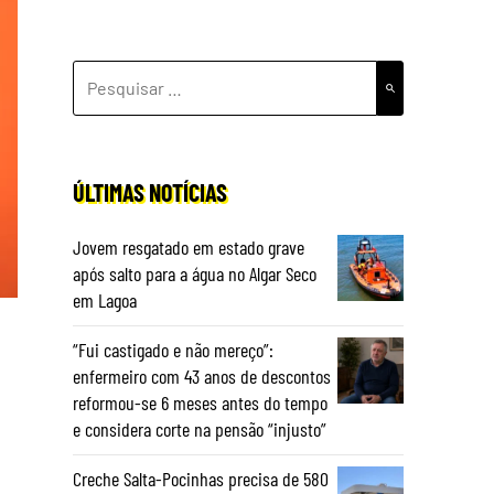
PESQUISAR
POR:
ÚLTIMAS NOTÍCIAS
Jovem resgatado em estado grave
após salto para a água no Algar Seco
em Lagoa
“Fui castigado e não mereço”:
enfermeiro com 43 anos de descontos
reformou-se 6 meses antes do tempo
e considera corte na pensão “injusto”
Creche Salta-Pocinhas precisa de 580