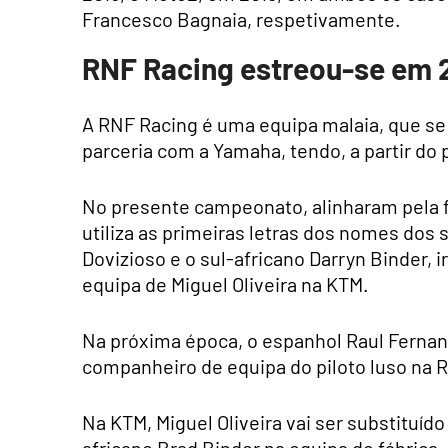
Francesco Bagnaia, respetivamente.
RNF Racing estreou-se em
A RNF Racing é uma equipa malaia, que s
parceria com a Yamaha, tendo, a partir do 
No presente campeonato, alinharam pela f
utiliza as primeiras letras dos nomes dos s
Dovizioso e o sul-africano Darryn Binder,
equipa de Miguel Oliveira na KTM.
Na próxima época, o espanhol Raul Fernand
companheiro de equipa do piloto luso na 
Na KTM, Miguel Oliveira vai ser substituído 