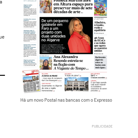
a
que
Há um novo Postal nas bancas com o Expresso