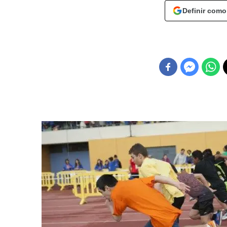
Definir como