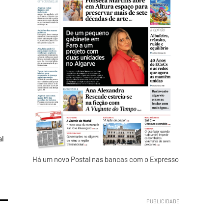
al
Há um novo Postal nas bancas com o Expresso