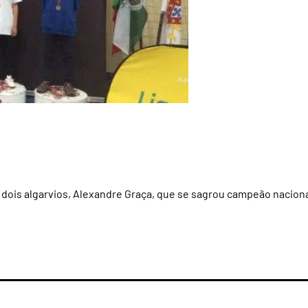
 dois algarvios, Alexandre Graça, que se sagrou campeão nacion