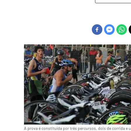
A prova é constituída por três percursos, dois de corrida e 