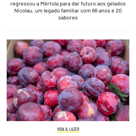
regressou a Mértola para dar futuro aos gelados
Nicolau, um legado familiar com 66 anos e 20
sabores
VIDA & LAZER