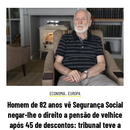
ECONOMIA
,
EUROPA
Homem de 82 anos vê Segurança Social
negar-lhe o direito a pensão de velhice
após 45 de descontos: tribunal teve a