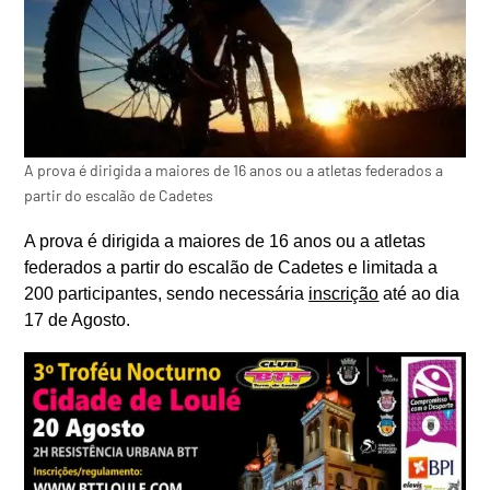
A prova é dirigida a maiores de 16 anos ou a atletas federados a
partir do escalão de Cadetes
A prova é dirigida a maiores de 16 anos ou a atletas
federados a partir do escalão de Cadetes e limitada a
200 participantes, sendo necessária
inscrição
até ao dia
17 de Agosto.