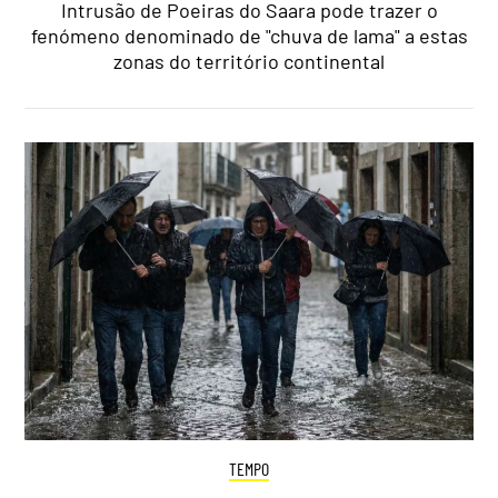
Intrusão de Poeiras do Saara pode trazer o
fenómeno denominado de "chuva de lama" a estas
zonas do território continental
TEMPO