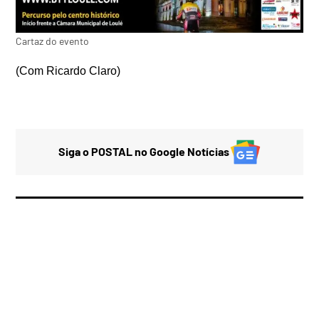
Cartaz do evento
(Com Ricardo Claro)
Siga o POSTAL no Google Notícias