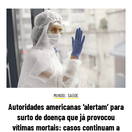
MUNDO
,
SAÚDE
Autoridades americanas ‘alertam’ para
surto de doença que já provocou
vítimas mortais: casos continuam a