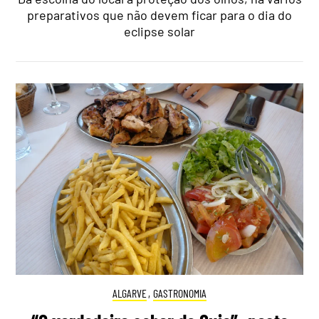
preparativos que não devem ficar para o dia do
eclipse solar
ALGARVE
,
GASTRONOMIA