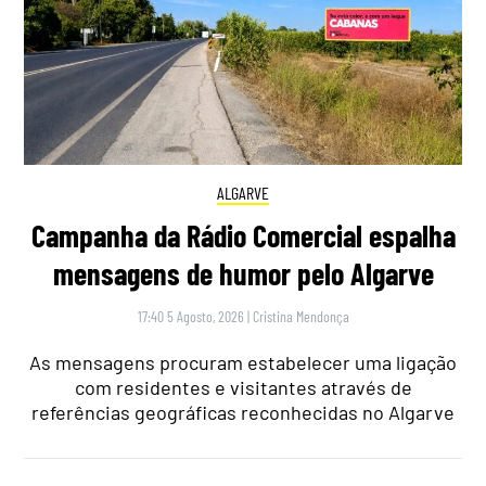
ALGARVE
Campanha da Rádio Comercial espalha
mensagens de humor pelo Algarve
17:40 5 Agosto, 2026
|
Cristina Mendonça
As mensagens procuram estabelecer uma ligação
com residentes e visitantes através de
referências geográficas reconhecidas no Algarve