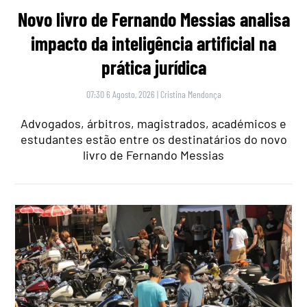
Novo livro de Fernando Messias analisa
impacto da inteligência artificial na
prática jurídica
07:30 6 Agosto, 2026
|
Cristina Mendonça
Advogados, árbitros, magistrados, académicos e
estudantes estão entre os destinatários do novo
livro de Fernando Messias