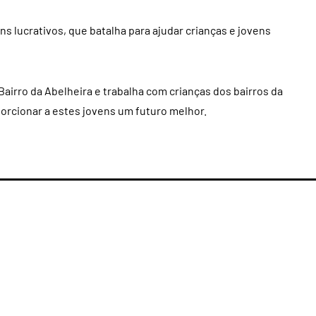
ns lucrativos, que batalha para ajudar crianças e jovens
Bairro da Abelheira e trabalha com crianças dos bairros da
orcionar a estes jovens um futuro melhor.