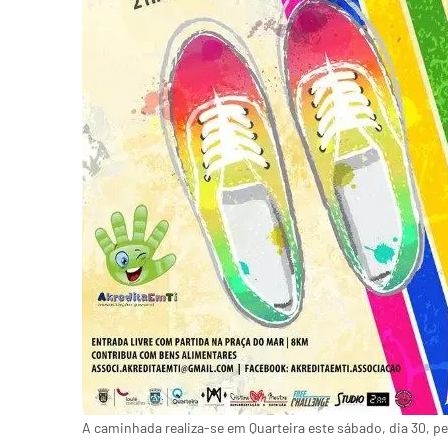
A caminhada realiza-se em Quarteira este sábado, dia 30, pe