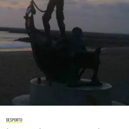
DESPORTO