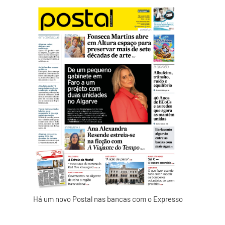
Há um novo Postal nas bancas com o Expresso