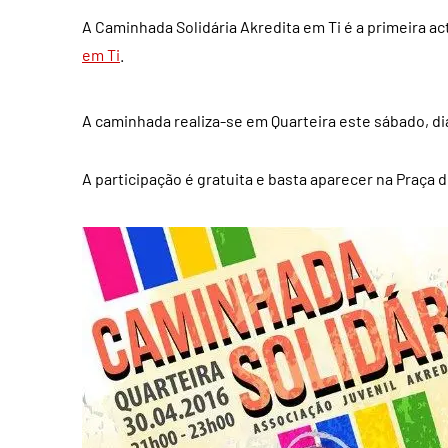
A Caminhada Solidária Akredita em Ti é a primeira a
em Ti
.
A caminhada realiza-se em Quarteira este sábado, dia
A participação é gratuita e basta aparecer na Praça