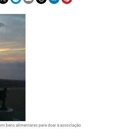
 com bens alimentares para doar à associação