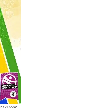
las 21 horas