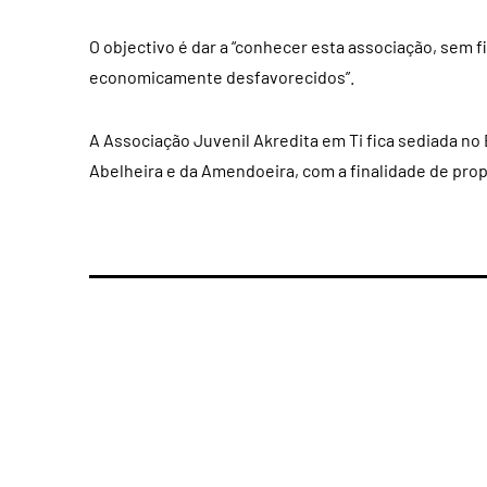
O objectivo é dar a “conhecer esta associação, sem fi
economicamente desfavorecidos”.
A Associação Juvenil Akredita em Ti fica sediada no 
Abelheira e da Amendoeira, com a finalidade de prop