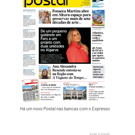
Há um novo Postal nas bancas com o Expresso