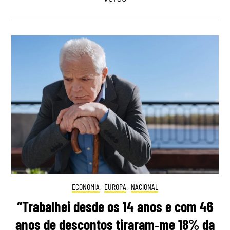
ECONOMIA
,
EUROPA
,
NACIONAL
“Trabalhei desde os 14 anos e com 46
anos de descontos tiraram‑me 18% da