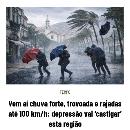
TEMPO
Vem aí chuva forte, trovoada e rajadas
até 100 km/h: depressão vai ‘castigar’
esta região