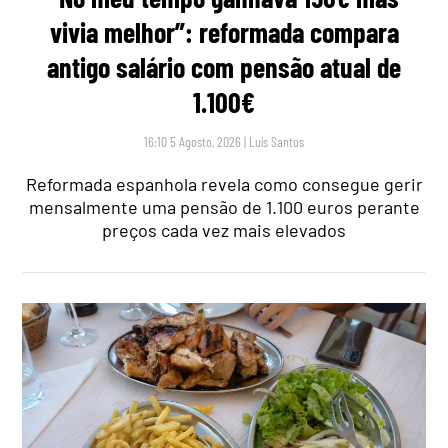
vivia melhor”: reformada compara
antigo salário com pensão atual de
1.100€
16:10 5 Agosto, 2026
|
Luís Santos
Reformada espanhola revela como consegue gerir
mensalmente uma pensão de 1.100 euros perante
preços cada vez mais elevados