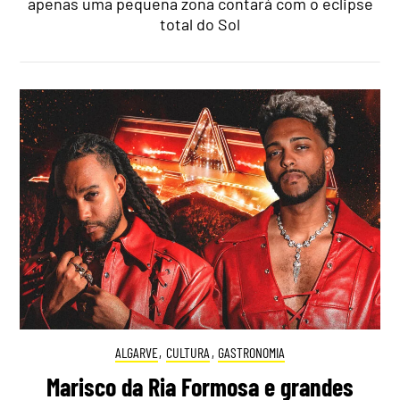
apenas uma pequena zona contará com o eclipse
total do Sol
ALGARVE
,
CULTURA
,
GASTRONOMIA
Marisco da Ria Formosa e grandes