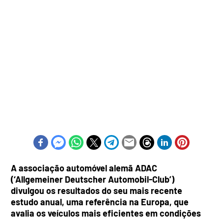
A associação automóvel alemã ADAC
(‘Allgemeiner Deutscher Automobil-Club’)
divulgou os resultados do seu mais recente
estudo anual, uma referência na Europa, que
avalia os veículos mais eficientes em condições