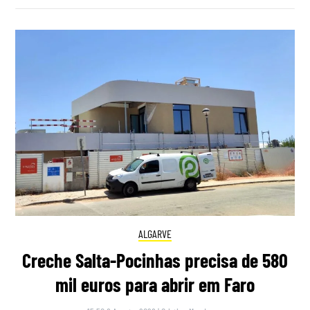
ALGARVE
Creche Salta-Pocinhas precisa de 580
mil euros para abrir em Faro