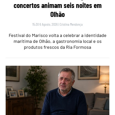
concertos animam seis noites em
Olhão
15:30 6 Agosto, 2026
|
Cristina Mendonça
Festival do Marisco volta a celebrar a identidade
marítima de Olhão, a gastronomia local e os
produtos frescos da Ria Formosa