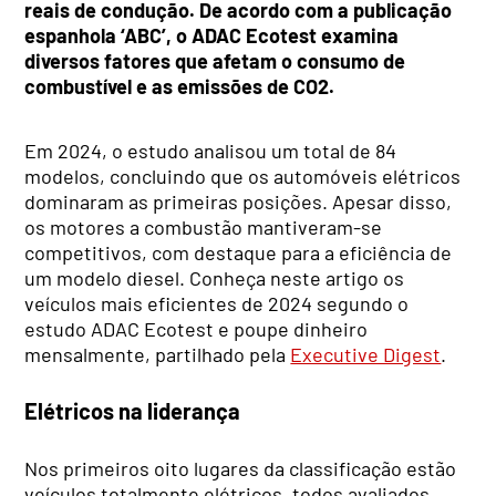
reais de condução. De acordo com a publicação
espanhola ‘ABC’, o ADAC Ecotest examina
diversos fatores que afetam o consumo de
combustível e as emissões de CO2.
Em 2024, o estudo analisou um total de 84
modelos, concluindo que os automóveis elétricos
dominaram as primeiras posições. Apesar disso,
os motores a combustão mantiveram-se
competitivos, com destaque para a eficiência de
um modelo diesel. Conheça neste artigo os
veículos mais eficientes de 2024 segundo o
estudo ADAC Ecotest e poupe dinheiro
mensalmente, partilhado pela
Executive Digest
.
Elétricos na liderança
Nos primeiros oito lugares da classificação estão
veículos totalmente elétricos, todos avaliados