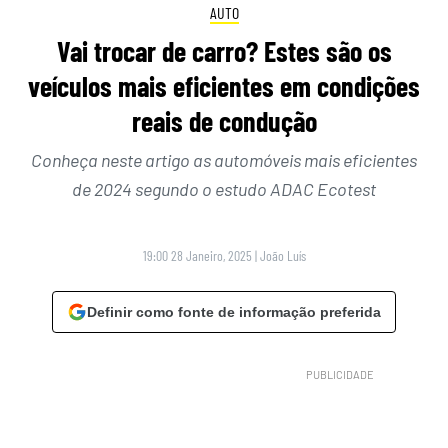
AUTO
Vai trocar de carro? Estes são os
veículos mais eficientes em condições
reais de condução
Conheça neste artigo as automóveis mais eficientes
de 2024 segundo o estudo ADAC Ecotest
19:00 28 Janeiro, 2025
|
João Luís
Definir como fonte de informação preferida