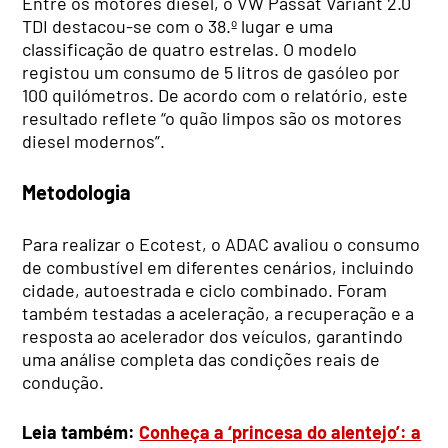
Entre os motores diesel, o VW Passat Variant 2.0
TDI destacou-se com o 38.º lugar e uma
classificação de quatro estrelas. O modelo
registou um consumo de 5 litros de gasóleo por
100 quilómetros. De acordo com o relatório, este
resultado reflete “o quão limpos são os motores
diesel modernos”.
Metodologia
Para realizar o Ecotest, o ADAC avaliou o consumo
de combustível em diferentes cenários, incluindo
cidade, autoestrada e ciclo combinado. Foram
também testadas a aceleração, a recuperação e a
resposta ao acelerador dos veículos, garantindo
uma análise completa das condições reais de
condução.
Leia também:
Conheça a ‘princesa do alentejo’: a