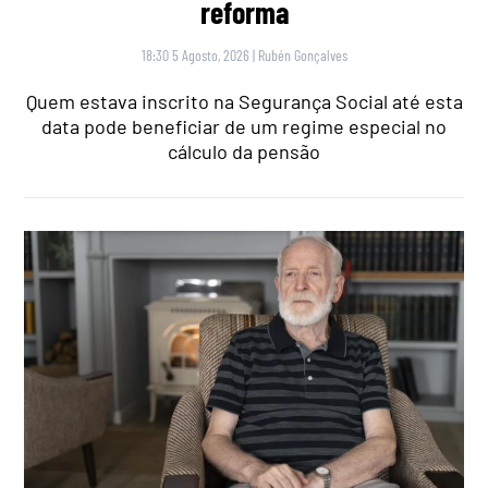
reforma
18:30 5 Agosto, 2026
|
Rubén Gonçalves
Quem estava inscrito na Segurança Social até esta
data pode beneficiar de um regime especial no
cálculo da pensão