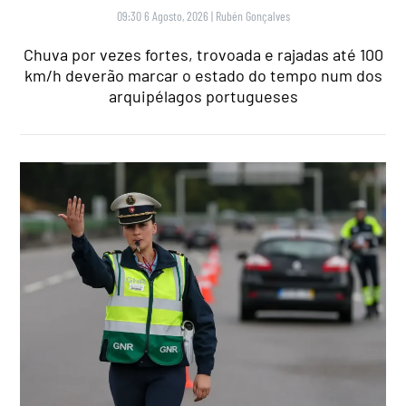
09:30 6 Agosto, 2026
|
Rubén Gonçalves
Chuva por vezes fortes, trovoada e rajadas até 100
km/h deverão marcar o estado do tempo num dos
arquipélagos portugueses