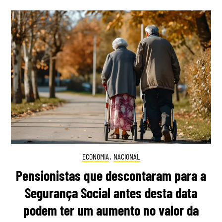
ECONOMIA
,
NACIONAL
Pensionistas que descontaram para a
Segurança Social antes desta data
podem ter um aumento no valor da