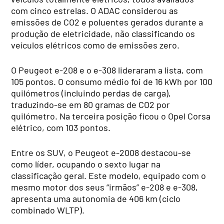
com cinco estrelas. O ADAC considerou as
emissões de CO2 e poluentes gerados durante a
produção de eletricidade, não classificando os
veículos elétricos como de emissões zero.
O Peugeot e-208 e o e-308 lideraram a lista, com
105 pontos. O consumo médio foi de 16 kWh por 100
quilómetros (incluindo perdas de carga),
traduzindo-se em 80 gramas de CO2 por
quilómetro. Na terceira posição ficou o Opel Corsa
elétrico, com 103 pontos.
Entre os SUV, o Peugeot e-2008 destacou-se
como líder, ocupando o sexto lugar na
classificação geral. Este modelo, equipado com o
mesmo motor dos seus “irmãos” e-208 e e-308,
apresenta uma autonomia de 406 km (ciclo
combinado WLTP).