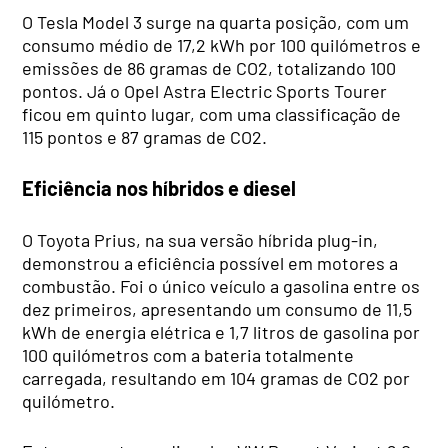
O Tesla Model 3 surge na quarta posição, com um
consumo médio de 17,2 kWh por 100 quilómetros e
emissões de 86 gramas de CO2, totalizando 100
pontos. Já o Opel Astra Electric Sports Tourer
ficou em quinto lugar, com uma classificação de
115 pontos e 87 gramas de CO2.
Eficiência nos híbridos e diesel
O Toyota Prius, na sua versão híbrida plug-in,
demonstrou a eficiência possível em motores a
combustão. Foi o único veículo a gasolina entre os
dez primeiros, apresentando um consumo de 11,5
kWh de energia elétrica e 1,7 litros de gasolina por
100 quilómetros com a bateria totalmente
carregada, resultando em 104 gramas de CO2 por
quilómetro.