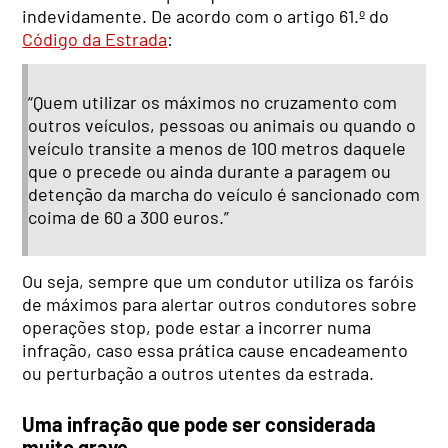
indevidamente. De acordo com o artigo 61.º do
Código da Estrada
:
“Quem utilizar os máximos no cruzamento com
outros veículos, pessoas ou animais ou quando o
veículo transite a menos de 100 metros daquele
que o precede ou ainda durante a paragem ou
detenção da marcha do veículo é sancionado com
coima de 60 a 300 euros.”
Ou seja, sempre que um condutor utiliza os faróis
de máximos para alertar outros condutores sobre
operações stop, pode estar a incorrer numa
infração, caso essa prática cause encadeamento
ou perturbação a outros utentes da estrada.
Uma infração que pode ser considerada
muito grave