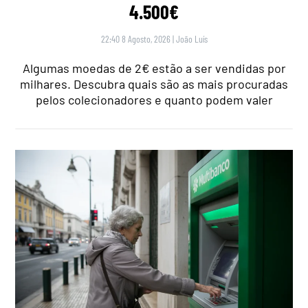
4.500€
22:40 8 Agosto, 2026
|
João Luís
Algumas moedas de 2€ estão a ser vendidas por
milhares. Descubra quais são as mais procuradas
pelos colecionadores e quanto podem valer