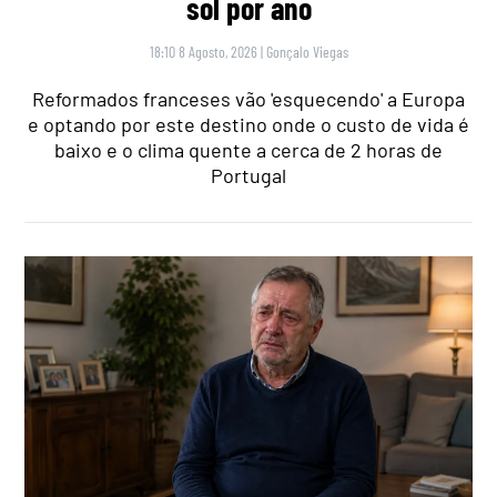
sol por ano
18:10 8 Agosto, 2026
|
Gonçalo Viegas
Reformados franceses vão 'esquecendo' a Europa
e optando por este destino onde o custo de vida é
baixo e o clima quente a cerca de 2 horas de
Portugal