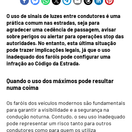
O uso de sinais de luzes entre condutores é uma
prática comum nas estradas, seja para
agradecer uma cedência de passagem, avisar
sobre perigos ou alertar para operações stop das
autoridades. No entanto, esta última situação
pode trazer implicações legais, já que o uso
inadequado dos faróis pode configurar uma
infração ao Código da Estrada.
Quando o uso dos máximos pode resultar
numa coima
Os faróis dos veículos modernos são fundamentais
para garantir a visibilidade e a segurança na
condução noturna. Contudo, o seu uso inadequado
pode representar um risco tanto para outros
condutores como para quem os utiliza