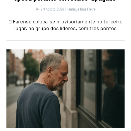
14:12 9 Agosto, 2026
|
Henrique Dias Freire
O Farense coloca-se provisoriamente no terceiro
lugar, no grupo dos líderes, com três pontos