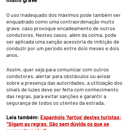
O uso inadequado dos máximos pode também ser
enquadrado como uma contraordenação muito
grave, caso provoque encadeamento de outros
condutores. Nestes casos, além da coima, pode
ser aplicada uma sanção acessória de inibição de
conduzir por um período entre dois meses e dois
anos.
Assim, quer seja para comunicar com outros
condutores, alertar para obstáculos ou avisar
sobre a presença das autoridades, a utilização dos
sinais de luzes deve ser feita com conhecimento
das regras, para evitar sanções e garantir a
segurança de todos os utentes da estrada.
Leia também:
Espanhóis ‘fartos’ destes turistas:
“Sigam as regras. São sem dúvida os que se