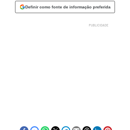
Definir como fonte de informação preferida