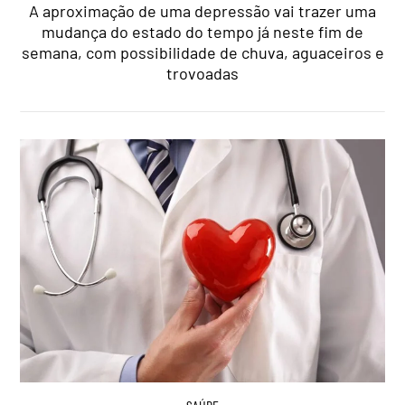
A aproximação de uma depressão vai trazer uma
mudança do estado do tempo já neste fim de
semana, com possibilidade de chuva, aguaceiros e
trovoadas