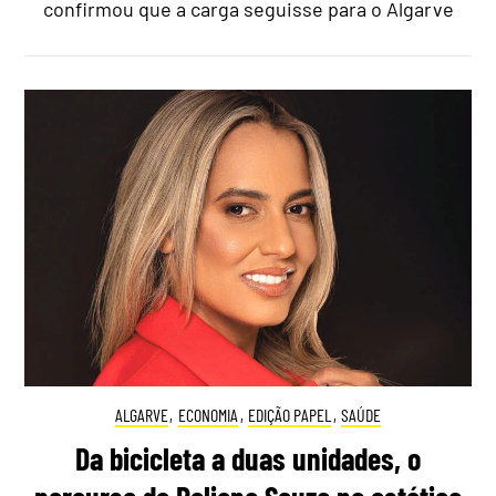
confirmou que a carga seguisse para o Algarve
ALGARVE
,
ECONOMIA
,
EDIÇÃO PAPEL
,
SAÚDE
Da bicicleta a duas unidades, o