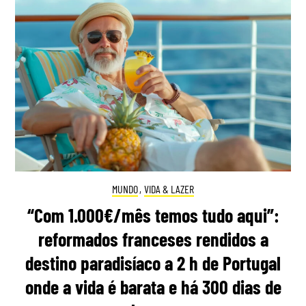
MUNDO
,
VIDA & LAZER
“Com 1.000€/mês temos tudo aqui”:
reformados franceses rendidos a
destino paradisíaco a 2 h de Portugal
onde a vida é barata e há 300 dias de