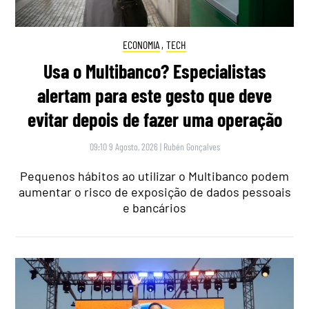
ECONOMIA
,
TECH
Usa o Multibanco? Especialistas
alertam para este gesto que deve
evitar depois de fazer uma operação
09:10 9 Agosto, 2026
|
Rubén Gonçalves
Pequenos hábitos ao utilizar o Multibanco podem
aumentar o risco de exposição de dados pessoais
e bancários