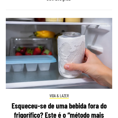
VIDA & LAZER
Esqueceu-se de uma bebida fora do
frigorífico? Este é o “método mais