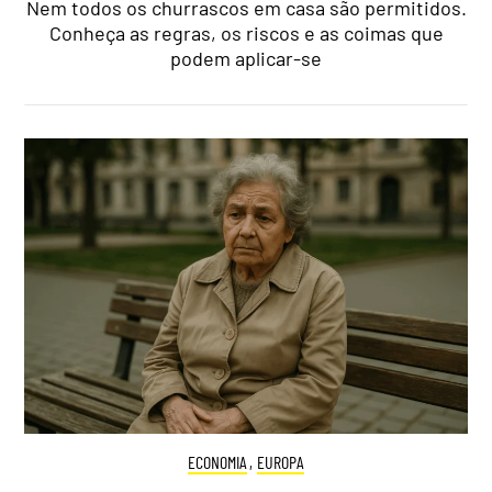
Nem todos os churrascos em casa são permitidos.
Conheça as regras, os riscos e as coimas que
podem aplicar-se
ECONOMIA
,
EUROPA