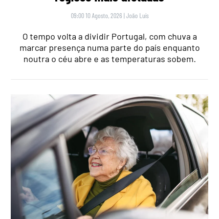
09:00 10 Agosto, 2026
|
João Luís
O tempo volta a dividir Portugal, com chuva a
marcar presença numa parte do país enquanto
noutra o céu abre e as temperaturas sobem.