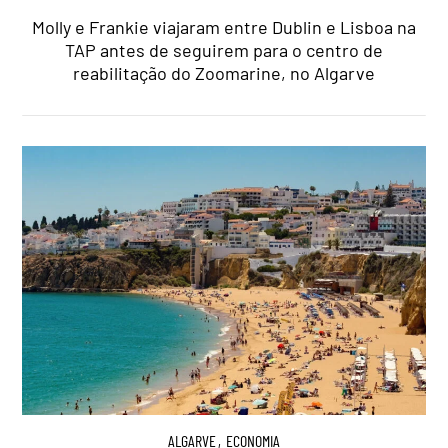
Molly e Frankie viajaram entre Dublin e Lisboa na
TAP antes de seguirem para o centro de
reabilitação do Zoomarine, no Algarve
ALGARVE
,
ECONOMIA