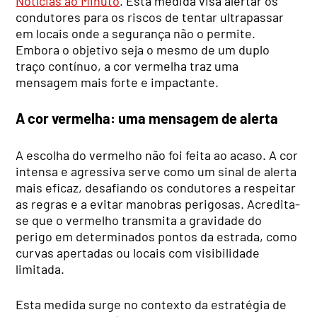
Notícias ao Minuto
. Esta medida visa alertar os
condutores para os riscos de tentar ultrapassar
em locais onde a segurança não o permite.
Embora o objetivo seja o mesmo de um duplo
traço contínuo, a cor vermelha traz uma
mensagem mais forte e impactante.
A cor vermelha: uma mensagem de alerta
A escolha do vermelho não foi feita ao acaso. A cor
intensa e agressiva serve como um sinal de alerta
mais eficaz, desafiando os condutores a respeitar
as regras e a evitar manobras perigosas. Acredita-
se que o vermelho transmita a gravidade do
perigo em determinados pontos da estrada, como
curvas apertadas ou locais com visibilidade
limitada.
Esta medida surge no contexto da estratégia de