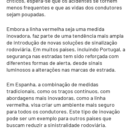
críticos, espera-se que os acidentes se tornem
menos frequentes e que as vidas dos condutores
sejam poupadas.
Embora a linha vermelha seja uma medida
inovadora, faz parte de uma tendência mais ampla
de introdução de novas soluções de sinalização
rodoviária. Em muitos países, incluindo Portugal, a
segurança nas estradas tem sido reforçada com
diferentes formas de alerta, desde sinais
luminosos a alterações nas marcas de estrada.
Em Espanha, a combinação de medidas
tradicionais, como os traços contínuos, com
abordagens mais inovadoras, como a linha
vermelha, visa criar um ambiente mais seguro
para todos os condutores. Este tipo de inovação
pode ser um exemplo para outros países que
buscam reduzir a sinistralidade rodoviária.