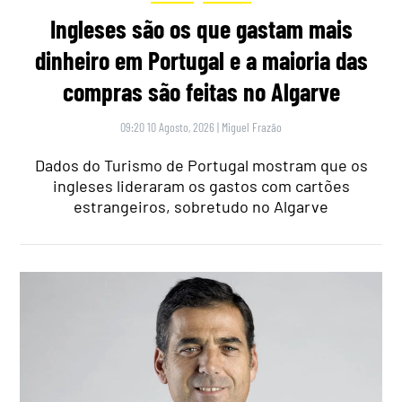
Ingleses são os que gastam mais
dinheiro em Portugal e a maioria das
compras são feitas no Algarve
09:20 10 Agosto, 2026
|
Miguel Frazão
Dados do Turismo de Portugal mostram que os
ingleses lideraram os gastos com cartões
estrangeiros, sobretudo no Algarve