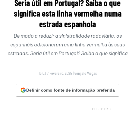
Seria útil em Portugal? Saiba o que
significa esta linha vermelha numa
estrada espanhola
De modo a reduzir a sinistralidade rodoviária, os
espanhóis adicionaram uma linha vermelha às suas
estradas. Seria útil em Portugal? Saiba o que significa
15:03 7 Fevereiro, 2025
|
Gonçalo Viegas
Definir como fonte de informação preferida