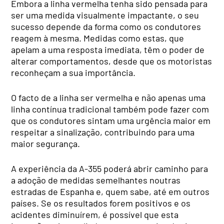
Embora a linha vermelha tenha sido pensada para
ser uma medida visualmente impactante, o seu
sucesso depende da forma como os condutores
reagem à mesma. Medidas como estas, que
apelam a uma resposta imediata, têm o poder de
alterar comportamentos, desde que os motoristas
reconheçam a sua importância.
O facto de a linha ser vermelha e não apenas uma
linha contínua tradicional também pode fazer com
que os condutores sintam uma urgência maior em
respeitar a sinalização, contribuindo para uma
maior segurança.
A experiência da A-355 poderá abrir caminho para
a adoção de medidas semelhantes noutras
estradas de Espanha e, quem sabe, até em outros
países. Se os resultados forem positivos e os
acidentes diminuírem, é possível que esta