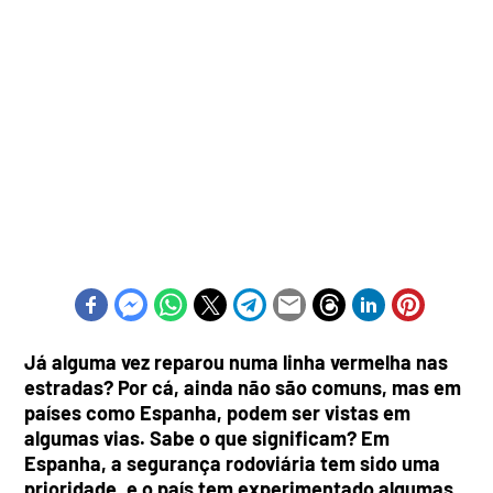
Já alguma vez reparou numa linha vermelha nas
estradas? Por cá, ainda não são comuns, mas em
países como Espanha, podem ser vistas em
algumas vias. Sabe o que significam? Em
Espanha, a segurança rodoviária tem sido uma
prioridade, e o país tem experimentado algumas