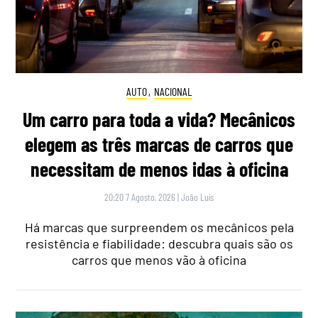
AUTO
,
NACIONAL
Um carro para toda a vida? Mecânicos
elegem as três marcas de carros que
necessitam de menos idas à oficina
20:20 7 Agosto, 2026
|
João Luís
Há marcas que surpreendem os mecânicos pela
resistência e fiabilidade: descubra quais são os
carros que menos vão à oficina