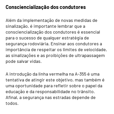
Consciencialização dos condutores
Além da implementação de novas medidas de
sinalização, é importante lembrar que a
consciencialização dos condutores é essencial
para o sucesso de qualquer estratégia de
segurança rodoviária. Ensinar aos condutores a
importância de respeitar os limites de velocidade,
as sinalizações e as proibições de ultrapassagem
pode salvar vidas.
A introdução da linha vermelha na A-355 é uma
tentativa de atingir este objetivo, mas também é
uma oportunidade para refletir sobre o papel da
educação e da responsabilidade no trânsito.
Afinal, a segurança nas estradas depende de
todos.