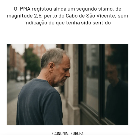
O IPMA registou ainda um segundo sismo, de
magnitude 2,5, perto do Cabo de São Vicente, sem
indicação de que tenha sido sentido
ECONOMIA
,
EUROPA