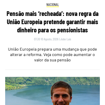
NACIONAL
Pensão mais ‘recheada’: nova regra da
União Europeia pretende garantir mais
dinheiro para os pensionistas
07:30 10 Agosto, 2026
|
João Luís
União Europeia prepara uma mudança que pode
alterar a reforma. Veja como pode aumentar o
valor da sua pensão