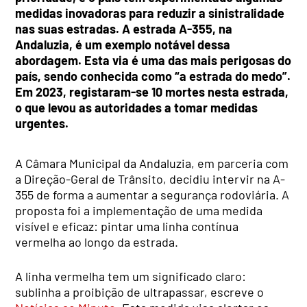
medidas inovadoras para reduzir a sinistralidade
nas suas estradas. A estrada A-355, na
Andaluzia, é um exemplo notável dessa
abordagem. Esta via é uma das mais perigosas do
país, sendo conhecida como “a estrada do medo”.
Em 2023, registaram-se 10 mortes nesta estrada,
o que levou as autoridades a tomar medidas
urgentes.
A Câmara Municipal da Andaluzia, em parceria com
a Direção-Geral de Trânsito, decidiu intervir na A-
355 de forma a aumentar a segurança rodoviária. A
proposta foi a implementação de uma medida
visível e eficaz: pintar uma linha contínua
vermelha ao longo da estrada.
A linha vermelha tem um significado claro:
sublinha a proibição de ultrapassar, escreve o