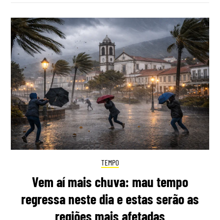
TEMPO
Vem aí mais chuva: mau tempo
regressa neste dia e estas serão as
regiões mais afetadas