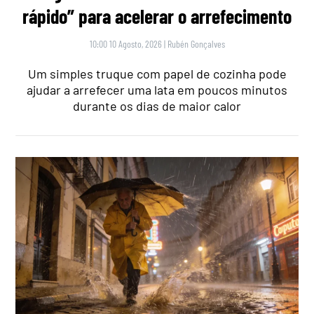
rápido” para acelerar o arrefecimento
10:00 10 Agosto, 2026
|
Rubén Gonçalves
Um simples truque com papel de cozinha pode
ajudar a arrefecer uma lata em poucos minutos
durante os dias de maior calor