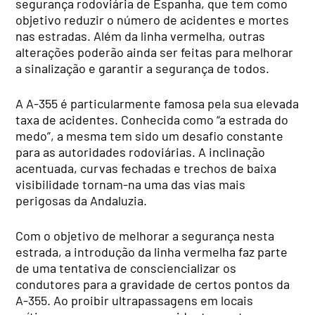
segurança rodoviária de Espanha, que tem como
objetivo reduzir o número de acidentes e mortes
nas estradas. Além da linha vermelha, outras
alterações poderão ainda ser feitas para melhorar
a sinalização e garantir a segurança de todos.
A A-355 é particularmente famosa pela sua elevada
taxa de acidentes. Conhecida como “a estrada do
medo”, a mesma tem sido um desafio constante
para as autoridades rodoviárias. A inclinação
acentuada, curvas fechadas e trechos de baixa
visibilidade tornam-na uma das vias mais
perigosas da Andaluzia.
Com o objetivo de melhorar a segurança nesta
estrada, a introdução da linha vermelha faz parte
de uma tentativa de consciencializar os
condutores para a gravidade de certos pontos da
A-355. Ao proibir ultrapassagens em locais