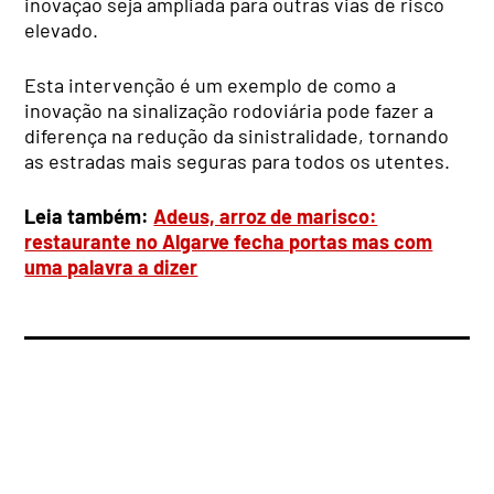
inovação seja ampliada para outras vias de risco
elevado.
Esta intervenção é um exemplo de como a
inovação na sinalização rodoviária pode fazer a
diferença na redução da sinistralidade, tornando
as estradas mais seguras para todos os utentes.
Leia também:
Adeus, arroz de marisco:
restaurante no Algarve fecha portas mas com
uma palavra a dizer