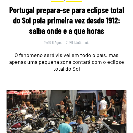
Portugal prepara-se para eclipse total
do Sol pela primeira vez desde 1912:
saiba onde e a que horas
15:10 6 Agosto, 2026
|
João Luís
O fenómeno será visível em todo o país, mas
apenas uma pequena zona contará com o eclipse
total do Sol