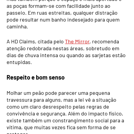
as poças formam-se com facilidade junto ao
passeio. Em ruas estreitas, qualquer distração
pode resultar num banho indesejado para quem
caminha.
A HD Claims, citada pelo
The Mirror
, recomenda
atenção redobrada nestas áreas, sobretudo em
dias de chuva intensa ou quando as sarjetas estão
entupidas.
Respeito e bom senso
Molhar um peão pode parecer uma pequena
travessura para alguns, mas a lei vê a situação
como um claro desrespeito pelas regras de
convivência e segurança. Além do impacto físico,
existe também um constrangimento social para a
vítima, que muitas vezes fica sem forma de se
proteger.