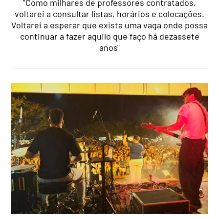
"Como milhares de professores contratados,
voltarei a consultar listas, horários e colocações.
Voltarei a esperar que exista uma vaga onde possa
continuar a fazer aquilo que faço há dezassete
anos"