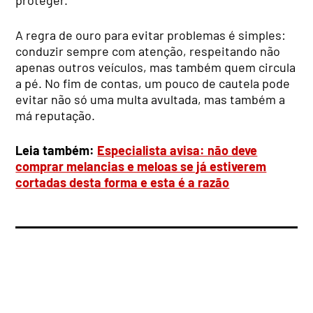
A regra de ouro para evitar problemas é simples:
conduzir sempre com atenção, respeitando não
apenas outros veículos, mas também quem circula
a pé. No fim de contas, um pouco de cautela pode
evitar não só uma multa avultada, mas também a
má reputação.
Leia também:
Especialista avisa: não deve
comprar melancias e meloas se já estiverem
cortadas desta forma e esta é a razão