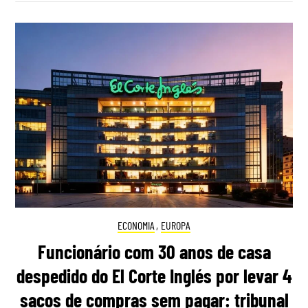
ECONOMIA
,
EUROPA
Funcionário com 30 anos de casa
despedido do El Corte Inglés por levar 4
sacos de compras sem pagar: tribunal