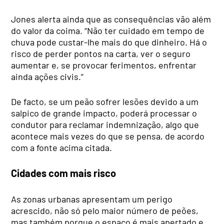
Jones alerta ainda que as consequências vão além
do valor da coima. “Não ter cuidado em tempo de
chuva pode custar-lhe mais do que dinheiro. Há o
risco de perder pontos na carta, ver o seguro
aumentar e, se provocar ferimentos, enfrentar
ainda ações civis.”
De facto, se um peão sofrer lesões devido a um
salpico de grande impacto, poderá processar o
condutor para reclamar indemnização, algo que
acontece mais vezes do que se pensa, de acordo
com a fonte acima citada.
Cidades com mais risco
As zonas urbanas apresentam um perigo
acrescido, não só pelo maior número de peões,
mas também porque o espaço é mais apertado e