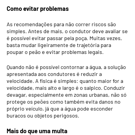
Como evitar problemas
As recomendações para não correr riscos são
simples. Antes de mais, o condutor deve avaliar se
é possível evitar passar pela poça. Muitas vezes,
basta mudar ligeiramente de trajetória para
poupar o peão e evitar problemas legais.
Quando não é possível contornar a água, a solução
apresentada aos condutores é reduzir a
velocidade. A física é simples: quanto maior for a
velocidade, mais alto e largo é o salpico. Conduzir
devagar, especialmente em zonas urbanas, não só
protege os peões como também evita danos no
próprio veículo, já que a água pode esconder
buracos ou objetos perigosos.
Mais do que uma multa