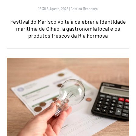
15:30 6 Agosto, 2026
|
Cristina Mendonça
Festival do Marisco volta a celebrar a identidade
marítima de Olhão, a gastronomia local e os
produtos frescos da Ria Formosa