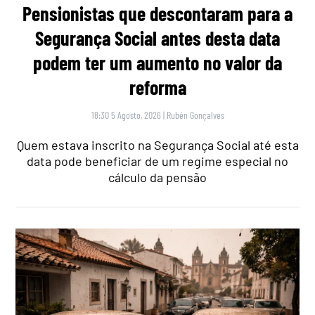
Pensionistas que descontaram para a
Segurança Social antes desta data
podem ter um aumento no valor da
reforma
18:30 5 Agosto, 2026
|
Rubén Gonçalves
Quem estava inscrito na Segurança Social até esta
data pode beneficiar de um regime especial no
cálculo da pensão