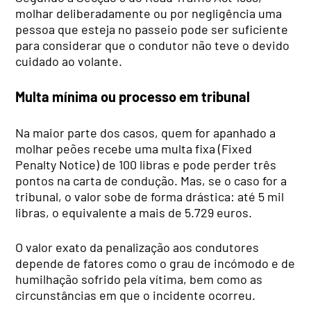
molhar deliberadamente ou por negligência uma
pessoa que esteja no passeio pode ser suficiente
para considerar que o condutor não teve o devido
cuidado ao volante.
Multa mínima ou processo em tribunal
Na maior parte dos casos, quem for apanhado a
molhar peões recebe uma multa fixa (Fixed
Penalty Notice) de 100 libras e pode perder três
pontos na carta de condução. Mas, se o caso for a
tribunal, o valor sobe de forma drástica: até 5 mil
libras, o equivalente a mais de 5.729 euros.
O valor exato da penalização aos condutores
depende de fatores como o grau de incómodo e de
humilhação sofrido pela vítima, bem como as
circunstâncias em que o incidente ocorreu.