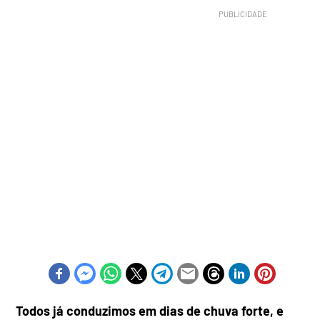
Todos já conduzimos em dias de chuva forte, e