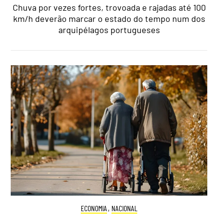
Chuva por vezes fortes, trovoada e rajadas até 100
km/h deverão marcar o estado do tempo num dos
arquipélagos portugueses
ECONOMIA
,
NACIONAL