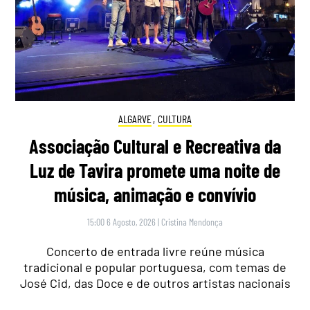
ALGARVE
,
CULTURA
Associação Cultural e Recreativa da
Luz de Tavira promete uma noite de
música, animação e convívio
15:00 6 Agosto, 2026
|
Cristina Mendonça
Concerto de entrada livre reúne música
tradicional e popular portuguesa, com temas de
José Cid, das Doce e de outros artistas nacionais