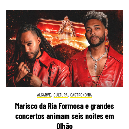
ALGARVE
,
CULTURA
,
GASTRONOMIA
Marisco da Ria Formosa e grandes
concertos animam seis noites em
Olhão