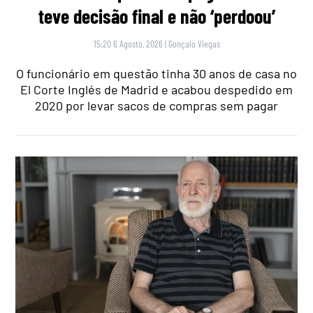
teve decisão final e não ‘perdoou’
15:20 6 Agosto, 2026
|
Gonçalo Viegas
O funcionário em questão tinha 30 anos de casa no
El Corte Inglés de Madrid e acabou despedido em
2020 por levar sacos de compras sem pagar