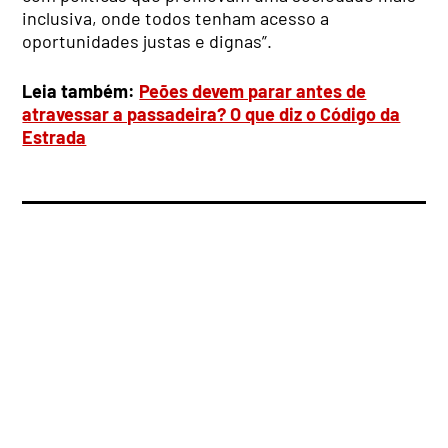
inclusiva, onde todos tenham acesso a
oportunidades justas e dignas”.
Leia também:
Peões devem parar antes de
atravessar a passadeira? O que diz o Código da
Estrada