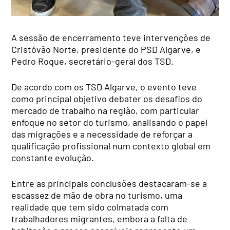
A sessão de encerramento teve intervenções de
Cristóvão Norte, presidente do PSD Algarve, e
Pedro Roque, secretário-geral dos TSD.
De acordo com os TSD Algarve, o evento teve
como principal objetivo debater os desafios do
mercado de trabalho na região, com particular
enfoque no setor do turismo, analisando o papel
das migrações e a necessidade de reforçar a
qualificação profissional num contexto global em
constante evolução.
Entre as principais conclusões destacaram-se a
escassez de mão de obra no turismo, uma
realidade que tem sido colmatada com
trabalhadores migrantes, embora a falta de