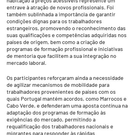
habitação a preços acessíveis represente um
entrave à atração de novos profissionais. Foi
também sublinhada a importância de garantir
condições dignas para os trabalhadores
estrangeiros, promovendo o reconhecimento das
suas qualificações e competências adquiridas nos
países de origem, bem como a criação de
programas de formação profissional e iniciativas
de mentoria que facilitem a sua integração no
mercado laboral.
Os participantes reforçaram ainda a necessidade
de agilizar mecanismos de mobilidade para
trabalhadores provenientes de países com os
quais Portugal mantém acordos, como Marrocos e
Cabo Verde, e defenderam uma aposta contínua na
adaptação dos programas de formação às
exigências do mercado, permitindo a
requalificação dos trabalhadores nacionais e
migrantes para responder às rápidas