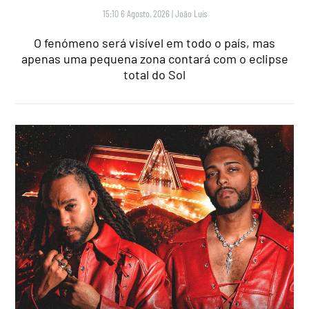
15:10 6 Agosto, 2026
|
João Luís
O fenómeno será visível em todo o país, mas
apenas uma pequena zona contará com o eclipse
total do Sol