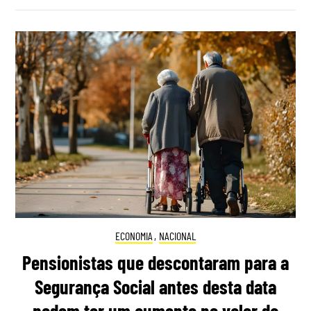
ECONOMIA
,
NACIONAL
Pensionistas que descontaram para a
Segurança Social antes desta data