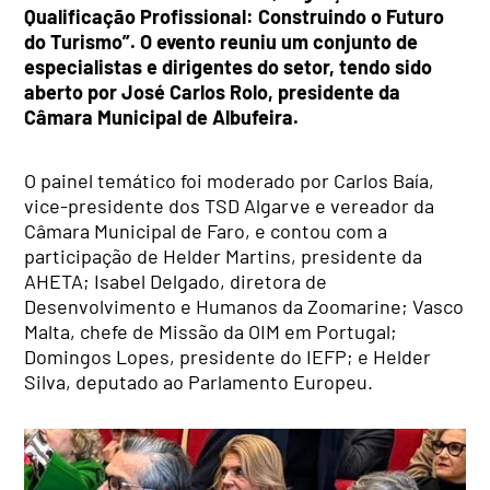
Qualificação Profissional: Construindo o Futuro
do Turismo”. O evento reuniu um conjunto de
especialistas e dirigentes do setor, tendo sido
aberto por José Carlos Rolo, presidente da
Câmara Municipal de Albufeira.
O painel temático foi moderado por Carlos Baía,
vice-presidente dos TSD Algarve e vereador da
Câmara Municipal de Faro, e contou com a
participação de Helder Martins, presidente da
AHETA; Isabel Delgado, diretora de
Desenvolvimento e Humanos da Zoomarine; Vasco
Malta, chefe de Missão da OIM em Portugal;
Domingos Lopes, presidente do IEFP; e Helder
Silva, deputado ao Parlamento Europeu.