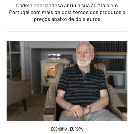
Cadeia neerlandesa abriu a sua 30.ª loja em
Portugal com mais de dois terços dos produtos a
preços abaixo de dois euros
ECONOMIA
,
EUROPA