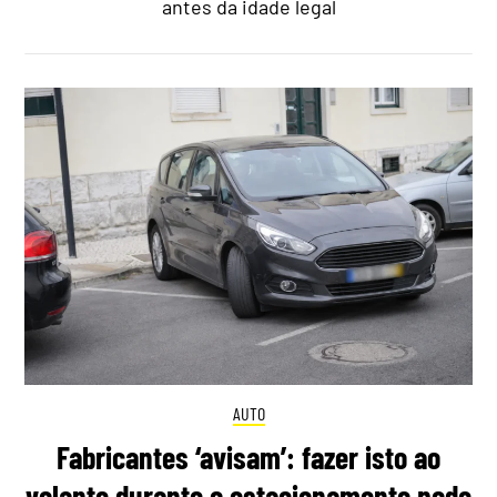
antes da idade legal
AUTO
Fabricantes ‘avisam’: fazer isto ao
volante durante o estacionamento pode