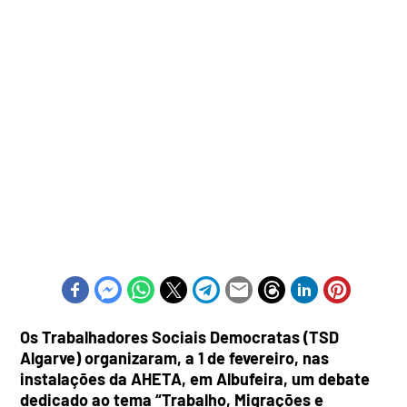
Os Trabalhadores Sociais Democratas (TSD
Algarve) organizaram, a 1 de fevereiro, nas
instalações da AHETA, em Albufeira, um debate
dedicado ao tema “Trabalho, Migrações e