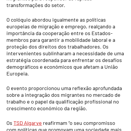
transformações do setor.
O colóquio abordou igualmente as políticas
europeias de migração e emprego, realçando a
importância da cooperação entre os Estados-
membros para garantir a mobilidade laboral e a
proteção dos direitos dos trabalhadores. Os
intervenientes sublinharam a necessidade de uma
estratégia coordenada para enfrentar os desafios
demográficos e económicos que afetam a União
Europeia.
O evento proporcionou uma reflexão aprofundada
sobre a integração dos migrantes no mercado de
trabalho e o papel da qualificação profissional no
crescimento económico da região.
Os
TSD Algarve
reafirmam “o seu compromisso
com políticas que promovam uma sociedade mais