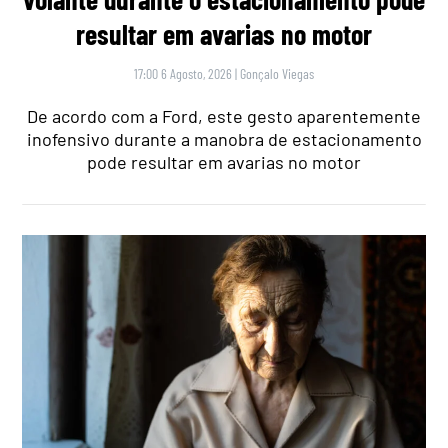
resultar em avarias no motor
17:00 6 Agosto, 2026
|
Gonçalo Viegas
De acordo com a Ford, este gesto aparentemente
inofensivo durante a manobra de estacionamento
pode resultar em avarias no motor