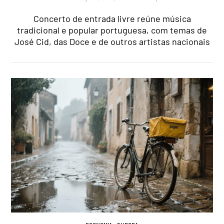
Concerto de entrada livre reúne música
tradicional e popular portuguesa, com temas de
José Cid, das Doce e de outros artistas nacionais