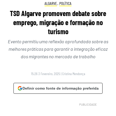
ALGARVE
,
POLÍTICA
TSD Algarve promovem debate sobre
emprego, migração e formação no
turismo
Evento permitiu uma reflexão aprofundada sobre as
melhores práticas para garantir a integração eficaz
dos migrantes no mercado de trabalho
15:26 3 Fevereiro, 2025
|
Cristina Mendonça
Definir como fonte de informação preferida