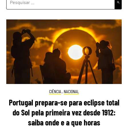
POR:
CIÊNCIA
,
NACIONAL
Portugal prepara-se para eclipse total
do Sol pela primeira vez desde 1912:
saiba onde e a que horas