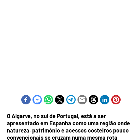
O Algarve, no sul de Portugal, está a ser
apresentado em Espanha como uma região onde
natureza, património e acessos costeiros pouco
convencionais se cruzam numa mesma rota