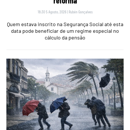
reforma
18:30 5 Agosto, 2026
|
Rubén Gonçalves
Quem estava inscrito na Segurança Social até esta
data pode beneficiar de um regime especial no
cálculo da pensão