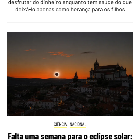
desfrutar do dinheiro enquanto tem saúde do que
deixá-lo apenas como herança para os filhos
CIÊNCIA
,
NACIONAL
Falta uma semana para o eclipse solar: