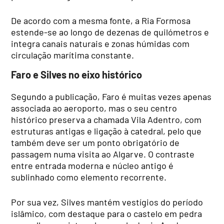
De acordo com a mesma fonte, a Ria Formosa
estende-se ao longo de dezenas de quilómetros e
integra canais naturais e zonas húmidas com
circulação marítima constante.
Faro e Silves no eixo histórico
Segundo a publicação, Faro é muitas vezes apenas
associada ao aeroporto, mas o seu centro
histórico preserva a chamada Vila Adentro, com
estruturas antigas e ligação à catedral, pelo que
também deve ser um ponto obrigatório de
passagem numa visita ao Algarve. O contraste
entre entrada moderna e núcleo antigo é
sublinhado como elemento recorrente.
Por sua vez, Silves mantém vestígios do período
islâmico, com destaque para o castelo em pedra