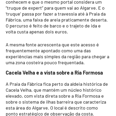
conhecem e que o mesmo portal considera um
“truque de expert” para quem vai ao Algarve. E o
‘truque’ passa por fazer a travessia até à Praia da
Fábrica, uma faixa de areia praticamente deserta.
O percurso é feito de barco e o trajeto de ida e
volta custa apenas dois euros.
A mesma fonte acrescenta que este acesso é
frequentemente apontado como uma das
experiências mais simples da região para chegar a
uma zona costeira pouco frequentada.
Cacela Velha e a vista sobre a Ria Formosa
A Praia da Fábrica fica perto da aldeia histórica de
Cacela Velha, que mantém um núcleo histórico
elevado, com vista direta sobre a Ria Formosa e
sobre o sistema de ilhas barreira que caracteriza
esta área do Algarve. O local é descrito como
ponto estratégico de observação da costa.