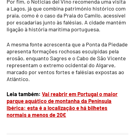
Por fim, o Noticias del Vino recomenda uma visita
a Lagos, já que combina património histórico com
praia, como é o caso da Praia do Camilo, acessível
por escadarias junto às falésias. A cidade mantém
ligação à história marítima portuguesa.
A mesma fonte acrescenta que a Ponta da Piedade
apresenta formações rochosas esculpidas pela
erosão, enquanto Sagres e o Cabo de São Vicente
representam o extremo ocidental do Algarve,
marcado por ventos fortes e falésias expostas ao
Atlântico.
Leia também:
Vai reabrir em Portugal o maior
parque aquático de montanha da Península
Ibérica: esta é a localização e há bilhetes
normais a menos de 20€