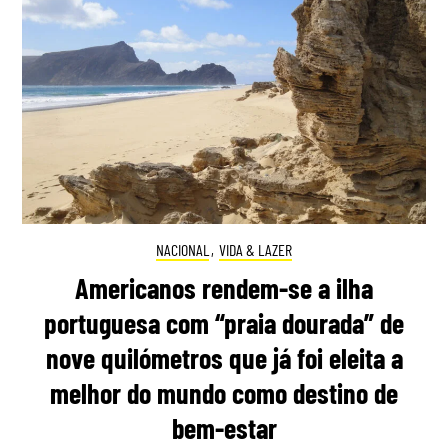
NACIONAL
,
VIDA & LAZER
Americanos rendem-se a ilha
portuguesa com “praia dourada” de
nove quilómetros que já foi eleita a
melhor do mundo como destino de
bem-estar