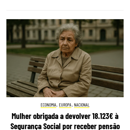
ECONOMIA
,
EUROPA
,
NACIONAL
Mulher obrigada a devolver 18.123€ à
Segurança Social por receber pensão