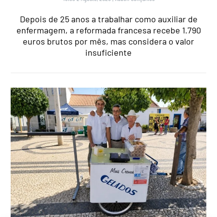
Depois de 25 anos a trabalhar como auxiliar de
enfermagem, a reformada francesa recebe 1.790
euros brutos por mês, mas considera o valor
insuficiente