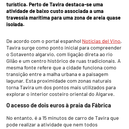
turística. Perto de Tavira destaca-se uma
atividade de baixo custo associada a uma
travessia marítima para uma zona de areia quase
isolada.
De acordo com o portal espanhol
Notícias del Vino
,
Tavira surge como ponto inicial para compreender
o Sotavento algarvio, com ligação direta ao rio
Gilão e um centro histórico de ruas tradicionais. A
mesma fonte refere que a cidade funciona como
transição entre a malha urbana e a paisagem
lagunar. Esta proximidade com zonas naturais
torna Tavira um dos pontos mais utilizados para
explorar o interior costeiro oriental do Algarve.
O acesso de dois euros à praia da Fábrica
No entanto, é a 15 minutos de carro de Tavira que
pode realizar a atividade que nem todos