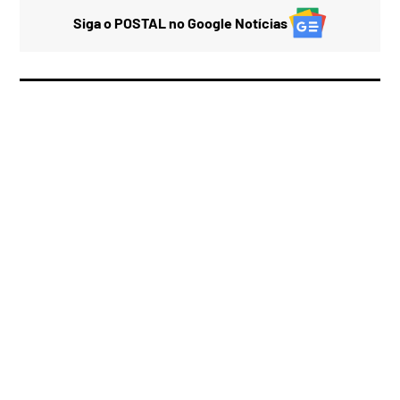
Siga o POSTAL no Google Notícias