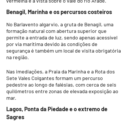
vermelha e a vista sobre o vale do rio Arade.
Benagil, Marinha e os percursos costeiros
No Barlavento algarvio, a gruta de Benagil, uma
formação natural com abertura superior que
permite a entrada de luz, sendo apenas acessível
por via marítima devido às condições de
segurança é também um local de visita obrigatória
na região.
Nas imediações, a Praia da Marinha e a Rota dos
Sete Vales Colgantes formam um percurso
pedestre ao longo de falésias, com cerca de seis
quilómetros entre zonas de elevada exposição ao
mar.
Lagos, Ponta da Piedade e o extremo de
Sagres