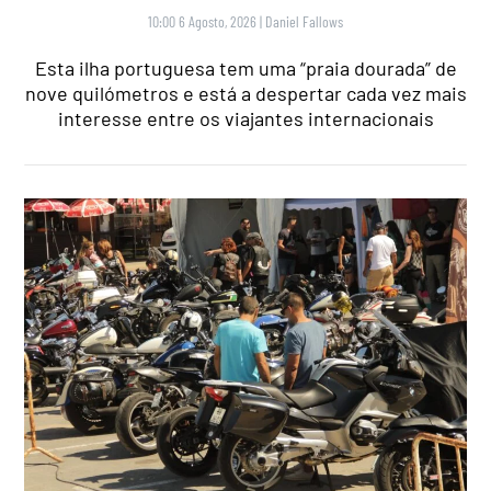
10:00 6 Agosto, 2026
|
Daniel Fallows
Esta ilha portuguesa tem uma “praia dourada” de
nove quilómetros e está a despertar cada vez mais
interesse entre os viajantes internacionais