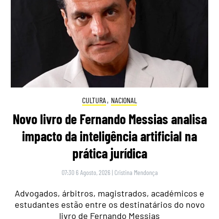
CULTURA
,
NACIONAL
Novo livro de Fernando Messias analisa
impacto da inteligência artificial na
prática jurídica
07:30 6 Agosto, 2026
|
Cristina Mendonça
Advogados, árbitros, magistrados, académicos e
estudantes estão entre os destinatários do novo
livro de Fernando Messias