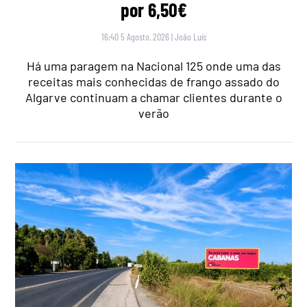
por 6,50€
16:40 5 Agosto, 2026
|
João Luís
Há uma paragem na Nacional 125 onde uma das
receitas mais conhecidas de frango assado do
Algarve continuam a chamar clientes durante o
verão