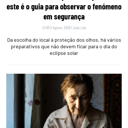
este é o guia para observar o fenómeno
em segurança
21:00 5 Agosto, 2026
|
João Luís
Da escolha do local à proteção dos olhos, há vários
preparativos que não devem ficar para o dia do
eclipse solar