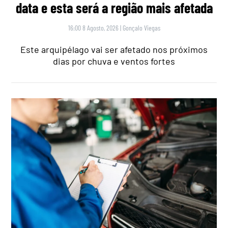
data e esta será a região mais afetada
16:00 8 Agosto, 2026
|
Gonçalo Viegas
Este arquipélago vai ser afetado nos próximos
dias por chuva e ventos fortes