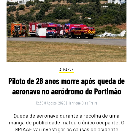
ALGARVE
Piloto de 28 anos morre após queda de
aeronave no aeródromo de Portimão
12:36 8 Agosto, 2026
|
Henrique Dias Freire
Queda de aeronave durante a recolha de uma
manga de publicidade matou o único ocupante. O
GPIAAF vai investigar as causas do acidente