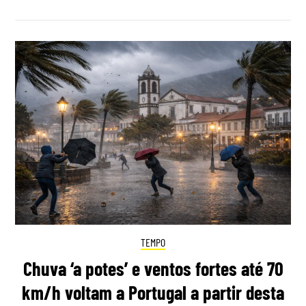
TEMPO
Chuva ‘a potes’ e ventos fortes até 70
km/h voltam a Portugal a partir desta