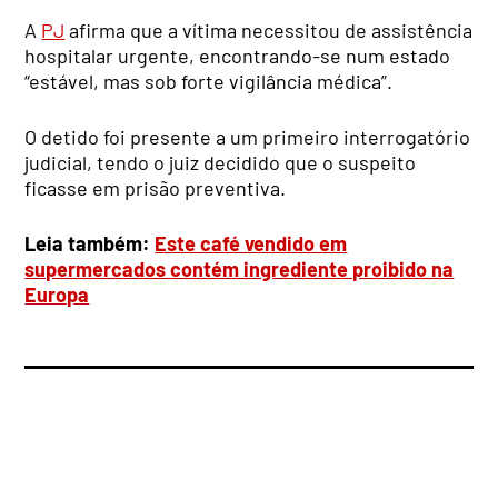
A
PJ
afirma que a vítima necessitou de assistência
hospitalar urgente, encontrando-se num estado
“estável, mas sob forte vigilância médica”.
O detido foi presente a um primeiro interrogatório
judicial, tendo o juiz decidido que o suspeito
ficasse em prisão preventiva.
Leia também:
Este café vendido em
supermercados contém ingrediente proibido na
Europa