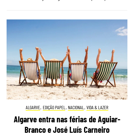
ALGARVE
,
EDIÇÃO PAPEL
,
NACIONAL
,
VIDA & LAZER
Algarve entra nas férias de Aguiar-
Branco e José Luís Carneiro