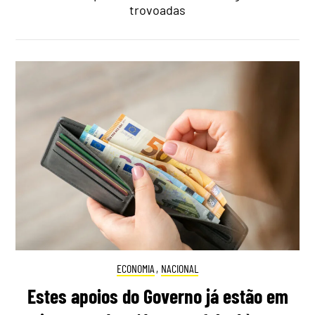
trovoadas
ECONOMIA
,
NACIONAL
Estes apoios do Governo já estão em