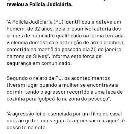
revelou a Polícia Judiciária.
“A Polícia Judiciária (PJ) identificou e deteve um
homem, de 32 anos, pela presumível autoria dos
crimes de homicídio qualificado na forma tentada,
violência doméstica e detenção de arma proibida,
cometido na manhã do passado dia 30 de janeiro,
na zona de Silves”, informa esta força de
segurança em comunicado.
Segundo o relato da PJ, os acontecimentos
tiveram lugar quando a mulher se encontrava a
dormir, tendo o agressor recorrido a uma faca de
cozinha para “golpeá-la na zona do pescoço”.
“A agressão foi presenciada por um filho do casal
que, ao gritar, conseguiu fazer cessar o ataque”, é
descrito na nota.