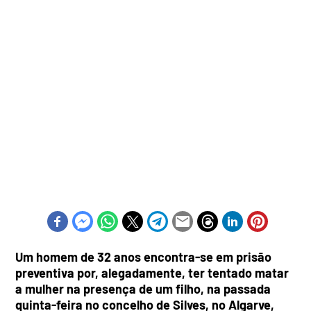
Um homem de 32 anos encontra-se em prisão
preventiva por, alegadamente, ter tentado matar
a mulher na presença de um filho, na passada
quinta-feira no concelho de Silves, no Algarve,