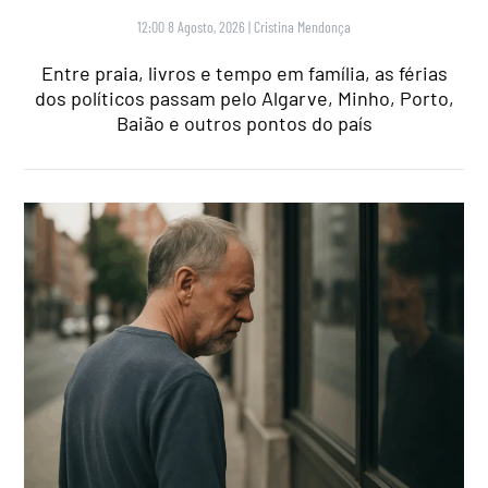
12:00 8 Agosto, 2026
|
Cristina Mendonça
Entre praia, livros e tempo em família, as férias
dos políticos passam pelo Algarve, Minho, Porto,
Baião e outros pontos do país