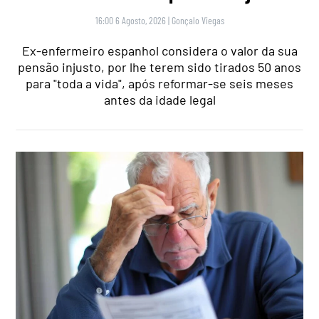
16:00 6 Agosto, 2026
|
Gonçalo Viegas
Ex-enfermeiro espanhol considera o valor da sua
pensão injusto, por lhe terem sido tirados 50 anos
para "toda a vida", após reformar-se seis meses
antes da idade legal