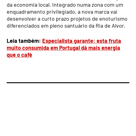
da economia local. Integrado numa zona com um
enquadramento privilegiado, a nova marca vai
desenvolver a curto prazo projetos de enoturismo
diferenciados em pleno santuário da Ria de Alvor.
Leia também:
Especialista garante: esta fruta
muito consumida em Portugal dá mais energia
que o café