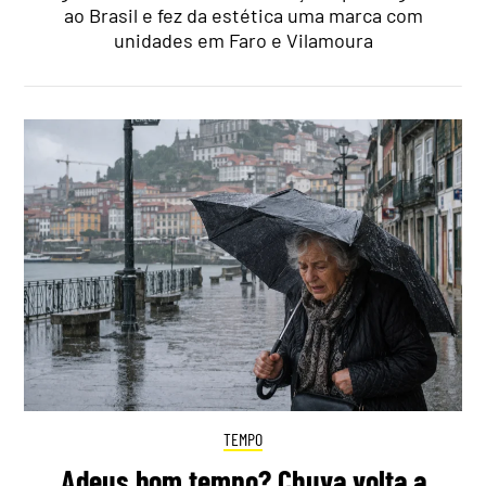
ao Brasil e fez da estética uma marca com
unidades em Faro e Vilamoura
TEMPO
Adeus bom tempo? Chuva volta a