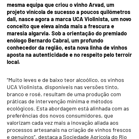
mesma equipa que criou o vinho Arvad, um
projeto vinícola de sucesso a poucos quilómetros
dali, nasce agora a marca UCA Violinista, um novo
conceito que eleva ainda mais a frescura e
maresia algarvia. Sob a orientação do premiado
enólogo Bernardo Cabral, um profundo
conhecedor da região, esta nova linha de vinhos
aposta na autenticidade e no respeito pelo terroir
local.
“Muito leves e de baixo teor alcoólico, os vinhos
UCA Violinista, disponíveis nas versões tinto,
branco e rosé, resultam de uma produção com
práticas de intervenção mínima e métodos
ecológicos. Esta abordagem está alinhada com as
preferências dos novos consumidores, que
valorizam cada vez mais a inovação aliada aos
processos artesanais na criação de vinhos frescos
e genuínos”, destaca a Sociedade Agrícola do Rio