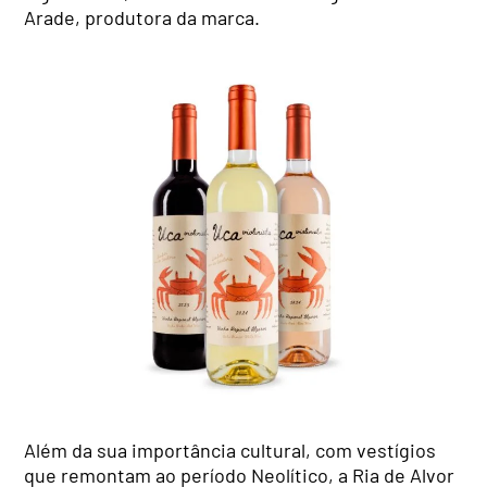
Arade, produtora da marca.
Além da sua importância cultural, com vestígios
que remontam ao período Neolítico, a Ria de Alvor