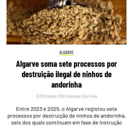
ALGARVE
Algarve soma sete processos por
destruição ilegal de ninhos de
andorinha
13:50 9 Agosto, 2026
|
Henrique Dias Freire
Entre 2023 e 2025, o Algarve registou sete
processos por destruição de ninhos de andorinha,
seis dos quais continuam em fase de instrução