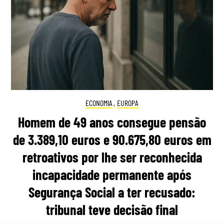
ECONOMIA
,
EUROPA
Homem de 49 anos consegue pensão
de 3.389,10 euros e 90.675,80 euros em
retroativos por lhe ser reconhecida
incapacidade permanente após
Segurança Social a ter recusado:
tribunal teve decisão final