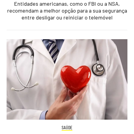
Entidades americanas, como o FBI ou a NSA,
recomendam a melhor opção para a sua segurança
entre desligar ou reiniciar o telemóvel
SAÚDE