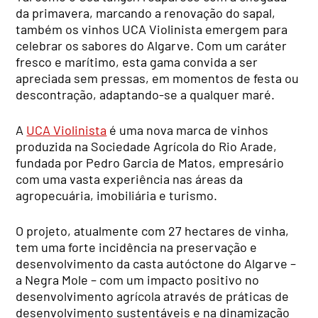
da primavera, marcando a renovação do sapal,
também os vinhos UCA Violinista emergem para
celebrar os sabores do Algarve. Com um caráter
fresco e marítimo, esta gama convida a ser
apreciada sem pressas, em momentos de festa ou
descontração, adaptando-se a qualquer maré.
A
UCA Violinista
é uma nova marca de vinhos
produzida na Sociedade Agrícola do Rio Arade,
fundada por Pedro Garcia de Matos, empresário
com uma vasta experiência nas áreas da
agropecuária, imobiliária e turismo.
O projeto, atualmente com 27 hectares de vinha,
tem uma forte incidência na preservação e
desenvolvimento da casta autóctone do Algarve –
a Negra Mole – com um impacto positivo no
desenvolvimento agrícola através de práticas de
desenvolvimento sustentáveis e na dinamização