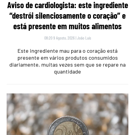
Aviso de cardiologista: este ingrediente
“destrói silenciosamente o coração” e
está presente em muitos alimentos
08:20 9 Agosto, 2026
|
João Luís
Este ingrediente mau para o coração está
presente em vários produtos consumidos
diariamente, muitas vezes sem que se repare na
quantidade