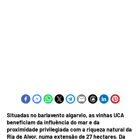
Situadas no barlavento algarvio, as vinhas UCA
beneficiam da influência do mar e da
proximidade privilegiada com a riqueza natural da
Ria de Alvor, numa extensão de 27 hectares. Da