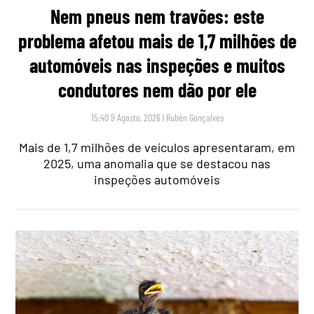
Nem pneus nem travões: este
problema afetou mais de 1,7 milhões de
automóveis nas inspeções e muitos
condutores nem dão por ele
15:40 9 Agosto, 2026
|
Rubén Gonçalves
Mais de 1,7 milhões de veículos apresentaram, em
2025, uma anomalia que se destacou nas
inspeções automóveis