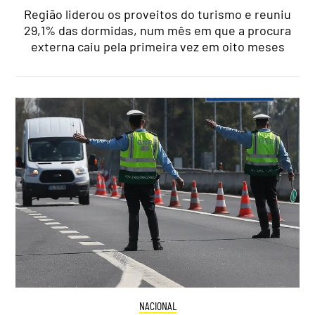
Região liderou os proveitos do turismo e reuniu
29,1% das dormidas, num mês em que a procura
externa caiu pela primeira vez em oito meses
NACIONAL