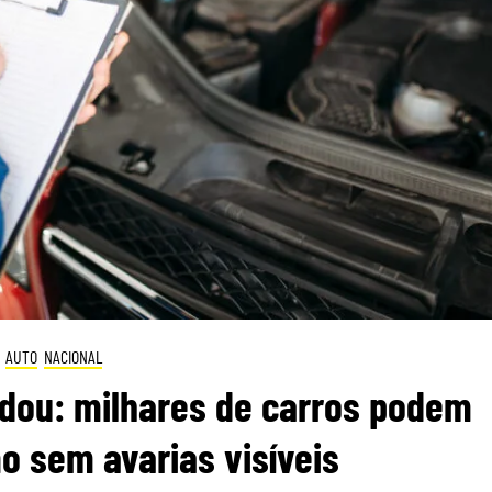
AUTO
NACIONAL
dou: milhares de carros podem
 sem avarias visíveis