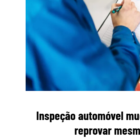
Inspeção automóvel mu
reprovar mesmo