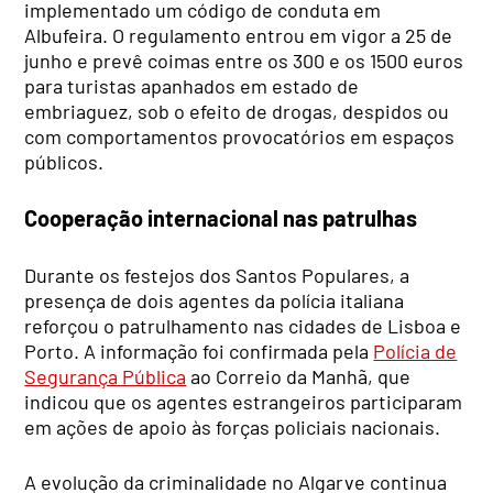
implementado um código de conduta em
Albufeira. O regulamento entrou em vigor a 25 de
junho e prevê coimas entre os 300 e os 1500 euros
para turistas apanhados em estado de
embriaguez, sob o efeito de drogas, despidos ou
com comportamentos provocatórios em espaços
públicos.
Cooperação internacional nas patrulhas
Durante os festejos dos Santos Populares, a
presença de dois agentes da polícia italiana
reforçou o patrulhamento nas cidades de Lisboa e
Porto. A informação foi confirmada pela
Polícia de
Segurança Pública
ao Correio da Manhã, que
indicou que os agentes estrangeiros participaram
em ações de apoio às forças policiais nacionais.
A evolução da criminalidade no Algarve continua