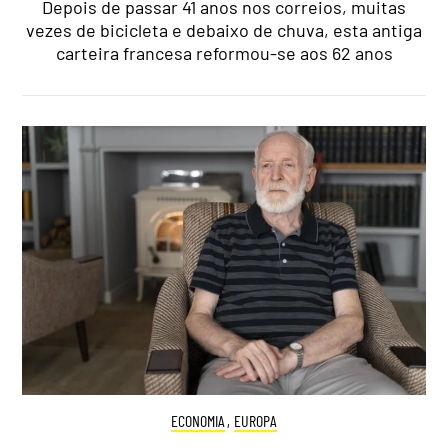
Depois de passar 41 anos nos correios, muitas
vezes de bicicleta e debaixo de chuva, esta antiga
carteira francesa reformou-se aos 62 anos
ECONOMIA
,
EUROPA