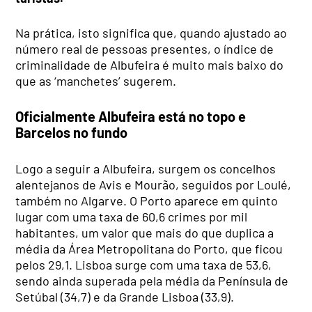
Na prática, isto significa que, quando ajustado ao
número real de pessoas presentes, o índice de
criminalidade de Albufeira é muito mais baixo do
que as ‘manchetes’ sugerem.
Oficialmente Albufeira está no topo e
Barcelos no fundo
Logo a seguir a Albufeira, surgem os concelhos
alentejanos de Avis e Mourão, seguidos por Loulé,
também no Algarve. O Porto aparece em quinto
lugar com uma taxa de 60,6 crimes por mil
habitantes, um valor que mais do que duplica a
média da Área Metropolitana do Porto, que ficou
pelos 29,1. Lisboa surge com uma taxa de 53,6,
sendo ainda superada pela média da Península de
Setúbal (34,7) e da Grande Lisboa (33,9).