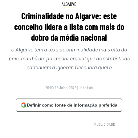
ALGARVE
Criminalidade no Algarve: este
concelho lidera a lista com mais do
dobro da média nacional
O Algarve tem a taxa de criminalidade mais alta do
país, mas há um pormenor crucial que as estatísticas
continuam a ignorar. Descubra qual é
20:00 22 Julho, 2025
|
João Luís
Definir como fonte de informação preferida