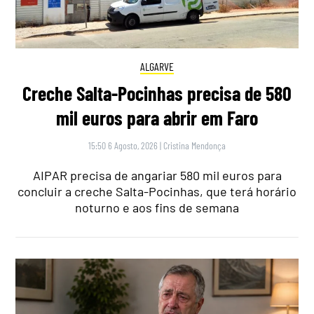
ALGARVE
Creche Salta-Pocinhas precisa de 580
mil euros para abrir em Faro
15:50 6 Agosto, 2026
|
Cristina Mendonça
AIPAR precisa de angariar 580 mil euros para
concluir a creche Salta-Pocinhas, que terá horário
noturno e aos fins de semana