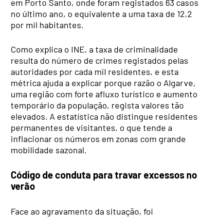
em Porto Santo, onde foram registados 63 casos
no último ano, o equivalente a uma taxa de 12,2
por mil habitantes.
Como explica o INE, a taxa de criminalidade
resulta do número de crimes registados pelas
autoridades por cada mil residentes, e esta
métrica ajuda a explicar porque razão o Algarve,
uma região com forte afluxo turístico e aumento
temporário da população, regista valores tão
elevados. A estatística não distingue residentes
permanentes de visitantes, o que tende a
inflacionar os números em zonas com grande
mobilidade sazonal.
Código de conduta para travar excessos no
verão
Face ao agravamento da situação, foi