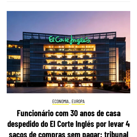
ECONOMIA
,
EUROPA
Funcionário com 30 anos de casa
despedido do El Corte Inglés por levar 4
sacos de compras sem pagar: tribunal