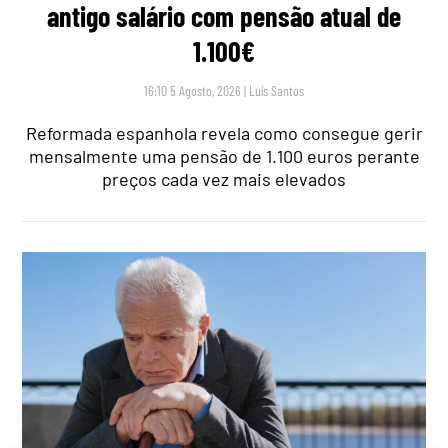
antigo salário com pensão atual de
1.100€
16:10 5 Agosto, 2026
|
Luís Santos
Reformada espanhola revela como consegue gerir
mensalmente uma pensão de 1.100 euros perante
preços cada vez mais elevados