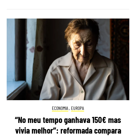
ECONOMIA
,
EUROPA
“No meu tempo ganhava 150€ mas
vivia melhor”: reformada compara