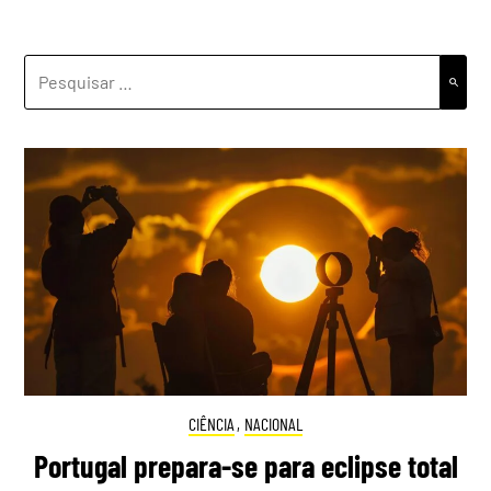
PESQUISAR
POR:
CIÊNCIA
,
NACIONAL
Portugal prepara-se para eclipse total