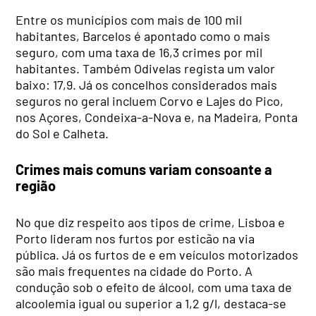
Entre os municípios com mais de 100 mil
habitantes, Barcelos é apontado como o mais
seguro, com uma taxa de 16,3 crimes por mil
habitantes. Também Odivelas regista um valor
baixo: 17,9. Já os concelhos considerados mais
seguros no geral incluem Corvo e Lajes do Pico,
nos Açores, Condeixa-a-Nova e, na Madeira, Ponta
do Sol e Calheta.
Crimes mais comuns variam consoante a
região
No que diz respeito aos tipos de crime, Lisboa e
Porto lideram nos furtos por esticão na via
pública. Já os furtos de e em veículos motorizados
são mais frequentes na cidade do Porto. A
condução sob o efeito de álcool, com uma taxa de
alcoolemia igual ou superior a 1,2 g/l, destaca-se