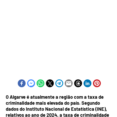
O Algarve é atualmente a região com a taxa de
criminalidade mais elevada do país. Segundo
dados do Instituto Nacional de Estatística (INE),
relativos ao ano de 2024, a taxa de criminalidade