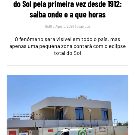
do Sol pela primeira vez desde 1912:
saiba onde e a que horas
15:10 6 Agosto, 2026
|
João Luís
O fenómeno será visível em todo o país, mas
apenas uma pequena zona contará com o eclipse
total do Sol