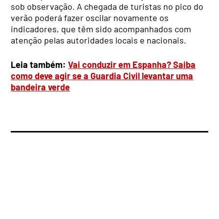
sob observação. A chegada de turistas no pico do
verão poderá fazer oscilar novamente os
indicadores, que têm sido acompanhados com
atenção pelas autoridades locais e nacionais.
Leia também:
Vai conduzir em Espanha? Saiba
como deve agir se a Guardia Civil levantar uma
bandeira verde