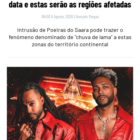
data e estas serão as regiões afetadas
06:00 6 Agosto, 2026
|
Gonçalo Viegas
Intrusão de Poeiras do Saara pode trazer o
fenómeno denominado de "chuva de lama" a estas
zonas do território continental