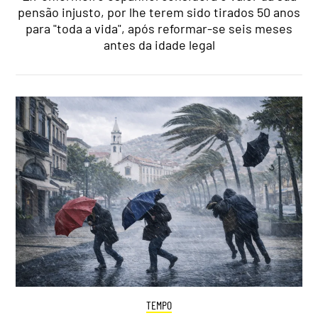
pensão injusto, por lhe terem sido tirados 50 anos
para "toda a vida", após reformar-se seis meses
antes da idade legal
TEMPO