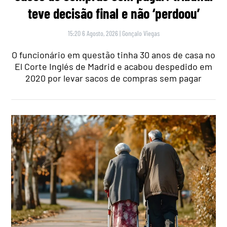
teve decisão final e não ‘perdoou’
15:20 6 Agosto, 2026
|
Gonçalo Viegas
O funcionário em questão tinha 30 anos de casa no
El Corte Inglés de Madrid e acabou despedido em
2020 por levar sacos de compras sem pagar