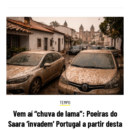
TEMPO
Vem aí “chuva de lama”: Poeiras do
Saara ‘invadem’ Portugal a partir desta