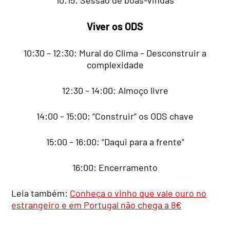
Viver os ODS
10:30 – 12:30: Mural do Clima – Desconstruir a
complexidade
12:30 – 14:00: Almoço livre
14:00 – 15:00: “Construir” os ODS chave
15:00 – 16:00: “Daqui para a frente”
16:00: Encerramento
Leia também:
Conheça o vinho que vale ouro no
estrangeiro e em Portugal não chega a 8€