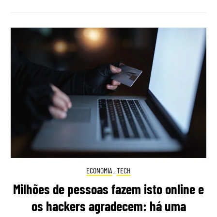
ECONOMIA
,
TECH
Milhões de pessoas fazem isto online e
os hackers agradecem: há uma