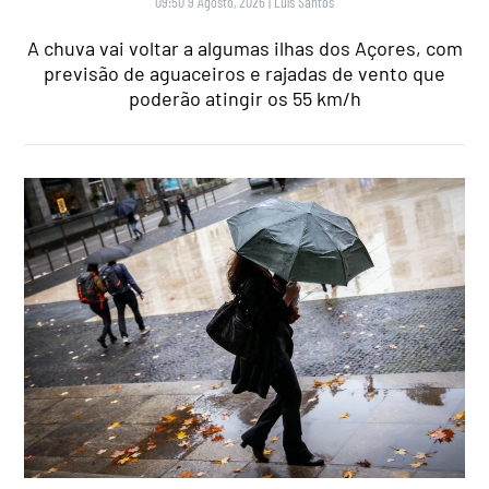
09:50 9 Agosto, 2026
|
Luís Santos
A chuva vai voltar a algumas ilhas dos Açores, com
previsão de aguaceiros e rajadas de vento que
poderão atingir os 55 km/h