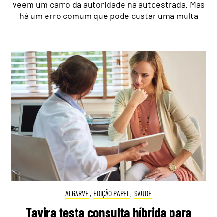
veem um carro da autoridade na autoestrada. Mas
há um erro comum que pode custar uma multa
ALGARVE
,
EDIÇÃO PAPEL
,
SAÚDE
Tavira testa consulta híbrida para