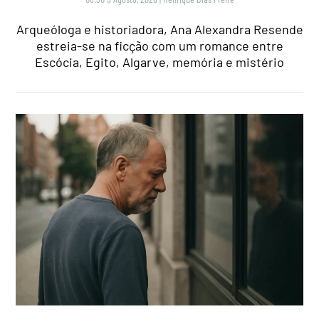
Arqueóloga e historiadora, Ana Alexandra Resende
estreia-se na ficção com um romance entre
Escócia, Egito, Algarve, memória e mistério