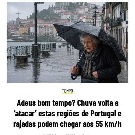
TEMPO
Adeus bom tempo? Chuva volta a
‘atacar’ estas regiões de Portugal e
rajadas podem chegar aos 55 km/h