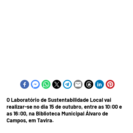
O Laboratório de Sustentabilidade Local vai
realizar-se no dia 15 de outubro, entre as 10:00 e
as 16:00, na Biblioteca Municipal Álvaro de
Campos, em Tavira.