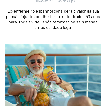
16:00 6 Agosto, 2026
|
Gonçalo Viegas
Ex-enfermeiro espanhol considera o valor da sua
pensão injusto, por lhe terem sido tirados 50 anos
para "toda a vida", após reformar-se seis meses
antes da idade legal