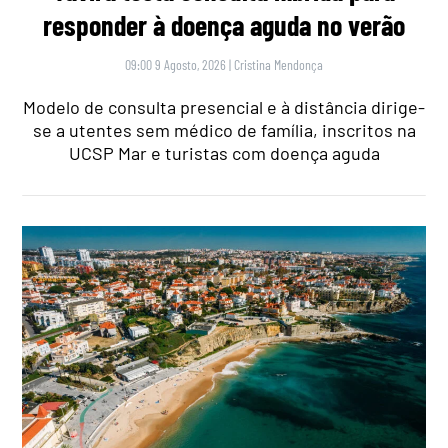
responder à doença aguda no verão
09:00 9 Agosto, 2026
|
Cristina Mendonça
Modelo de consulta presencial e à distância dirige-
se a utentes sem médico de família, inscritos na
UCSP Mar e turistas com doença aguda