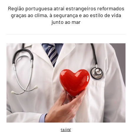
Região portuguesa atrai estrangeiros reformados
graças ao clima, à segurança e ao estilo de vida
junto ao mar
SAÚDE