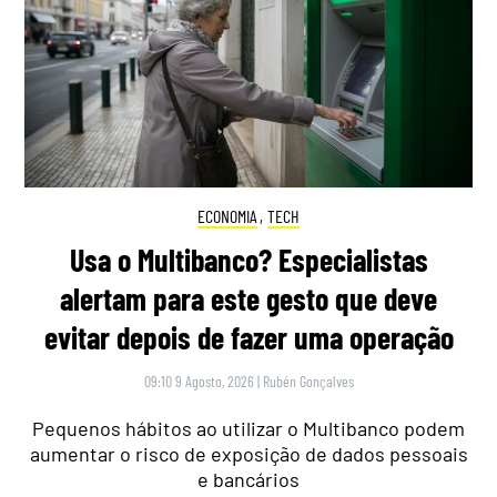
ECONOMIA
,
TECH
Usa o Multibanco? Especialistas
alertam para este gesto que deve
evitar depois de fazer uma operação
09:10 9 Agosto, 2026
|
Rubén Gonçalves
Pequenos hábitos ao utilizar o Multibanco podem
aumentar o risco de exposição de dados pessoais
e bancários