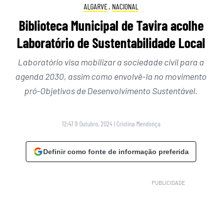
ALGARVE
,
NACIONAL
Biblioteca Municipal de Tavira acolhe
Laboratório de Sustentabilidade Local
Laboratório visa mobilizar a sociedade civil para a
agenda 2030, assim como envolvê-la no movimento
pró-Objetivos de Desenvolvimento Sustentável.
12:47 9 Outubro, 2024
|
Cristina Mendonça
Definir como fonte de informação preferida