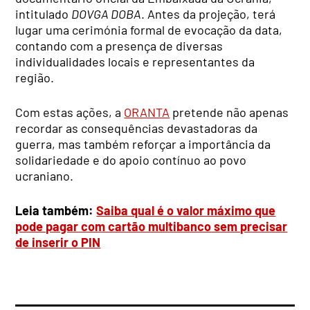
intitulado
DOVGA DOBA
. Antes da projeção, terá
lugar uma cerimónia formal de evocação da data,
contando com a presença de diversas
individualidades locais e representantes da
região.
Com estas ações, a
ORANTA
pretende não apenas
recordar as consequências devastadoras da
guerra, mas também reforçar a importância da
solidariedade e do apoio contínuo ao povo
ucraniano.
Leia também:
Saiba qual é o valor máximo que
pode pagar com cartão multibanco sem precisar
de inserir o PIN