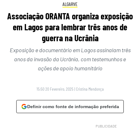
ALGARVE
Associação ORANTA organiza exposição
em Lagos para lembrar três anos de
guerra na Ucrânia
Exposição e documentário em Lagos assinalam três
anos da invasão da Ucrânia, com testemunhos e
ações de apoio humanitário
15:50 20 Fevereiro, 2025
|
Cristina Mendonça
Definir como fonte de informação preferida