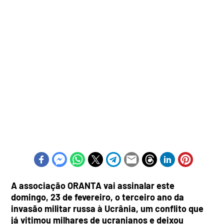
A associação ORANTA vai assinalar este
domingo, 23 de fevereiro, o terceiro ano da
invasão militar russa à Ucrânia, um conflito que
já vitimou milhares de ucranianos e deixou