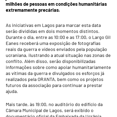
milhões de pessoas em condições humanitárias
extremamente precárias.
As iniciativas em Lagos para marcar esta data
serão divididas em dois momentos distintos.
Durante o dia, entre as 10:00 e as 17:00, o Largo Gil
Eanes receberá uma exposição de fotografias
reais da guerra e vídeos enviados pela população
ucraniana, ilustrando a atual situação nas zonas de
conflito. Além disso, serão disponibilizadas
informações sobre como apoiar humanitariamente
as vítimas da guerra e divulgados os esforços já
realizados pela ORANTA, bem como os projetos
futuros da associação para continuar a prestar
ajuda.
Mais tarde, às 19:00, no auditório do edifício da
Câmara Municipal de Lagos, será exibido o
documentário oficial da Embaixada da Ucrânia,