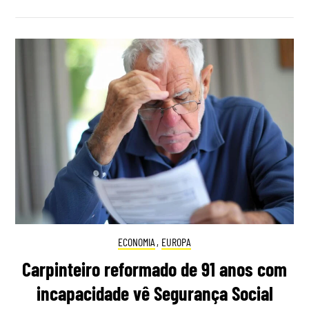
ECONOMIA
,
EUROPA
Carpinteiro reformado de 91 anos com
incapacidade vê Segurança Social