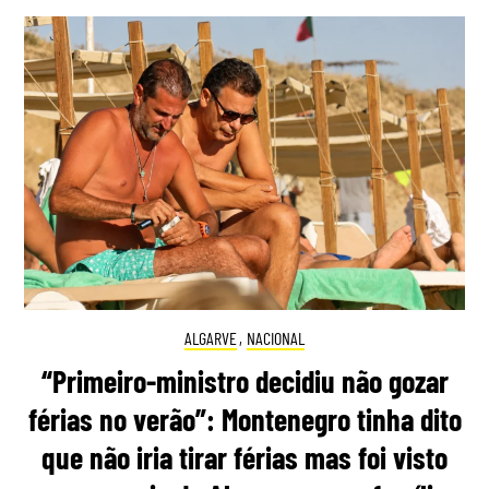
ALGARVE
,
NACIONAL
“Primeiro-ministro decidiu não gozar
férias no verão”: Montenegro tinha dito
que não iria tirar férias mas foi visto