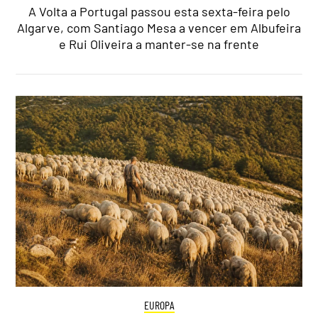
A Volta a Portugal passou esta sexta-feira pelo
Algarve, com Santiago Mesa a vencer em Albufeira
e Rui Oliveira a manter-se na frente
EUROPA