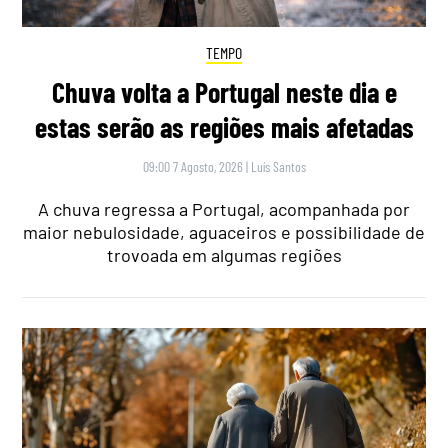
TEMPO
Chuva volta a Portugal neste dia e
estas serão as regiões mais afetadas
09:00 7 Agosto, 2026
|
Luís Santos
A chuva regressa a Portugal, acompanhada por
maior nebulosidade, aguaceiros e possibilidade de
trovoada em algumas regiões