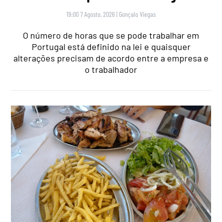
19:00 7 Agosto, 2026
|
Gonçalo Viegas
O número de horas que se pode trabalhar em
Portugal está definido na lei e quaisquer
alterações precisam de acordo entre a empresa e
o trabalhador