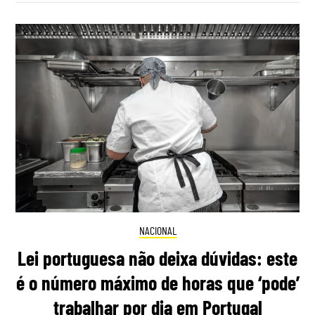
NACIONAL
Lei portuguesa não deixa dúvidas: este
é o número máximo de horas que ‘pode’
trabalhar por dia em Portugal