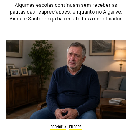
Algumas escolas continuam sem receber as
pautas das reapreciações, enquanto no Algarve,
Viseu e Santarém já há resultados a ser afixados
ECONOMIA
,
EUROPA