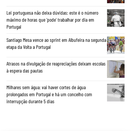
Lei portuguesa não deixa dúvidas: este é o número
máximo de horas que ‘pode’ trabalhar por dia em
Portugal
Santiago Mesa vence ao sprint em Albufeira na segunda
etapa da Volta a Portugal
Atrasos na divulgação de reapreciações deixam escolas
à espera das pautas
Milhares sem água: vai haver cortes de água
prolongados em Portugal e há um concelho com
interrupção durante 5 dias